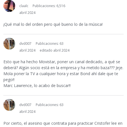
claalc
Publicaciones: 6,516
abril 2024
¡Qué mal lo del orden pero qué bueno lo de la música!
dvd007
Publicaciones: 63
abril 2024
editado abril 2024
Esto que ha hecho Movistar, poner un canal dedicado, a qué se
deberá? Algún socio está en la empresa y ha metido baza??? Jeje.
Mola poner la TV a cualquier hora y estar Bond ahí dale que te
pego!!
Marc Lawrence, lo acabo de buscar!!
dvd007
Publicaciones: 63
abril 2024
Por cierto, el asesino que contrata para practicar Cristofer lee en