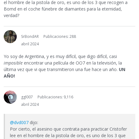
el hombre de la pistola de oro, es uno de los 3 que recogen a
Bomd en el coche fúnebre de diamantes para la eternidad,
verdad?
SrBondAR
Publicaciones: 288
abril 2024
Yo soy de Argentina, y es muy difícil, que digo difícil, casi
imposible
encontrar una película de OO7 en la televisión, la
última vez que vi que transmitieron una fue hace un año.
UN
AÑO!
ggl007
Publicaciones: 9,116
abril 2024
@dvd007
dijo:
Por cierto, el asesino que contrata para practicar Cristofer
lee en el hombre de la pistola de oro, es uno de los 3 que