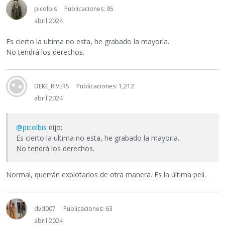
picolbis
Publicaciones: 95
abril 2024
Es cierto la ultima no esta, he grabado la mayoria.
No tendrá los derechos.
DEKE_RIVERS
Publicaciones: 1,212
abril 2024
@picolbis
dijo:
Es cierto la ultima no esta, he grabado la mayoria.
No tendrá los derechos.
Normal, querrán explotarlos de otra manera. Es la última peli.
dvd007
Publicaciones: 63
abril 2024