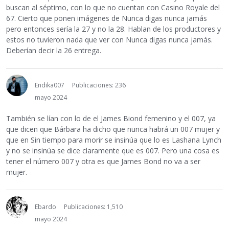
buscan al séptimo, con lo que no cuentan con Casino Royale del
67. Cierto que ponen imágenes de Nunca digas nunca jamás
pero entonces sería la 27 y no la 28. Hablan de los productores y
estos no tuvieron nada que ver con Nunca digas nunca jamás.
Deberían decir la 26 entrega.
Endika007
Publicaciones: 236
mayo 2024
También se lían con lo de el James Biond femenino y el 007, ya
que dicen que Bárbara ha dicho que nunca habrá un 007 mujer y
que en Sin tiempo para morir se insinúa que lo es Lashana Lynch
y no se insinúa se dice claramente que es 007. Pero una cosa es
tener el número 007 y otra es que James Bond no va a ser
mujer.
Ebardo
Publicaciones: 1,510
mayo 2024