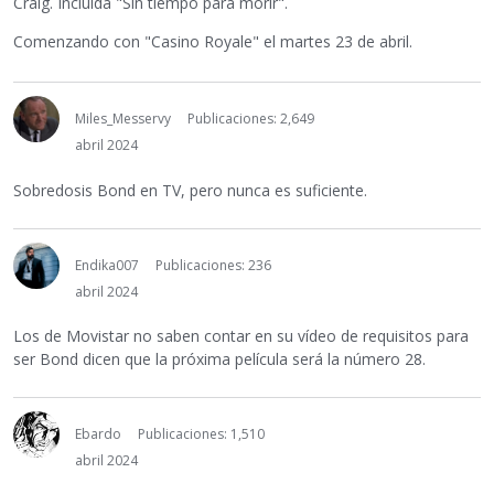
Craig. Incluida "Sin tiempo para morir".
Comenzando con "Casino Royale" el martes 23 de abril.
Miles_Messervy
Publicaciones: 2,649
abril 2024
Sobredosis Bond en TV, pero nunca es suficiente.
Endika007
Publicaciones: 236
abril 2024
Los de Movistar no saben contar en su vídeo de requisitos para
ser Bond dicen que la próxima película será la número 28.
Ebardo
Publicaciones: 1,510
abril 2024