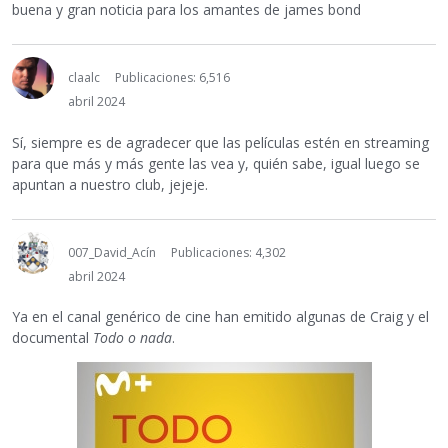
buena y gran noticia para los amantes de james bond
claalc
Publicaciones: 6,516
abril 2024
Sí, siempre es de agradecer que las películas estén en streaming
para que más y más gente las vea y, quién sabe, igual luego se
apuntan a nuestro club, jejeje.
007_David_Acín
Publicaciones: 4,302
abril 2024
Ya en el canal genérico de cine han emitido algunas de Craig y el
documental
Todo o nada
.