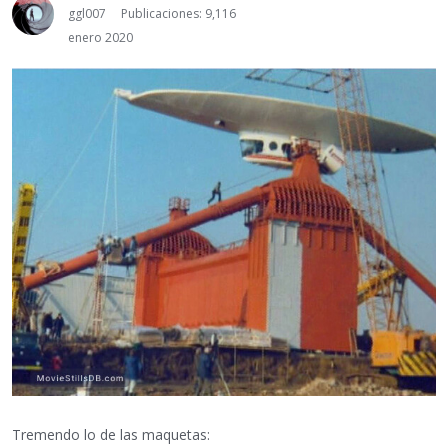
ggl007
Publicaciones: 9,116
enero 2020
Tremendo lo de las maquetas: