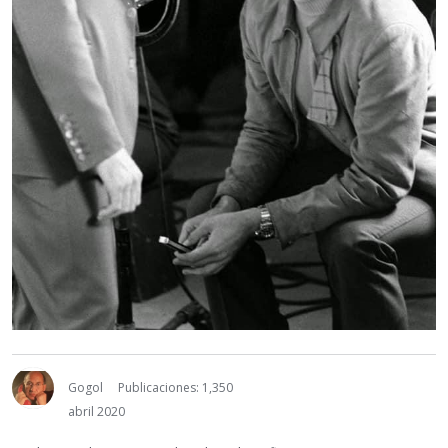
Gogol
Publicaciones: 1,350
abril 2020