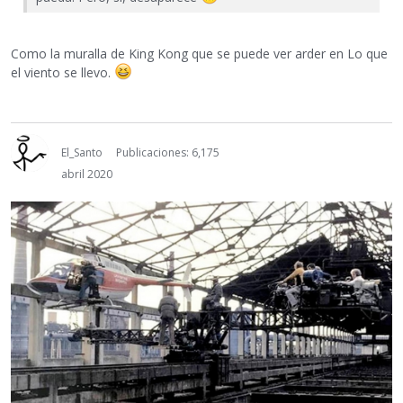
Como la muralla de King Kong que se puede ver arder en Lo que
el viento se llevo.
El_Santo
Publicaciones: 6,175
abril 2020