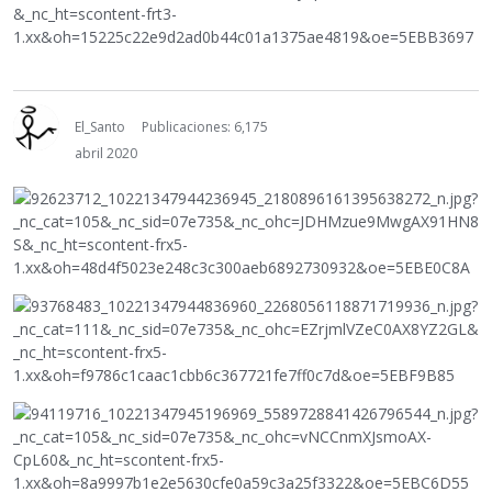
El_Santo
Publicaciones: 6,175
abril 2020