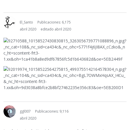
El_Santo
Publicaciones: 6,175
abril 2020
editado abril 2020
ggl007
Publicaciones: 9,116
abril 2020