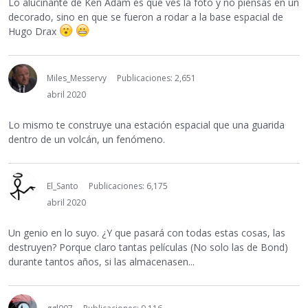
Lo alucinante de Ken Adam es que ves la foto y no piensas en un
decorado, sino en que se fueron a rodar a la base espacial de
Hugo Drax
Miles_Messervy
Publicaciones: 2,651
abril 2020
Lo mismo te construye una estación espacial que una guarida
dentro de un volcán, un fenómeno.
El_Santo
Publicaciones: 6,175
abril 2020
Un genio en lo suyo. ¿Y que pasará con todas estas cosas, las
destruyen? Porque claro tantas películas (No solo las de Bond)
durante tantos años, si las almacenasen...