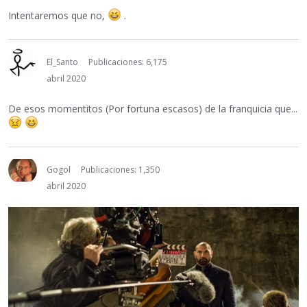
Intentaremos que no,
.
El_Santo
Publicaciones: 6,175
abril 2020
De esos momentitos (Por fortuna escasos) de la franquicia que...
Gogol
Publicaciones: 1,350
abril 2020