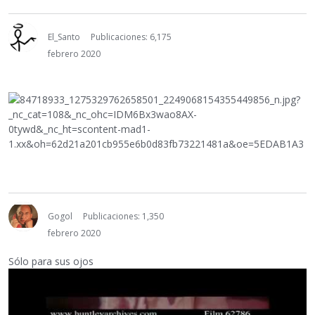
El_Santo
Publicaciones: 6,175
febrero 2020
Gogol
Publicaciones: 1,350
febrero 2020
Sólo para sus ojos