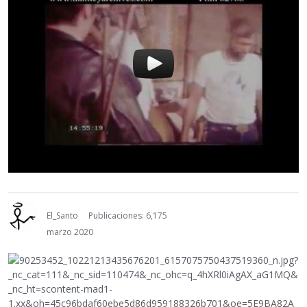
El_Santo
Publicaciones: 6,175
marzo 2020