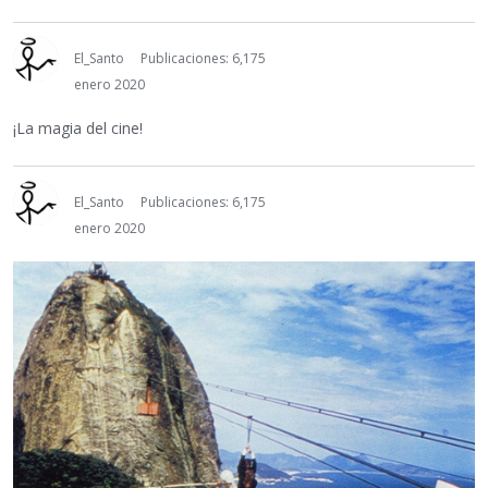
El_Santo
Publicaciones: 6,175
enero 2020
¡La magia del cine!
El_Santo
Publicaciones: 6,175
enero 2020