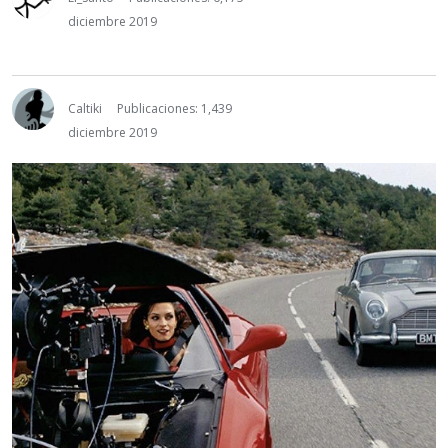
diciembre 2019
Caltiki
Publicaciones: 1,439
diciembre 2019