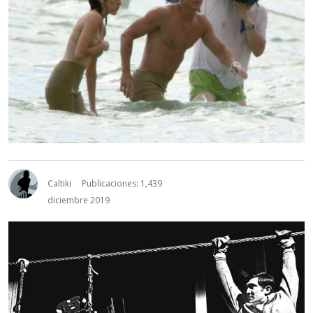
Caltiki
Publicaciones: 1,439
diciembre 2019