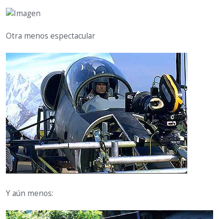
Otra menos espectacular
Y aún menos: