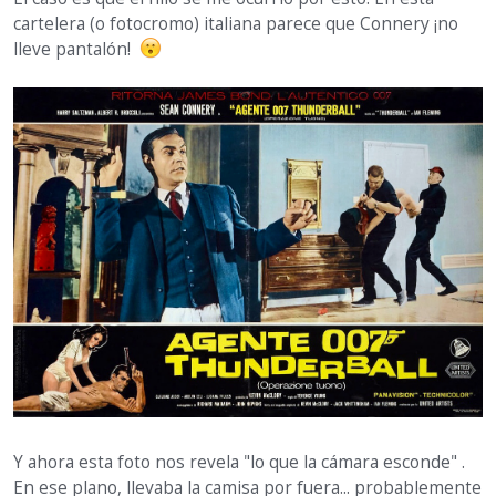
cartelera (o fotocromo) italiana parece que Connery ¡no
lleve pantalón!
Y ahora esta foto nos revela "lo que la cámara esconde" .
En ese plano, llevaba la camisa por fuera... probablemente