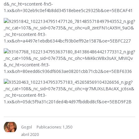
Gogol
Publicaciones: 1,350
abril 2020