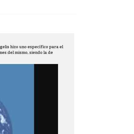
elis hizo uno específico para el
nes del mismo, siendo la de