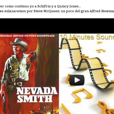
ver como continuo yo a Schifrin y a Quincy Jones...
es enlazaremos por Steve McQueen: un poco del gran Alfred Newma