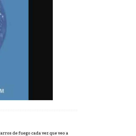
Carros de fuego cada vez que veo a