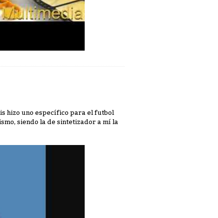
s hizo uno específico para el futbol
smo, siendo la de sintetizador a mí la