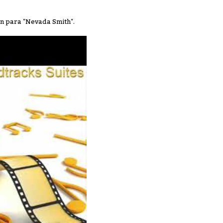
n para "Nevada Smith".