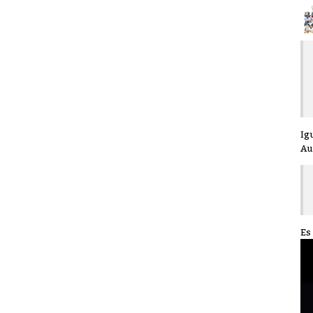
Ig
Au
Es