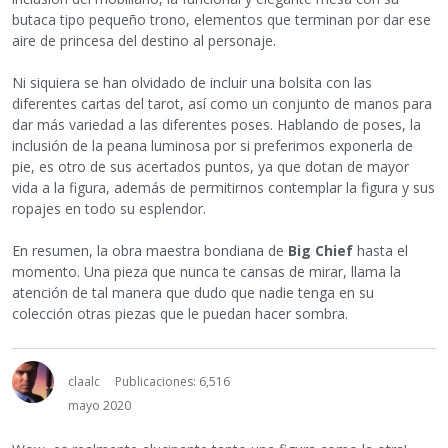
butaca tipo pequeño trono, elementos que terminan por dar ese
aire de princesa del destino al personaje.
Ni siquiera se han olvidado de incluir una bolsita con las
diferentes cartas del tarot, así como un conjunto de manos para
dar más variedad a las diferentes poses. Hablando de poses, la
inclusión de la peana luminosa por si preferimos exponerla de
pie, es otro de sus acertados puntos, ya que dotan de mayor
vida a la figura, además de permitirnos contemplar la figura y sus
ropajes en todo su esplendor.
En resumen, la obra maestra bondiana de
Big Chief
hasta el
momento. Una pieza que nunca te cansas de mirar, llama la
atención de tal manera que dudo que nadie tenga en su
colección otras piezas que le puedan hacer sombra.
claalc
Publicaciones: 6,516
mayo 2020