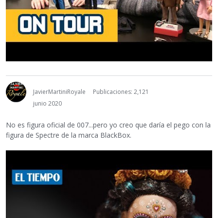
JavierMartiniRoyale
Publicaciones: 2,121
junio 2020
No es figura oficial de 007...pero yo creo que daría el pego con la
figura de Spectre de la marca BlackBox.