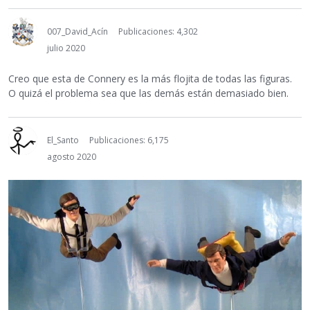
007_David_Acín
Publicaciones: 4,302
julio 2020
Creo que esta de Connery es la más flojita de todas las figuras.
O quizá el problema sea que las demás están demasiado bien.
El_Santo
Publicaciones: 6,175
agosto 2020