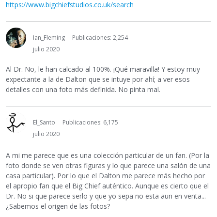
https://www.bigchiefstudios.co.uk/search
Ian_Fleming
Publicaciones: 2,254
julio 2020
Al Dr. No, le han calcado al 100%. ¡Qué maravilla! Y estoy muy
expectante a la de Dalton que se intuye por ahí; a ver esos
detalles con una foto más definida. No pinta mal.
El_Santo
Publicaciones: 6,175
julio 2020
A mi me parece que es una colección particular de un fan. (Por la
foto donde se ven otras figuras y lo que parece una salón de una
casa particular). Por lo que el Dalton me parece más hecho por
el apropio fan que el Big Chief auténtico. Aunque es cierto que el
Dr. No si que parece serlo y que yo sepa no esta aun en venta...
¿Sabemos el origen de las fotos?