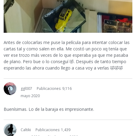
Antes de colocarlas me puse la película para intentar colocar las
cartas tal y como salen en ella. Me costó un poco xq tenía que
ver ese trozo más veces de lo que esperaba ya que me pasaba
de plano. Pero bue o lo conseguí
🤣
. Después de tanto tiempo
esperando las ahora cuando llego a casa voy a verlas
🤣
🤣
🤣
ggl007
Publicaciones: 9,116
mayo 2020
Buenísimas. Lo de la baraja es impresionante.
Caltiki
Publicaciones: 1,439