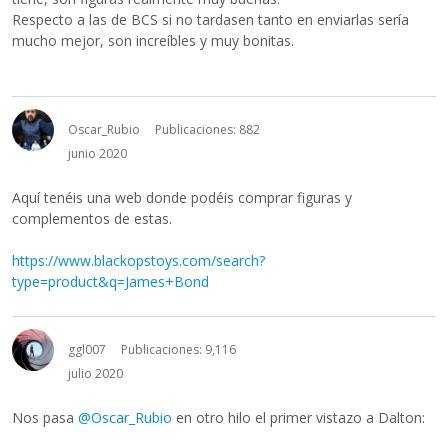
Respecto a las de BCS si no tardasen tanto en enviarlas sería
mucho mejor, son increíbles y muy bonitas.
Oscar_Rubio
Publicaciones: 882
junio 2020
Aquí tenéis una web donde podéis comprar figuras y
complementos de estas.
https://www.blackopstoys.com/search?
type=product&q=James+Bond
ggl007
Publicaciones: 9,116
julio 2020
Nos pasa
@Oscar_Rubio
en otro hilo el primer vistazo a Dalton: