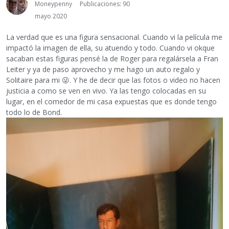
Moneypenny
Publicaciones: 90
mayo 2020
La verdad que es una figura sensacional. Cuando vi la película me
impactó la imagen de ella, su atuendo y todo. Cuando vi okque
sacaban estas figuras pensé la de Roger para regalársela a Fran
Leiter y ya de paso aprovecho y me hago un auto regalo y
Solitaire para mi
😜
. Y he de decir que las fotos o video no hacen
justicia a como se ven en vivo. Ya las tengo colocadas en su
lugar, en el comedor de mi casa expuestas que es donde tengo
todo lo de Bond.