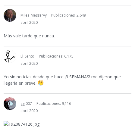
Miles_Messervy
Publicaciones: 2,649
abril 2020
Más vale tarde que nunca.
El_Santo
Publicaciones: 6,175
abril 2020
Yo sin noticias desde que hace ¡3 SEMANAS! me dijeron que
llegaría en breve.
ggl007
Publicaciones: 9,116
abril 2020