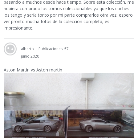
pasando a muchos desde hace tiempo. Sobre esta colección, me
hubiera comprado los tomos coleccionables ya que los coches
los tengo y sería tonto por mi parte comprarlos otra vez, espero
ver pronto mucha fotos de la colección completa, es
impresionante.
alberto
Publicaciones: 57
junio 2020
Aston Martin vs Aston martin