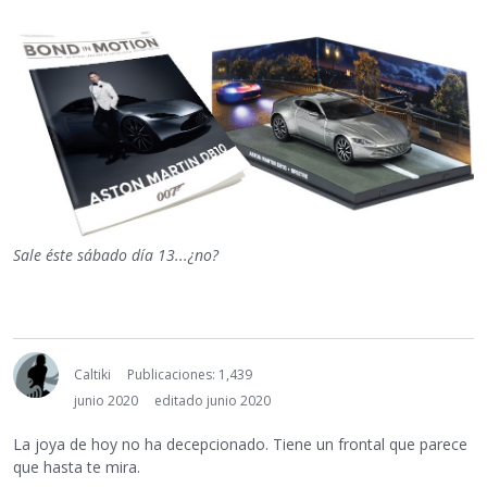
Sale éste sábado día 13...¿no?
Caltiki
Publicaciones: 1,439
junio 2020
editado junio 2020
La joya de hoy no ha decepcionado. Tiene un frontal que parece
que hasta te mira.