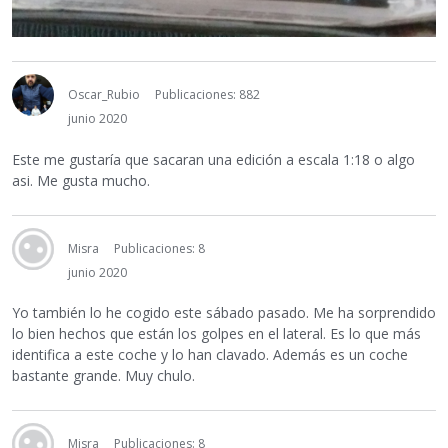
Oscar_Rubio
Publicaciones: 882
junio 2020
Este me gustaría que sacaran una edición a escala 1:18 o algo
asi. Me gusta mucho.
Misra
Publicaciones: 8
junio 2020
Yo también lo he cogido este sábado pasado. Me ha sorprendido
lo bien hechos que están los golpes en el lateral. Es lo que más
identifica a este coche y lo han clavado. Además es un coche
bastante grande. Muy chulo.
Misra
Publicaciones: 8