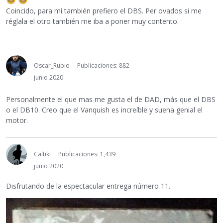
Coincido, para mí también prefiero el DBS. Per ovados si me
réglala el otro también me iba a poner muy contento.
Oscar_Rubio
Publicaciones: 882
junio 2020
Personalmente el que mas me gusta el de DAD, más que el DBS
o el DB10. Creo que el Vanquish es increíble y suena genial el
motor.
Caltiki
Publicaciones: 1,439
junio 2020
Disfrutando de la espectacular entrega número 11.