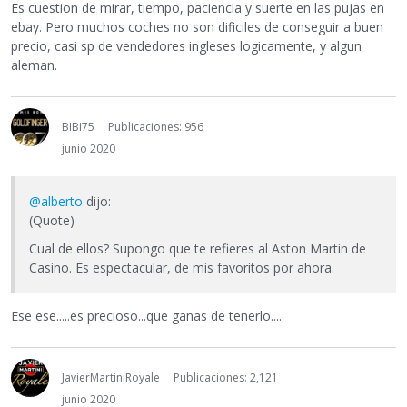
Es cuestion de mirar, tiempo, paciencia y suerte en las pujas en
ebay. Pero muchos coches no son dificiles de conseguir a buen
precio, casi sp de vendedores ingleses logicamente, y algun
aleman.
BIBI75
Publicaciones: 956
junio 2020
@alberto
dijo:
(Quote)
Cual de ellos? Supongo que te refieres al Aston Martin de
Casino. Es espectacular, de mis favoritos por ahora.
Ese ese.....es precioso...que ganas de tenerlo....
JavierMartiniRoyale
Publicaciones: 2,121
junio 2020