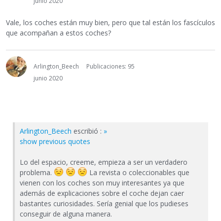
junio 2020
Vale, los coches están muy bien, pero que tal están los fascículos
que acompañan a estos coches?
Arlington_Beech
Publicaciones: 95
junio 2020
Arlington_Beech
escribió :
»
show previous quotes
Lo del espacio, creeme, empieza a ser un verdadero
problema.
La revista o coleccionables que
vienen con los coches son muy interesantes ya que
además de explicaciones sobre el coche dejan caer
bastantes curiosidades. Sería genial que los pudieses
conseguir de alguna manera.