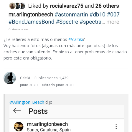
¿Te refieres a esto más o menos
@caltiki
?
Voy haciendo fotos (algunas con más arte que otras) de los
coches que van saliendo. Empiezo a tener problemas de espacio
pero este era obligatorio.
Caltiki
Publicaciones: 1,439
junio 2020
editado junio 2020
@Arlington_Beech
dijo