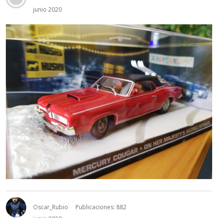
junio 2020
Oscar_Rubio
Publicaciones: 882