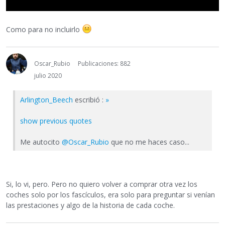
Como para no incluirlo
Oscar_Rubio
Publicaciones: 882
julio 2020
Arlington_Beech
escribió :
»
show previous quotes
Me autocito
@Oscar_Rubio
que no me haces caso...
Si, lo vi, pero. Pero no quiero volver a comprar otra vez los
coches solo por los fascículos, era solo para preguntar si venían
las prestaciones y algo de la historia de cada coche.