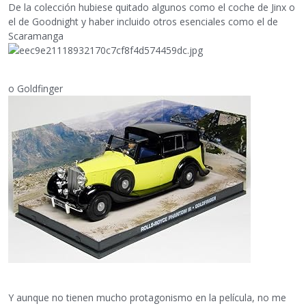
De la colección hubiese quitado algunos como el coche de Jinx o
el de Goodnight y haber incluido otros esenciales como el de
Scaramanga
o Goldfinger
Y aunque no tienen mucho protagonismo en la película, no me