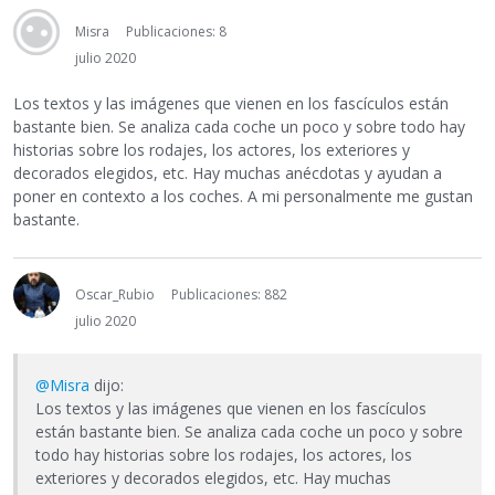
Misra
Publicaciones: 8
julio 2020
Los textos y las imágenes que vienen en los fascículos están
bastante bien. Se analiza cada coche un poco y sobre todo hay
historias sobre los rodajes, los actores, los exteriores y
decorados elegidos, etc. Hay muchas anécdotas y ayudan a
poner en contexto a los coches. A mi personalmente me gustan
bastante.
Oscar_Rubio
Publicaciones: 882
julio 2020
@Misra
dijo:
Los textos y las imágenes que vienen en los fascículos
están bastante bien. Se analiza cada coche un poco y sobre
todo hay historias sobre los rodajes, los actores, los
exteriores y decorados elegidos, etc. Hay muchas