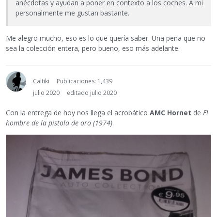
anécdotas y ayudan a poner en contexto a los coches. A mi
personalmente me gustan bastante.
Me alegro mucho, eso es lo que quería saber. Una pena que no
sea la colección entera, pero bueno, eso más adelante.
Caltiki
Publicaciones: 1,439
julio 2020
editado julio 2020
Con la entrega de hoy nos llega el acrobático
AMC Hornet
de
El
hombre de la pistola de oro (1974)
.