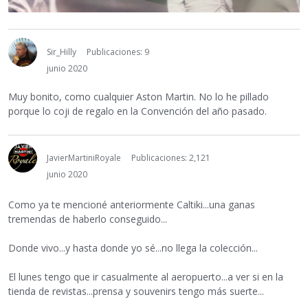
Sir_Hilly
Publicaciones: 9
junio 2020
Muy bonito, como cualquier Aston Martin. No lo he pillado
porque lo coji de regalo en la Convención del año pasado.
JavierMartiniRoyale
Publicaciones: 2,121
junio 2020
Como ya te mencioné anteriormente Caltiki...una ganas
tremendas de haberlo conseguido...
Donde vivo...y hasta donde yo sé...no llega la colección...
El lunes tengo que ir casualmente al aeropuerto...a ver si en la
tienda de revistas...prensa y souvenirs tengo más suerte...