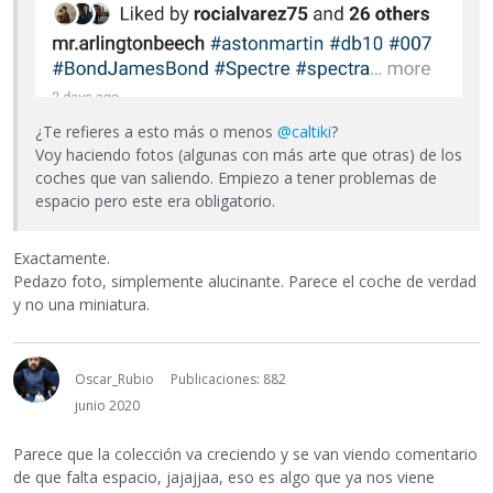
¿Te refieres a esto más o menos
@caltiki
?
Voy haciendo fotos (algunas con más arte que otras) de los
coches que van saliendo. Empiezo a tener problemas de
espacio pero este era obligatorio.
Exactamente.
Pedazo foto, simplemente alucinante. Parece el coche de verdad
y no una miniatura.
Oscar_Rubio
Publicaciones: 882
junio 2020
Parece que la colección va creciendo y se van viendo comentario
de que falta espacio, jajajjaa, eso es algo que ya nos viene