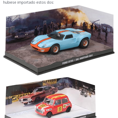
hubiese importado estos dos: