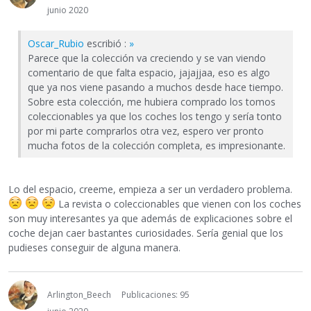
junio 2020
Oscar_Rubio
escribió :
»
Parece que la colección va creciendo y se van viendo
comentario de que falta espacio, jajajjaa, eso es algo
que ya nos viene pasando a muchos desde hace tiempo.
Sobre esta colección, me hubiera comprado los tomos
coleccionables ya que los coches los tengo y sería tonto
por mi parte comprarlos otra vez, espero ver pronto
mucha fotos de la colección completa, es impresionante.
Lo del espacio, creeme, empieza a ser un verdadero problema.
La revista o coleccionables que vienen con los coches
son muy interesantes ya que además de explicaciones sobre el
coche dejan caer bastantes curiosidades. Sería genial que los
pudieses conseguir de alguna manera.
Arlington_Beech
Publicaciones: 95