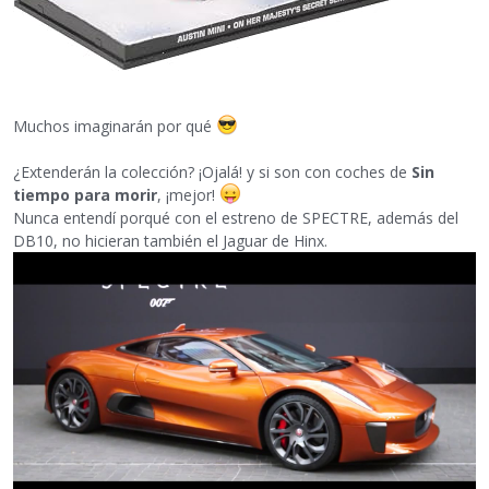
Muchos imaginarán por qué
¿Extenderán la colección? ¡Ojalá! y si son con coches de
Sin
tiempo para morir
, ¡mejor!
Nunca entendí porqué con el estreno de SPECTRE, además del
DB10, no hicieran también el Jaguar de Hinx.