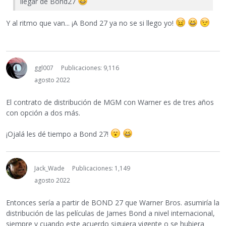
llegar de Bond27
Y al ritmo que van... ¡A Bond 27 ya no se si llego yo!
ggl007
Publicaciones: 9,116
agosto 2022
El contrato de distribución de MGM con Warner es de tres años
con opción a dos más.
¡Ojalá les dé tiempo a Bond 27!
Jack_Wade
Publicaciones: 1,149
agosto 2022
Entonces sería a partir de BOND 27 que Warner Bros. asumiría la
distribución de las películas de James Bond a nivel internacional,
siempre y cuando este acuerdo siguiera vigente o se hubiera