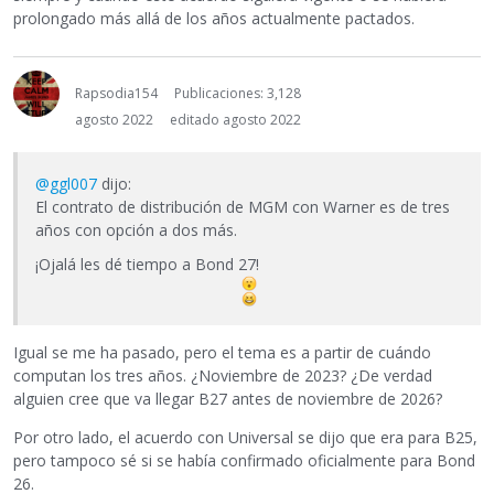
prolongado más allá de los años actualmente pactados.
Rapsodia154
Publicaciones: 3,128
agosto 2022
editado agosto 2022
@ggl007
dijo:
El contrato de distribución de MGM con Warner es de tres
años con opción a dos más.
¡Ojalá les dé tiempo a Bond 27!
Igual se me ha pasado, pero el tema es a partir de cuándo
computan los tres años. ¿Noviembre de 2023? ¿De verdad
alguien cree que va llegar B27 antes de noviembre de 2026?
Por otro lado, el acuerdo con Universal se dijo que era para B25,
pero tampoco sé si se había confirmado oficialmente para Bond
26.