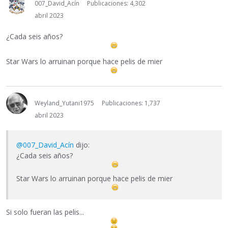
007_David_Acín
Publicaciones: 4,302
abril 2023
¿Cada seis años?
Star Wars lo arruinan porque hace pelis de mier
Weyland_Yutani1975
Publicaciones: 1,737
abril 2023
@007_David_Acín
dijo:
¿Cada seis años?
Star Wars lo arruinan porque hace pelis de mier
Si solo fueran las pelis...