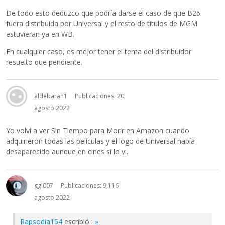
De todo esto deduzco que podría darse el caso de que B26
fuera distribuida por Universal y el resto de títulos de MGM
estuvieran ya en WB.
En cualquier caso, es mejor tener el tema del distribuidor
resuelto que pendiente.
aldebaran1
Publicaciones: 20
agosto 2022
Yo volví a ver Sin Tiempo para Morir en Amazon cuando
adquirieron todas las películas y el logo de Universal había
desaparecido aunque en cines si lo vi.
ggl007
Publicaciones: 9,116
agosto 2022
Rapsodia154
escribió :
»