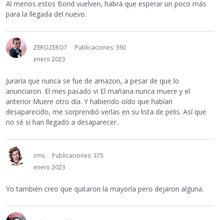
Al menos estos Bond vuelven, habrá que esperar un poco más
para la llegada del nuevo.
ZEROZERO7
Publicaciones: 392
enero 2023
Juraría que nunca se fue de amazon, a pesar de que lo
anunciaron. El mes pasado vi El mañana nunca muere y el
anterior Muere otro día. Y habiendo oído que habían
desaparecido, me sorprendió verlas en su lista de pelis. Así que
no sé si han llegado a desaparecer..
cms
Publicaciones: 375
enero 2023
Yo también creo que quitaron la mayoría pero dejaron alguna.