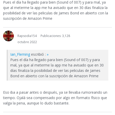
Pues el día ha llegado para bien (Sound of 007) y para mal, ya
que al meterme la app me ha avisado que en 30 días finaliza la
posibilidad de ver las peliculas de James Bond en abierto con la
suscripción de Amazon Prime
Rapsodia154
Publicaciones: 3,128
octubre 2022
Ian_Fleming
escribió :
»
Pues el día ha llegado para bien (Sound of 007) y para
mal, ya que al meterme la app me ha avisado que en 30
días finaliza la posibilidad de ver las peliculas de James
Bond en abierto con la suscripción de Amazon Prime
Eso iba a pasar antes o después, ya se llevaba rumoreando un
tiempo. Ojalá sea compensado por algo en formato físico que
valga la pena, aunque lo dudo bastante.