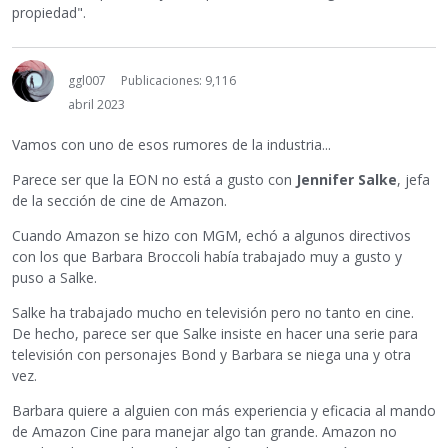
propiedad".
ggl007
Publicaciones: 9,116
abril 2023
Vamos con uno de esos rumores de la industria...
Parece ser que la EON no está a gusto con
Jennifer Salke
, jefa
de la sección de cine de Amazon.
Cuando Amazon se hizo con MGM, echó a algunos directivos
con los que Barbara Broccoli había trabajado muy a gusto y
puso a Salke.
Salke ha trabajado mucho en televisión pero no tanto en cine.
De hecho, parece ser que Salke insiste en hacer una serie para
televisión con personajes Bond y Barbara se niega una y otra
vez.
Barbara quiere a alguien con más experiencia y eficacia al mando
de Amazon Cine para manejar algo tan grande. Amazon no