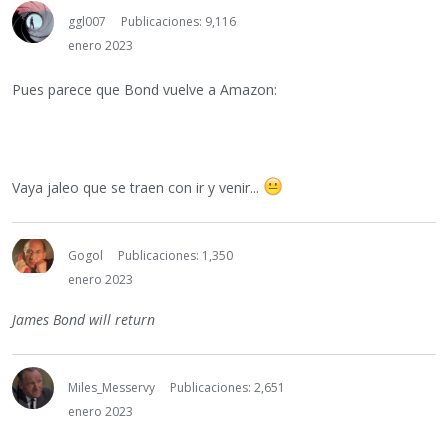
ggl007
Publicaciones: 9,116
enero 2023
Pues parece que Bond vuelve a Amazon:
Vaya jaleo que se traen con ir y venir...
Gogol
Publicaciones: 1,350
enero 2023
James Bond will return
Miles_Messervy
Publicaciones: 2,651
enero 2023