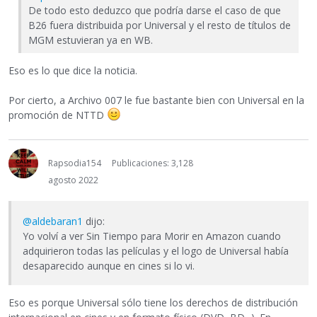
De todo esto deduzco que podría darse el caso de que
B26 fuera distribuida por Universal y el resto de títulos de
MGM estuvieran ya en WB.
Eso es lo que dice la noticia.
Por cierto, a Archivo 007 le fue bastante bien con Universal en la
promoción de NTTD
Rapsodia154
Publicaciones: 3,128
agosto 2022
@aldebaran1
dijo:
Yo volví a ver Sin Tiempo para Morir en Amazon cuando
adquirieron todas las películas y el logo de Universal había
desaparecido aunque en cines si lo vi.
Eso es porque Universal sólo tiene los derechos de distribución