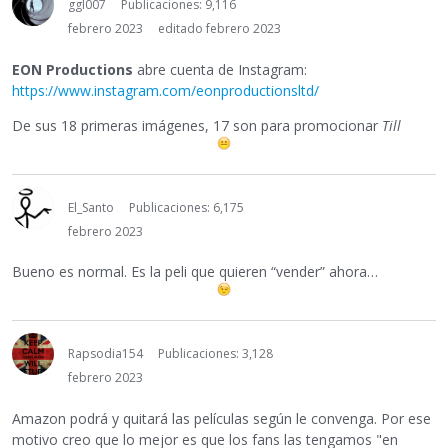
ggl007
Publicaciones: 9,116
febrero 2023
editado febrero 2023
EON Productions
abre cuenta de Instagram:
https://www.instagram.com/eonproductionsltd/
De sus 18 primeras imágenes, 17 son para promocionar
Till
El_Santo
Publicaciones: 6,175
febrero 2023
Bueno es normal. Es la peli que quieren “vender” ahora…
Rapsodia154
Publicaciones: 3,128
febrero 2023
Amazon podrá y quitará las películas según le convenga. Por ese
motivo creo que lo mejor es que los fans las tengamos "en