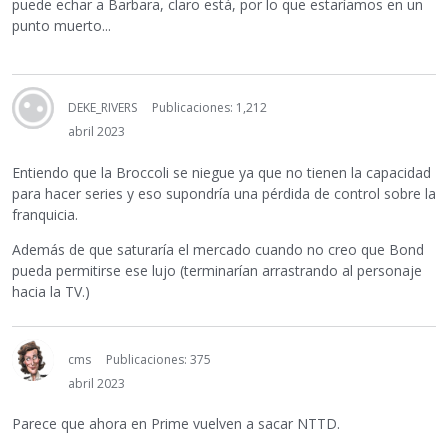
puede echar a Barbara, claro está, por lo que estaríamos en un
punto muerto...
DEKE_RIVERS
Publicaciones: 1,212
abril 2023
Entiendo que la Broccoli se niegue ya que no tienen la capacidad
para hacer series y eso supondría una pérdida de control sobre la
franquicia.
Además de que saturaría el mercado cuando no creo que Bond
pueda permitirse ese lujo (terminarían arrastrando al personaje
hacia la TV.)
cms
Publicaciones: 375
abril 2023
Parece que ahora en Prime vuelven a sacar NTTD.