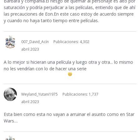
Barbara y compañía.El riesgo de quemar al personaje es alto por
saturación y podría perjudicar a las películas, entiendo que de ahí
las precauciones de Eon.En este caso estoy de acuerdo siempre
y cuando no haya tanto tiempo entre películas.
007_David_Acín
Publicaciones: 4,302
abril 2023
A lo mejor si hicieran una película y luego otra y otra... lo mismo
no les vendrían con lo de hacer una serie
Weyland_Yutani1975
Publicaciones: 1,737
abril 2023
Esta bien como esta no vayan a arruinar el asunto como en Star
Wars....