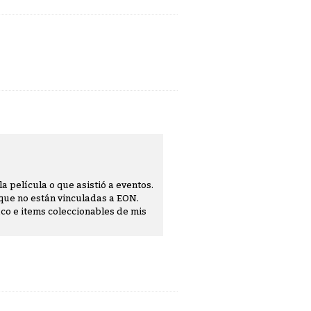
a película o que asistió a eventos.
que no están vinculadas a EON.
o e items coleccionables de mis