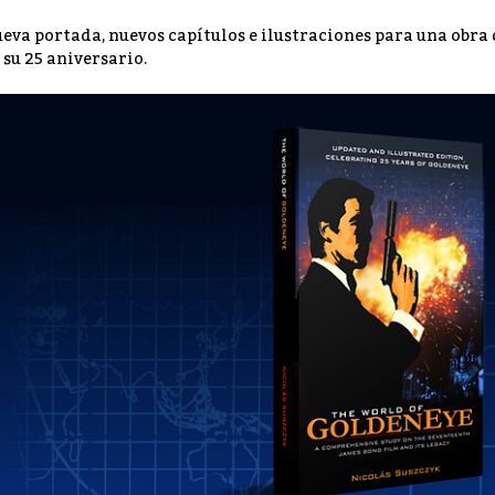
eva portada, nuevos capítulos e ilustraciones para una obra
 su 25 aniversario.