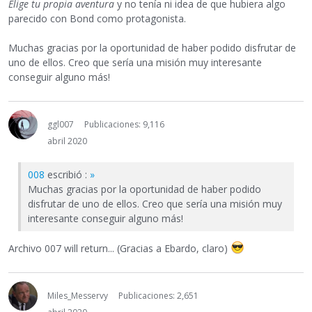
Elige tu propia aventura
y no tenía ni idea de que hubiera algo
parecido con Bond como protagonista.
Muchas gracias por la oportunidad de haber podido disfrutar de
uno de ellos. Creo que sería una misión muy interesante
conseguir alguno más!
ggl007
Publicaciones: 9,116
abril 2020
008
escribió :
»
Muchas gracias por la oportunidad de haber podido
disfrutar de uno de ellos. Creo que sería una misión muy
interesante conseguir alguno más!
Archivo 007 will return... (Gracias a Ebardo, claro)
Miles_Messervy
Publicaciones: 2,651