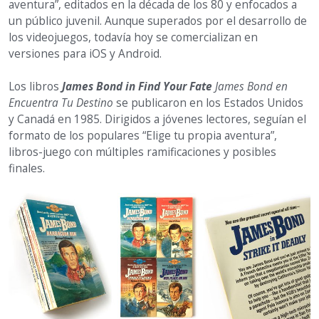
aventura”, editados en la década de los 80 y enfocados a
un público juvenil. Aunque superados por el desarrollo de
los videojuegos, todavía hoy se comercializan en
versiones para iOS y Android.
Los libros
James Bond in Find Your Fate
James Bond en
Encuentra Tu Destino
se publicaron en los Estados Unidos
y Canadá en 1985. Dirigidos a jóvenes lectores, seguían el
formato de los populares “Elige tu propia aventura”,
libros-juego con múltiples ramificaciones y posibles
finales.