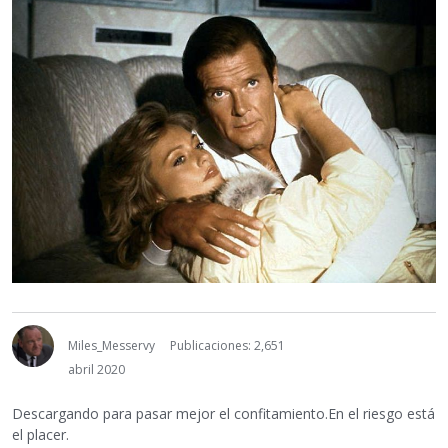
Miles_Messervy
Publicaciones: 2,651
abril 2020
Descargando para pasar mejor el confitamiento.En el riesgo está
el placer.