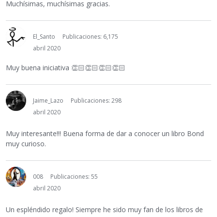
Muchísimas, muchísimas gracias.
El_Santo
Publicaciones: 6,175
abril 2020
Muy buena iniciativa
👏🏻
👏🏻
👏🏻
👏🏻
Jaime_Lazo
Publicaciones: 298
abril 2020
Muy interesante!!! Buena forma de dar a conocer un libro Bond
muy curioso.
008
Publicaciones: 55
abril 2020
Un espléndido regalo! Siempre he sido muy fan de los libros de