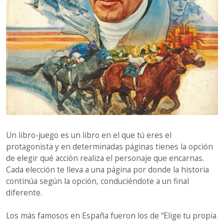
Un libro-juego es un libro en el que tú eres el
protagonista y en determinadas páginas tienes la opción
de elegir qué acción realiza el personaje que encarnas.
Cada elección te lleva a una página por donde la historia
continúa según la opción, conduciéndote a un final
diferente.
Los más famosos en España fueron los de “Elige tu propia