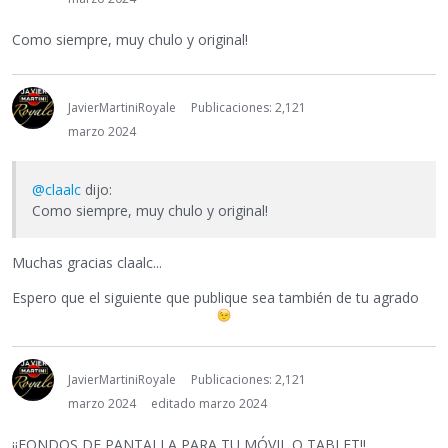
Como siempre, muy chulo y original!
JavierMartiniRoyale
Publicaciones: 2,121
marzo 2024
@claalc
dijo:
Como siempre, muy chulo y original!
Muchas gracias claalc...
Espero que el siguiente que publique sea también de tu agrado
JavierMartiniRoyale
Publicaciones: 2,121
marzo 2024
editado marzo 2024
¡¡FONDOS DE PANTALLA PARA TU MÓVIL O TABLET!!