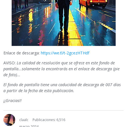
Enlace de descarga:
https://we.tl/t-2gcezHTHdf
AVISO:
La calidad de resolución que se ofrece en este fondo de
pantalla...solamente la encontrarás en el enlace de descarga (pie
de foto)...
El fondo de pantalla tiene una caducidad de descarga de 007 días
a partir de la fecha de esta publicación.
¡¡Gracias!!
claalc
Publicaciones: 6,516
marzo 2024