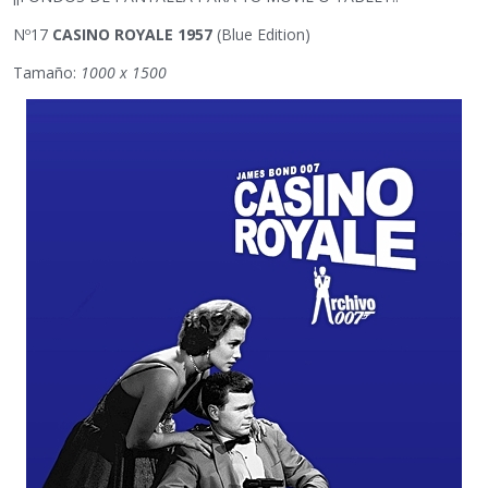
Nº17
CASINO ROYALE 1957
(Blue Edition)
Tamaño:
1000 x 1500