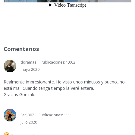
Comentarios
doramas
Publicaciones: 1,002
mayo 2020
Realmente impresionante. He visto unos minutos y bueno...no
está mal. Cuando tenga tiempo la veré entera.
Gracias Gonzalo.
Fer_B07
Publicaciones: 111
julio 2020