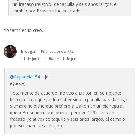
un fracaso (relativo) de taquilla y seis años largos, el
cambio por Brosnan fue acertado.
Yo también lo creo.
Breogán
Publicaciones: 772
11 de junio
editado 11 de junio
@Rapsodia154
dijo:
(Quote)
Totalmente de acuerdo, no veo a Dalton en semejante
historia, creo que podría haber sido la puntilla para la saga.
Siempre he dicho que prefiero a Dalton en un día regular
que a Brosnan en uno bueno, pero en 1995, tras un
fracaso (relativo) de taquilla y seis años largos, el cambio
por Brosnan fue acertado.