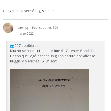
Gadget de la sección Q, sin duda.
leiter_sg
Publicaciones: 501
marzo 2022
ggl007
escribió :
»
Mucho se ha escrito sobre
Bond 17
, tercer Bond de
Dalton que llegó a tener un guion escrito por Alfonse
Ruggiero y Michael G. Wilson: