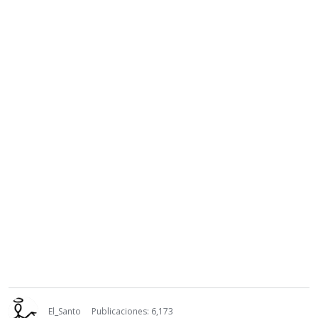
El_Santo
Publicaciones: 6,173