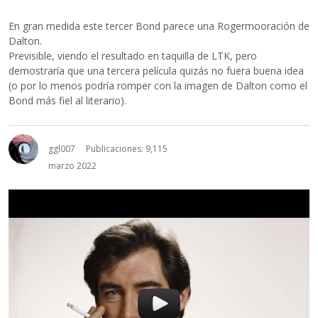
En gran medida este tercer Bond parece una Rogermooración de
Dalton.
Previsible, viendo el resultado en taquilla de LTK, pero
demostraría que una tercera película quizás no fuera buena idea
(o por lo menos podría romper con la imagen de Dalton como el
Bond más fiel al literario).
ggl007
Publicaciones: 9,115
marzo 2022