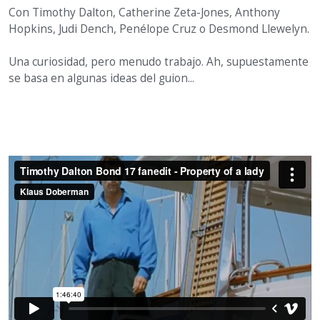
Con Timothy Dalton, Catherine Zeta-Jones, Anthony
Hopkins, Judi Dench, Penélope Cruz o Desmond Llewelyn.
Una curiosidad, pero menudo trabajo. Ah, supuestamente
se basa en algunas ideas del guion...