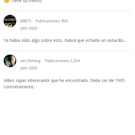
Tiene su mérito.
BIBI75
Publicaciones: 959
julio 2020
Ya había oído algo sobre esto...habrá que echarle un vistacillo....
Ian_Fleming
Publicaciones: 2,254
julio 2020
Vídeo súper interesante que he encontrado. Debe ser de 1995
concretamente.