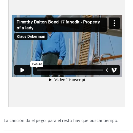
La canción da el pego. para el resto hay que buscar tiempo.