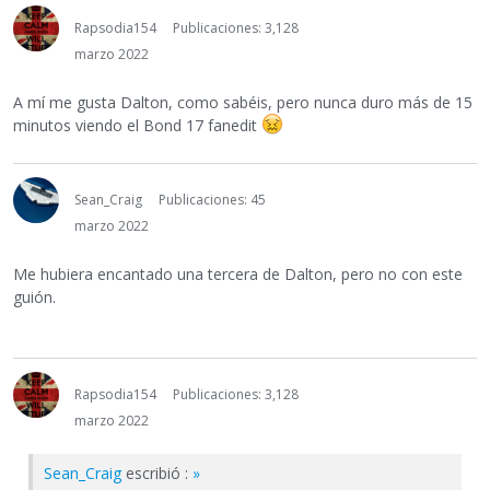
Rapsodia154
Publicaciones: 3,128
marzo 2022
A mí me gusta Dalton, como sabéis, pero nunca duro más de 15
minutos viendo el Bond 17 fanedit
Sean_Craig
Publicaciones: 45
marzo 2022
Me hubiera encantado una tercera de Dalton, pero no con este
guión.
Rapsodia154
Publicaciones: 3,128
marzo 2022
Sean_Craig
escribió :
»