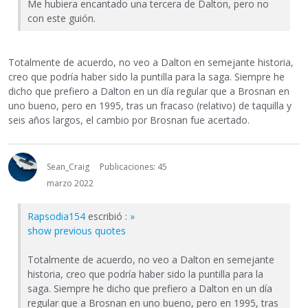
Me hubiera encantado una tercera de Dalton, pero no
con este guión.
Totalmente de acuerdo, no veo a Dalton en semejante historia,
creo que podría haber sido la puntilla para la saga. Siempre he
dicho que prefiero a Dalton en un día regular que a Brosnan en
uno bueno, pero en 1995, tras un fracaso (relativo) de taquilla y
seis años largos, el cambio por Brosnan fue acertado.
Sean_Craig
Publicaciones: 45
marzo 2022
Rapsodia154
escribió :
»
show previous quotes
Totalmente de acuerdo, no veo a Dalton en semejante
historia, creo que podría haber sido la puntilla para la
saga. Siempre he dicho que prefiero a Dalton en un día
regular que a Brosnan en uno bueno, pero en 1995, tras