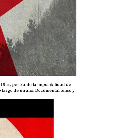
 Sur, pero ante la imposibilidad de
lo largo de un año. Documental tenso y