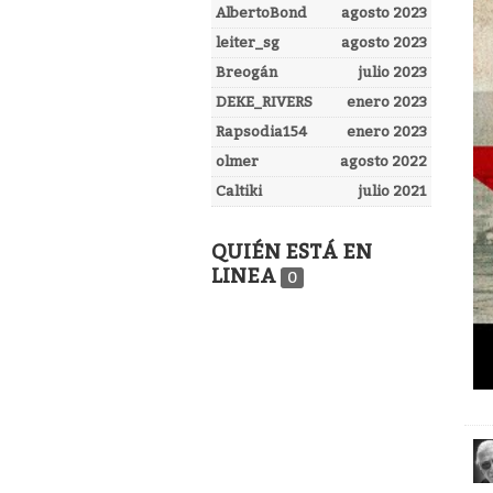
AlbertoBond
agosto 2023
leiter_sg
agosto 2023
Breogán
julio 2023
DEKE_RIVERS
enero 2023
Rapsodia154
enero 2023
olmer
agosto 2022
Caltiki
julio 2021
QUIÉN ESTÁ EN
LINEA
0