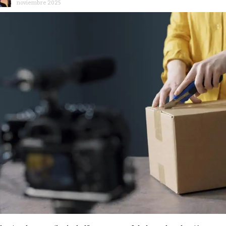
noviembre 2025