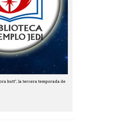
bra hutt", la tercera temporada de