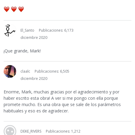
El_Santo
Publicaciones: 6,173
diciembre 2020
¡Que grande, Mark!
claalc
Publicaciones: 6,505
diciembre 2020
Enorme, Mark, muchas gracias por el agradecimiento y por
haber escrito esta obra! A ver si me pongo con ella porque
promete mucho. Es una obra que se sale de los parámetros
habituales y eso es de agradecer.
DEKE_RIVERS
Publicaciones: 1,212