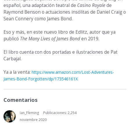
español, una adaptación teatral de
Casino Royale
de
Raymond Benson o actuaciones insólitas de Daniel Craig o
Sean Connery como James Bond.
Eso y más, en este nuevo libro de Edlitz, autor que ya
publicó
The Many Lives of James Bond
en 2019.
El libro cuenta con dos portadas e ilustraciones de Pat
Carbajal.
Ya a la venta:
https://www.amazon.com/Lost-Adventures-
James-Bond-Forgotten/dp/173546161X
Comentarios
Ian_Fleming
Publicaciones: 2,254
noviembre 2020