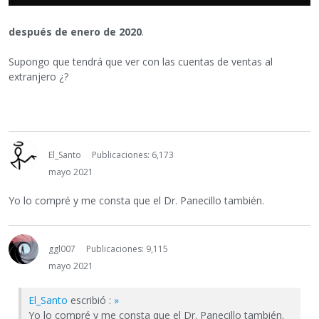
después de enero de 2020
.
Supongo que tendrá que ver con las cuentas de ventas al
extranjero ¿?
El_Santo
Publicaciones: 6,173
mayo 2021
Yo lo compré y me consta que el Dr. Panecillo también.
ggl007
Publicaciones: 9,115
mayo 2021
El_Santo
escribió :
»
Yo lo compré y me consta que el Dr. Panecillo también.