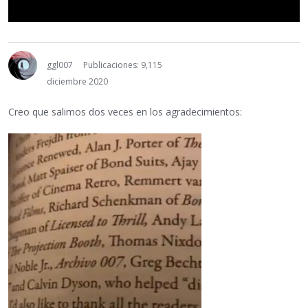
ggl007
Publicaciones: 9,115
diciembre 2020
Creo que salimos dos veces en los agradecimientos: