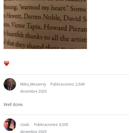
Miles_Messervy
Publicaciones: 2,649
diciembre 2020
Well done.
claalc
Publicaciones: 6,505
diciembre 2020