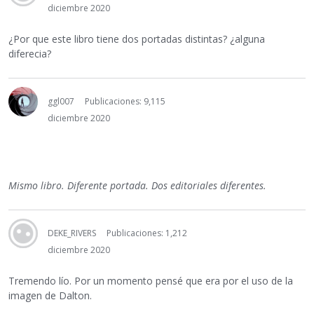
diciembre 2020
¿Por que este libro tiene dos portadas distintas? ¿alguna
diferecia?
ggl007
Publicaciones: 9,115
diciembre 2020
Mismo libro. Diferente portada. Dos editoriales diferentes.
DEKE_RIVERS
Publicaciones: 1,212
diciembre 2020
Tremendo lío. Por un momento pensé que era por el uso de la
imagen de Dalton.