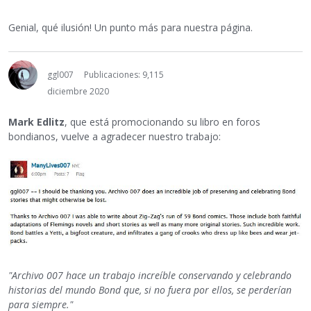
Genial, qué ilusión! Un punto más para nuestra página.
ggl007
Publicaciones: 9,115
diciembre 2020
Mark Edlitz
, que está promocionando su libro en foros
bondianos, vuelve a agradecer nuestro trabajo:
"Archivo 007 hace un trabajo increíble conservando y celebrando
historias del mundo Bond que, si no fuera por ellos, se perderían
para siempre."