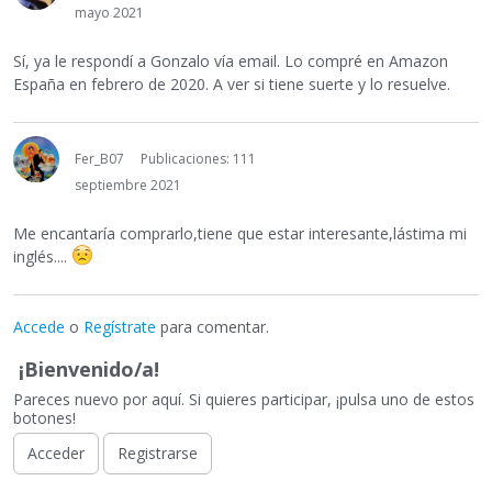
mayo 2021
Sí, ya le respondí a Gonzalo vía email. Lo compré en Amazon
España en febrero de 2020. A ver si tiene suerte y lo resuelve.
Fer_B07
Publicaciones: 111
septiembre 2021
Me encantaría comprarlo,tiene que estar interesante,lástima mi
inglés....
Accede
o
Regístrate
para comentar.
¡Bienvenido/a!
Pareces nuevo por aquí. Si quieres participar, ¡pulsa uno de estos
botones!
Acceder
Registrarse