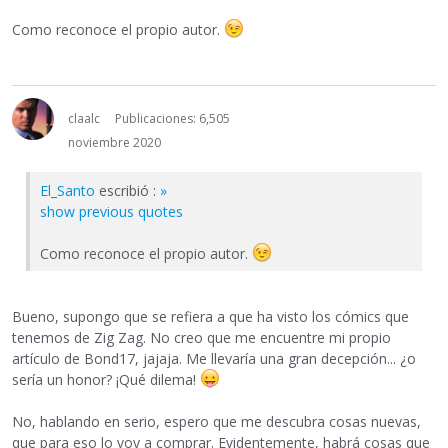
Como reconoce el propio autor.
claalc
Publicaciones: 6,505
noviembre 2020
El_Santo
escribió :
»
show previous quotes
Como reconoce el propio autor.
Bueno, supongo que se refiera a que ha visto los cómics que
tenemos de Zig Zag. No creo que me encuentre mi propio
artículo de Bond17, jajaja. Me llevaría una gran decepción... ¿o
sería un honor? ¡Qué dilema!
No, hablando en serio, espero que me descubra cosas nuevas,
que para eso lo voy a comprar. Evidentemente, habrá cosas que