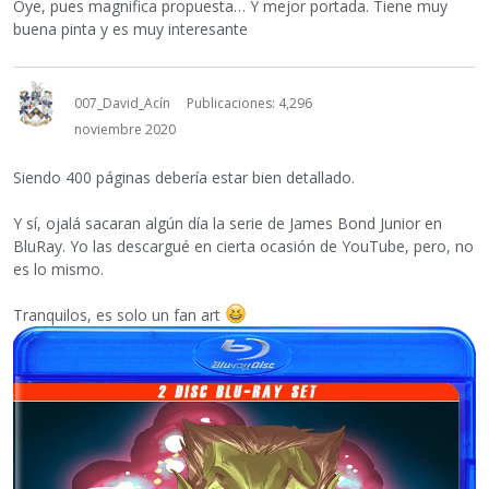
Oye, pues magnifica propuesta… Y mejor portada. Tiene muy
buena pinta y es muy interesante
007_David_Acín
Publicaciones: 4,296
noviembre 2020
Siendo 400 páginas debería estar bien detallado.
Y sí, ojalá sacaran algún día la serie de James Bond Junior en
BluRay. Yo las descargué en cierta ocasión de YouTube, pero, no
es lo mismo.
Tranquilos, es solo un fan art