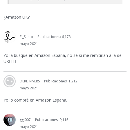
¿Amazon UK?
El_Santo
Publicaciones: 6,173
mayo 2021
Yo la busqué en Amazon España, no sé si me remitirían a la de
UK
🤷🏼‍♂️
DEKE_RIVERS
Publicaciones: 1,212
mayo 2021
Yo lo compré en Amazon España.
ggl007
Publicaciones: 9,115
mayo 2021