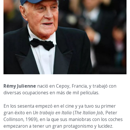
Rémy Julienne
nació en Cepoy, Francia, y trabajó con
diversas ocupaciones en más de mil películas.
En los sesenta empezó en el cine y ya tuvo su primer
gran éxito en
Un trabajo en Italia
(
The Italian Job
, Peter
Collinson, 1969), en la que sus maniobras con los coches
empezaron a tener un gran protagonismo y lucidez.