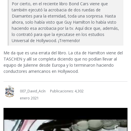
Por cierto, en el reciente libro Bond Cars viene que
también ejecutó la acrobacia de dos ruedas de
Diamantes para la eternidad, toda una sorpresa. Hasta
ahora, solo había visto que Guy Hamilton lo había visto
haciendo esa acrobacia por la tv. Aquí dice que, además,
lo contrató para que la ejecutase en los estudios
Universal de Hollywood. ¡Tremendo!
Me da que es una errata del libro. La cita de Hamilton viene del
TASCHEN y allí se completa diciendo que no podían llevar al
equipo de Julienne desde Europa y lo terminaron haciendo
conductores americanos en Hollywood.
007_David_Acín
Publicaciones: 4,302
enero 2021