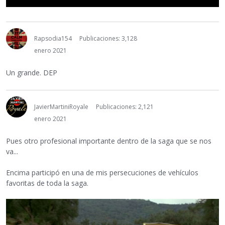
Rapsodia154
Publicaciones: 3,128
enero 2021
Un grande. DEP
JavierMartiniRoyale
Publicaciones: 2,121
enero 2021
Pues otro profesional importante dentro de la saga que se nos
va...
Encima participó en una de mis persecuciones de vehículos
favoritas de toda la saga.