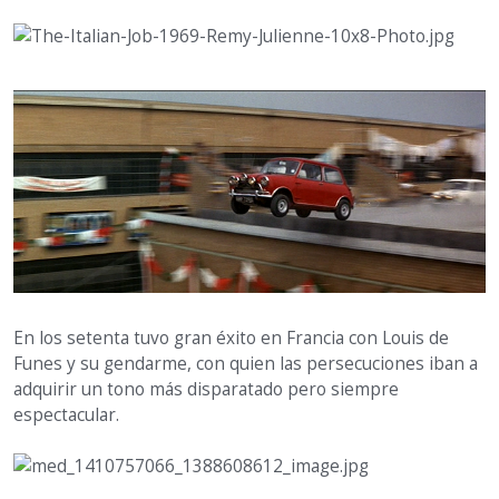
En los setenta tuvo gran éxito en Francia con Louis de
Funes y su gendarme, con quien las persecuciones iban a
adquirir un tono más disparatado pero siempre
espectacular.