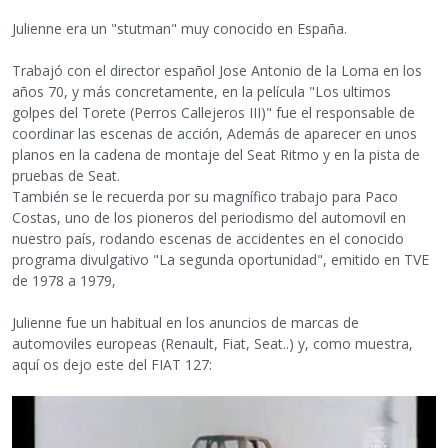
Julienne era un "stutman" muy conocido en España.
Trabajó con el director español Jose Antonio de la Loma en los
años 70, y más concretamente, en la película "Los ultimos
golpes del Torete (Perros Callejeros III)" fue el responsable de
coordinar las escenas de acción, Además de aparecer en unos
planos en la cadena de montaje del Seat Ritmo y en la pista de
pruebas de Seat.
También se le recuerda por su magnífico trabajo para Paco
Costas, uno de los pioneros del periodismo del automovil en
nuestro país, rodando escenas de accidentes en el conocido
programa divulgativo "La segunda oportunidad", emitido en TVE
de 1978 a 1979,
Julienne fue un habitual en los anuncios de marcas de
automoviles europeas (Renault, Fiat, Seat..) y, como muestra,
aquí os dejo este del FIAT 127: