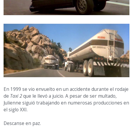
En 1999 se vio envuelto en un accidente durante el rodaje
de
Taxi 2
que le llevó a juicio. A pesar de ser multado,
Julienne siguió trabajando en numerosas producciones en
el siglo XXI.
Descanse en paz.