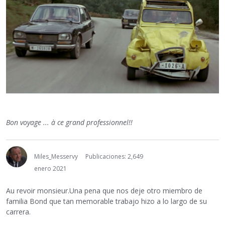
Bon voyage ... à ce grand professionnel!!
Miles_Messervy
Publicaciones: 2,649
enero 2021
Au revoir monsieur.Una pena que nos deje otro miembro de
familia Bond que tan memorable trabajo hizo a lo largo de su
carrera.