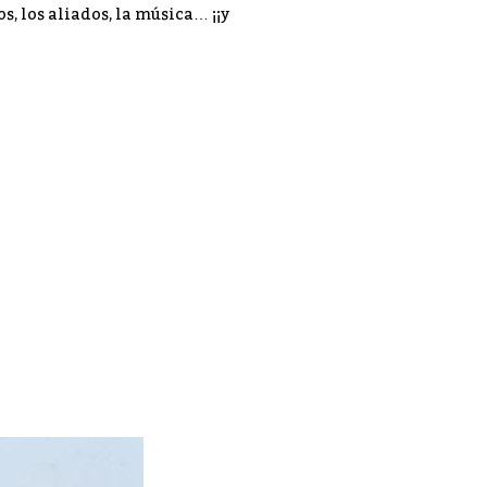
os, los aliados, la música… ¡¡y