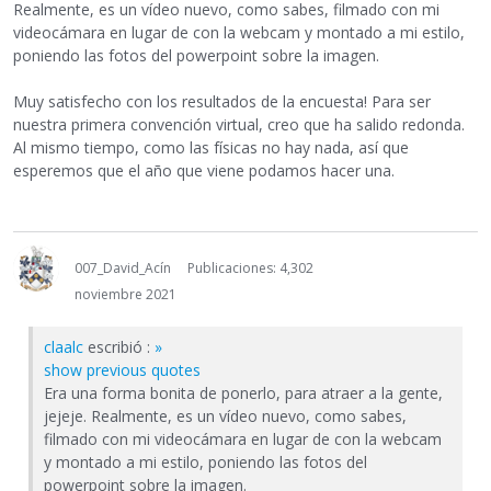
Realmente, es un vídeo nuevo, como sabes, filmado con mi
videocámara en lugar de con la webcam y montado a mi estilo,
poniendo las fotos del powerpoint sobre la imagen.
Muy satisfecho con los resultados de la encuesta! Para ser
nuestra primera convención virtual, creo que ha salido redonda.
Al mismo tiempo, como las físicas no hay nada, así que
esperemos que el año que viene podamos hacer una.
007_David_Acín
Publicaciones: 4,302
noviembre 2021
claalc
escribió :
»
show previous quotes
Era una forma bonita de ponerlo, para atraer a la gente,
jejeje. Realmente, es un vídeo nuevo, como sabes,
filmado con mi videocámara en lugar de con la webcam
y montado a mi estilo, poniendo las fotos del
powerpoint sobre la imagen.