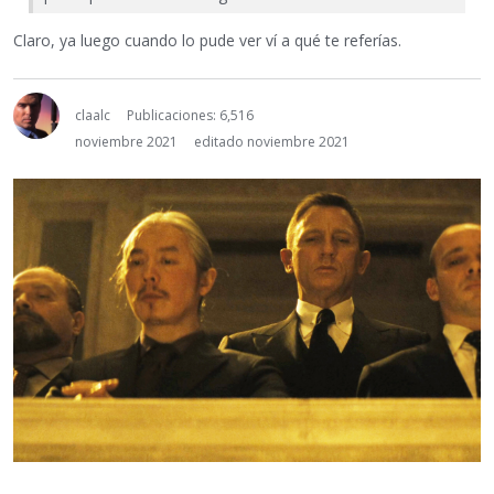
Claro, ya luego cuando lo pude ver ví a qué te referías.
claalc
Publicaciones: 6,516
noviembre 2021
editado noviembre 2021