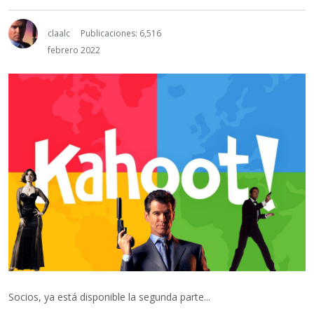
claalc
Publicaciones: 6,516
febrero 2022
Socios, ya está disponible la segunda parte...