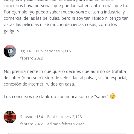
concretos haya personas que puedan saber tanto o más que tú.
Por ejemplo, yo puedo saber mucho sobre el tema industrial y
comercial de las las películas, pero ni soy tan rápido ni tengo tan
vistas las películas ni sé mucho de ciertas cosas, como los
gadgets …
ggl007
Publicaciones: 9,116
febrero 2022
No, precisamente lo que quiero decir es que aquí no se trataba
de saber (o no solo), sino de velocidad al pulsar, visión espacial,
conexión de internet, ruidos en casa...
Los concursos de claalc no son nunca solo de "saber"
Rapsodia154
Publicaciones: 3,128
febrero 2022
editado febrero 2022