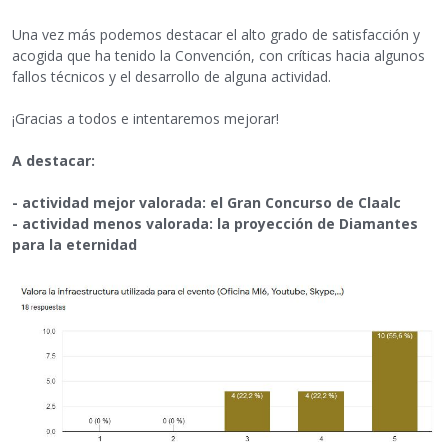
Una vez más podemos destacar el alto grado de satisfacción y
acogida que ha tenido la Convención, con críticas hacia algunos
fallos técnicos y el desarrollo de alguna actividad.
¡Gracias a todos e intentaremos mejorar!
A destacar:
- actividad mejor valorada: el Gran Concurso de Claalc
- actividad menos valorada: la proyección de Diamantes
para la eternidad