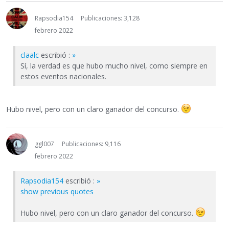
Rapsodia154
Publicaciones: 3,128
febrero 2022
claalc
escribió :
»
Sí, la verdad es que hubo mucho nivel, como siempre en
estos eventos nacionales.
Hubo nivel, pero con un claro ganador del concurso.
ggl007
Publicaciones: 9,116
febrero 2022
Rapsodia154
escribió :
»
show previous quotes
Hubo nivel, pero con un claro ganador del concurso.