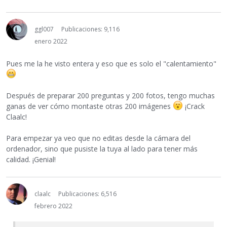
ggl007
Publicaciones: 9,116
enero 2022
Pues me la he visto entera y eso que es solo el "calentamiento"
Después de preparar 200 preguntas y 200 fotos, tengo muchas
ganas de ver cómo montaste otras 200 imágenes
¡Crack
Claalc!
Para empezar ya veo que no editas desde la cámara del
ordenador, sino que pusiste la tuya al lado para tener más
calidad. ¡Genial!
claalc
Publicaciones: 6,516
febrero 2022