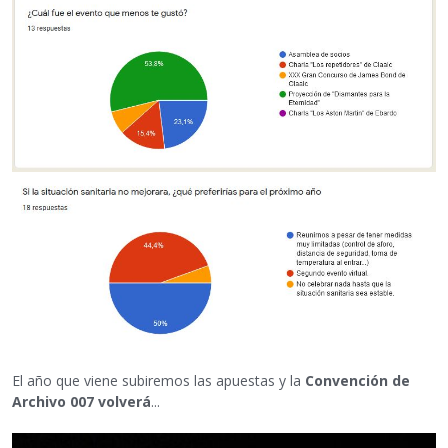
El año que viene subiremos las apuestas y la
Convención de
Archivo 007 volverá
...