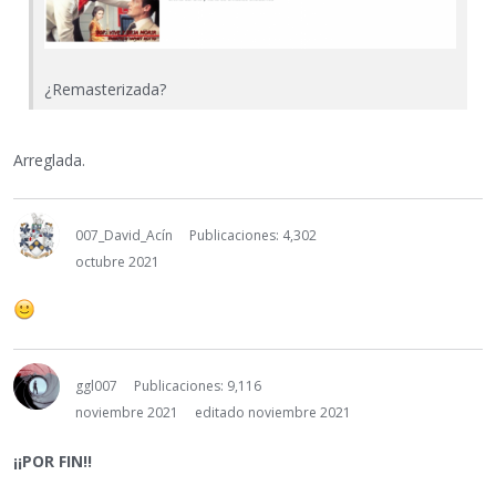
¿Remasterizada?
Arreglada.
007_David_Acín
Publicaciones: 4,302
octubre 2021
ggl007
Publicaciones: 9,116
noviembre 2021
editado noviembre 2021
¡¡POR FIN!!