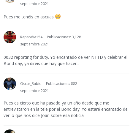
septiembre 2021
Pues me tenéis en ascuas
Rapsodia154
Publicaciones: 3,128
septiembre 2021
0032 reporting for duty. Yo encantado de ver NTTD y celebrar el
Bond day, ya diréis qué hay que hacer...
Oscar_Rubio
Publicaciones: 882
septiembre 2021
Pues es cierto que ha pasado ya un año desde que me
entrevistaron en la tele por el Bond day. Yo estaré encantado de
ver lo que nos dice Joan sobre esa noticia.