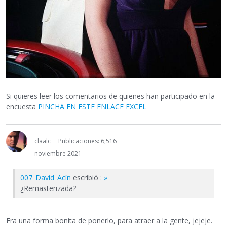
Si quieres leer los comentarios de quienes han participado en la
encuesta
PINCHA EN ESTE ENLACE EXCEL
claalc
Publicaciones: 6,516
noviembre 2021
007_David_Acín
escribió :
»
¿Remasterizada?
Era una forma bonita de ponerlo, para atraer a la gente, jejeje.