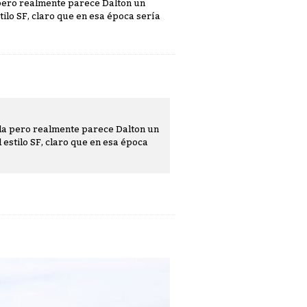
a pero realmente parece Dalton un
tilo SF, claro que en esa época sería
cula pero realmente parece Dalton un
 estilo SF, claro que en esa época