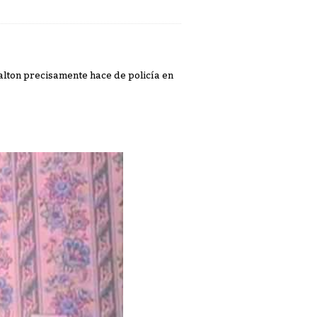
 Dalton precisamente hace de policía en