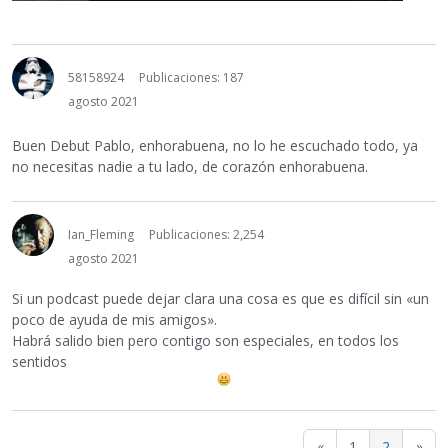
58158924
Publicaciones: 187
agosto 2021
Buen Debut Pablo, enhorabuena, no lo he escuchado todo, ya
no necesitas nadie a tu lado, de corazón enhorabuena.
Ian_Fleming
Publicaciones: 2,254
agosto 2021
Si un podcast puede dejar clara una cosa es que es difícil sin «un
poco de ayuda de mis amigos».
Habrá salido bien pero contigo son especiales, en todos los
sentidos
«
1
2
»