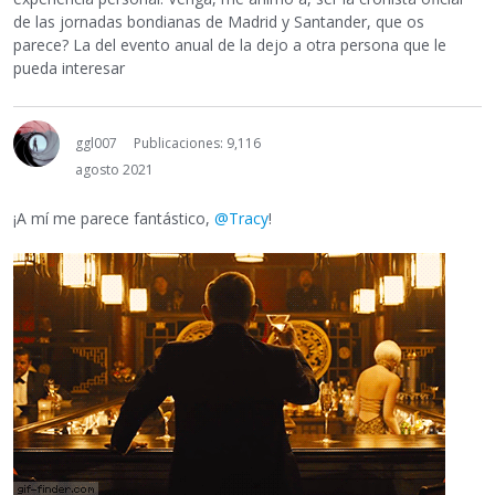
de las jornadas bondianas de Madrid y Santander, que os
parece? La del evento anual de la dejo a otra persona que le
pueda interesar
ggl007
Publicaciones: 9,116
agosto 2021
¡A mí me parece fantástico,
@Tracy
!