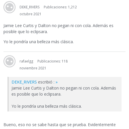
DEKE_RIVERS
Publicaciones: 1,212
octubre 2021
Jamie Lee Curtis y Dalton no pegan ni con cola. Además es
posible que lo eclipsara.
Yo le pondría una belleza más clásica.
rafaelgg
Publicaciones: 118
noviembre 2021
DEKE_RIVERS
escribió :
»
Jamie Lee Curtis y Dalton no pegan ni con cola. Además
es posible que lo eclipsara.
Yo le pondría una belleza más clásica.
Bueno, eso no se sabe hasta que se prueba. Evidentemente