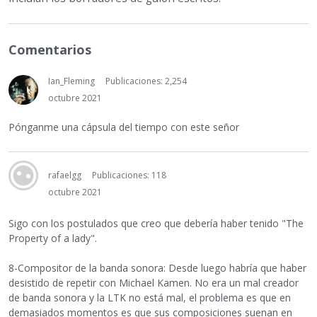
Comentarios
Ian_Fleming
Publicaciones: 2,254
octubre 2021
Pónganme una cápsula del tiempo con este señor
rafaelgg
Publicaciones: 118
octubre 2021
Sigo con los postulados que creo que debería haber tenido "The
Property of a lady".
8-Compositor de la banda sonora: Desde luego habría que haber
desistido de repetir con Michael Kamen. No era un mal creador
de banda sonora y la LTK no está mal, el problema es que en
demasiados momentos es que sus composiciones suenan en