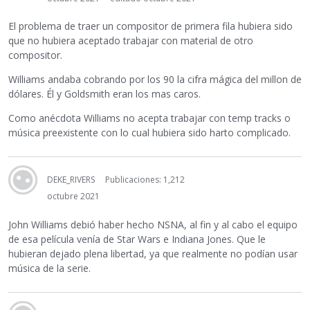
El problema de traer un compositor de primera fila hubiera sido
que no hubiera aceptado trabajar con material de otro
compositor.
Williams andaba cobrando por los 90 la cifra mágica del millon de
dólares. Él y Goldsmith eran los mas caros.
Como anécdota Williams no acepta trabajar con temp tracks o
música preexistente con lo cual hubiera sido harto complicado.
DEKE_RIVERS
Publicaciones: 1,212
octubre 2021
John Williams debió haber hecho NSNA, al fin y al cabo el equipo
de esa película venía de Star Wars e Indiana Jones. Que le
hubieran dejado plena libertad, ya que realmente no podían usar
música de la serie.