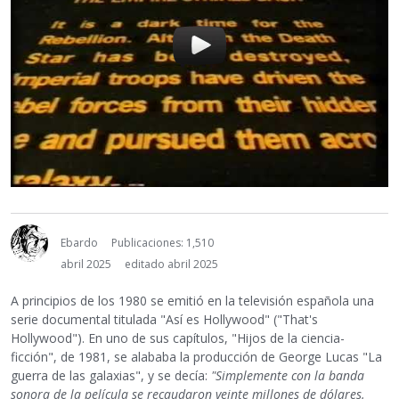
Ebardo
Publicaciones: 1,510
abril 2025
editado abril 2025
A principios de los 1980 se emitió en la televisión española una
serie documental titulada "Así es Hollywood" ("That's
Hollywood"). En uno de sus capítulos, "Hijos de la ciencia-
ficción", de 1981, se alababa la producción de George Lucas "La
guerra de las galaxias", y se decía:
"Simplemente con la banda
sonora de la película se recaudaron veinte millones de dólares.