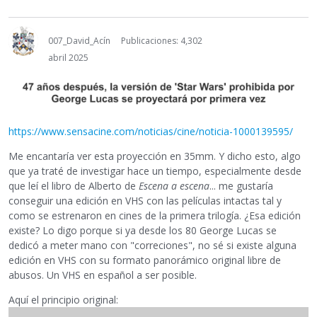
007_David_Acín
Publicaciones: 4,302
abril 2025
https://www.sensacine.com/noticias/cine/noticia-1000139595/
Me encantaría ver esta proyección en 35mm. Y dicho esto, algo
que ya traté de investigar hace un tiempo, especialmente desde
que leí el libro de Alberto de
Escena a escena
... me gustaría
conseguir una edición en VHS con las películas intactas tal y
como se estrenaron en cines de la primera trilogía. ¿Esa edición
existe? Lo digo porque si ya desde los 80 George Lucas se
dedicó a meter mano con "correciones", no sé si existe alguna
edición en VHS con su formato panorámico original libre de
abusos. Un VHS en español a ser posible.
Aquí el principio original: