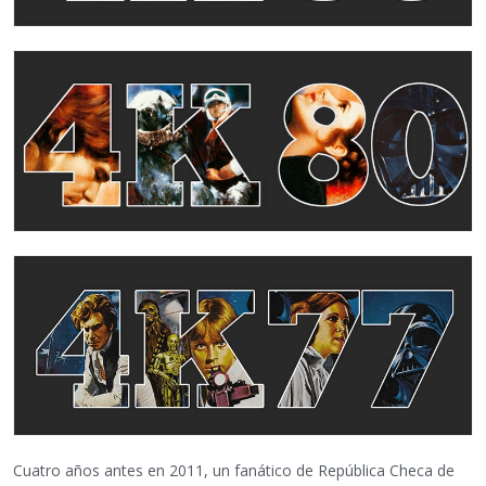
Cuatro años antes en 2011, un fanático de República Checa de