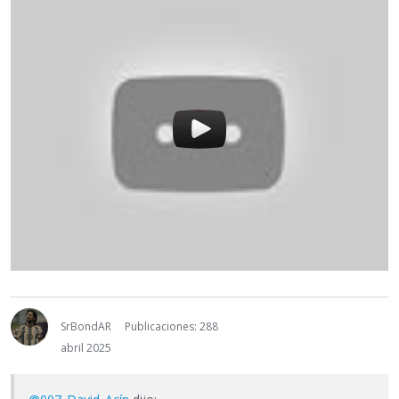
SrBondAR
Publicaciones: 288
abril 2025