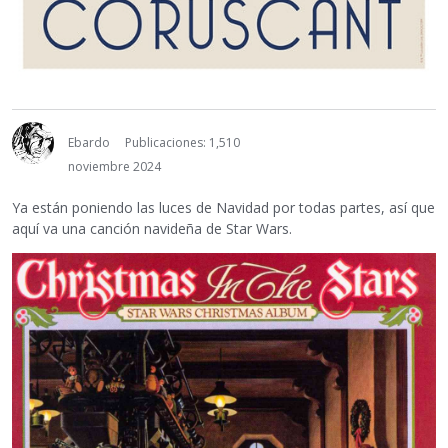
Ebardo
Publicaciones: 1,510
noviembre 2024
Ya están poniendo las luces de Navidad por todas partes, así que
aquí va una canción navideña de Star Wars.