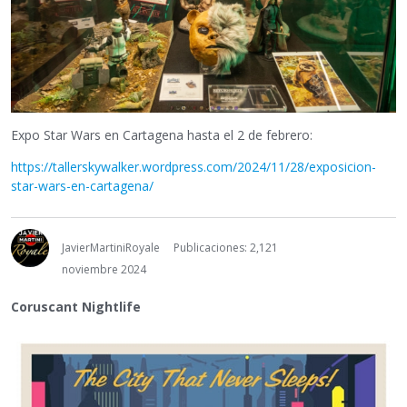
Expo Star Wars en Cartagena hasta el 2 de febrero:
https://tallerskywalker.wordpress.com/2024/11/28/exposicion-
star-wars-en-cartagena/
JavierMartiniRoyale
Publicaciones: 2,121
noviembre 2024
Coruscant Nightlife