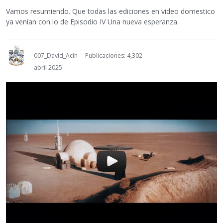
Vamos resumiendo. Que todas las ediciones en video domestico
ya venían con lo de Episodio IV Una nueva esperanza.
007_David_Acín
Publicaciones: 4,302
abril 2025