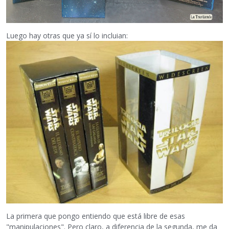
Luego hay otras que ya sí lo incluian:
La primera que pongo entiendo que está libre de esas
"manipulaciones". Pero claro, a diferencia de la segunda, me da