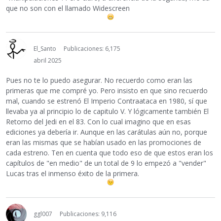
que no son con el llamado Widescreen
El_Santo
Publicaciones: 6,175
abril 2025
Pues no te lo puedo asegurar. No recuerdo como eran las
primeras que me compré yo. Pero insisto en que sino recuerdo
mal, cuando se estrenó El Imperio Contraataca en 1980, sí que
llevaba ya al principio lo de capitulo V. Y lógicamente también El
Retorno del Jedi en el 83. Con lo cual imagino que en esas
ediciones ya debería ir. Aunque en las carátulas aún no, porque
eran las mismas que se habían usado en las promociones de
cada estreno. Ten en cuenta que todo eso de que estos eran los
capítulos de "en medio" de un total de 9 lo empezó a "vender"
Lucas tras el inmenso éxito de la primera.
ggl007
Publicaciones: 9,116