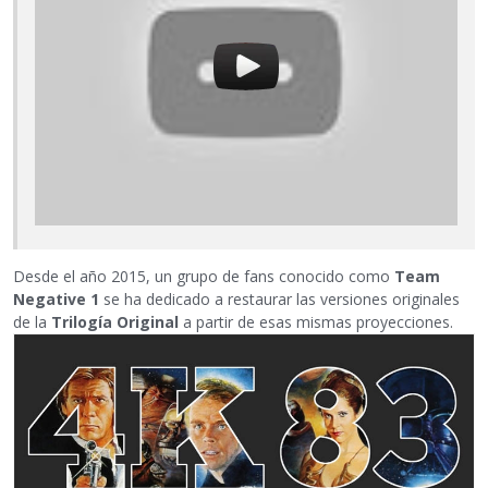
Desde el año 2015, un grupo de fans conocido como
Team
Negative 1
se ha dedicado a restaurar las versiones originales
de la
Trilogía Original
a partir de esas mismas proyecciones.