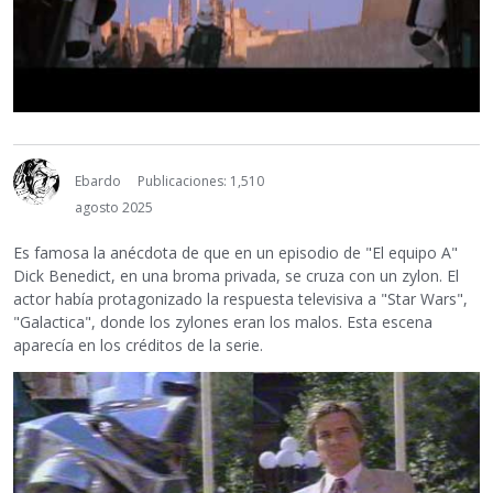
Ebardo
Publicaciones: 1,510
agosto 2025
Es famosa la anécdota de que en un episodio de "El equipo A"
Dick Benedict, en una broma privada, se cruza con un zylon. El
actor había protagonizado la respuesta televisiva a "Star Wars",
"Galactica", donde los zylones eran los malos. Esta escena
aparecía en los créditos de la serie.