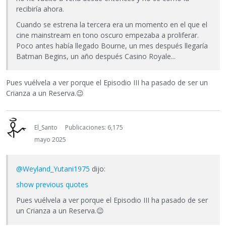
recibiría ahora.
Cuando se estrena la tercera era un momento en el que el
cine mainstream en tono oscuro empezaba a proliferar.
Poco antes había llegado Bourne, un mes después llegaría
Batman Begins, un año después Casino Royale...
Pues vuélvela a ver porque el Episodio III ha pasado de ser un
Crianza a un Reserva.
😉
El_Santo
Publicaciones: 6,175
mayo 2025
@Weyland_Yutani1975
dijo:
show previous quotes
Pues vuélvela a ver porque el Episodio III ha pasado de ser
un Crianza a un Reserva.
😉