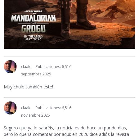
claalc
Publicaciones: 6,516
septiembre 2025
Muy chulo también este!
claalc
Publicaciones: 6,516
noviembre 2025
Seguro que ya lo sabréis, la noticia es de hace un par de días,
pero lo quería comentar por aquí: en 2026 dice adiós la revista