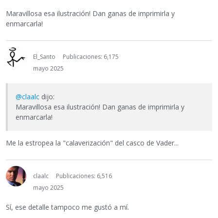
Maravillosa esa ilustración! Dan ganas de imprimirla y
enmarcarla!
El_Santo
Publicaciones: 6,175
mayo 2025
@claalc
dijo:
Maravillosa esa ilustración! Dan ganas de imprimirla y
enmarcarla!
Me la estropea la "calaverización" del casco de Vader...
claalc
Publicaciones: 6,516
mayo 2025
Sí, ese detalle tampoco me gustó a mí.