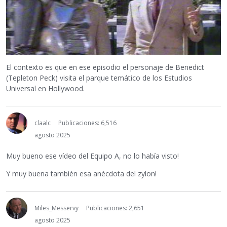
El contexto es que en ese episodio el personaje de Benedict
(Tepleton Peck) visita el parque temático de los Estudios
Universal en Hollywood.
claalc
Publicaciones: 6,516
agosto 2025
Muy bueno ese vídeo del Equipo A, no lo había visto!
Y muy buena también esa anécdota del zylon!
Miles_Messervy
Publicaciones: 2,651
agosto 2025