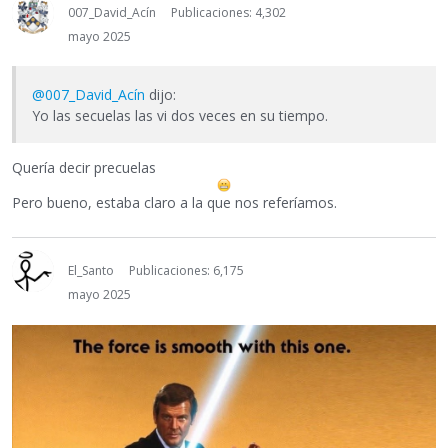
007_David_Acín
Publicaciones: 4,302
mayo 2025
@007_David_Acín
dijo:
Yo las secuelas las vi dos veces en su tiempo.
Quería decir precuelas
Pero bueno, estaba claro a la que nos referíamos.
El_Santo
Publicaciones: 6,175
mayo 2025