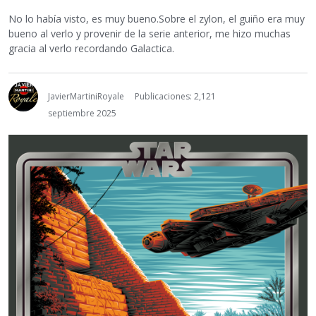
No lo había visto, es muy bueno.Sobre el zylon, el guiño era muy
bueno al verlo y provenir de la serie anterior, me hizo muchas
gracia al verlo recordando Galactica.
JavierMartiniRoyale
Publicaciones: 2,121
septiembre 2025