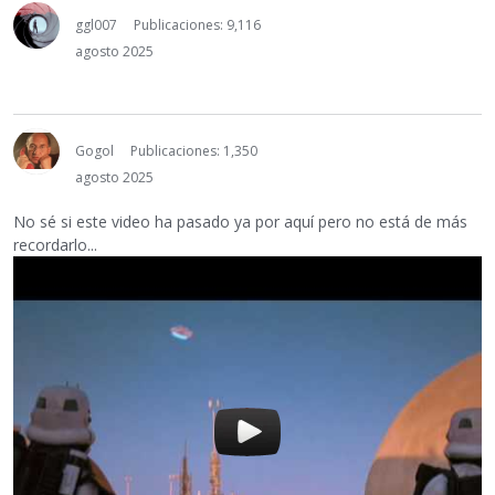
ggl007
Publicaciones: 9,116
agosto 2025
Gogol
Publicaciones: 1,350
agosto 2025
No sé si este video ha pasado ya por aquí pero no está de más
recordarlo...