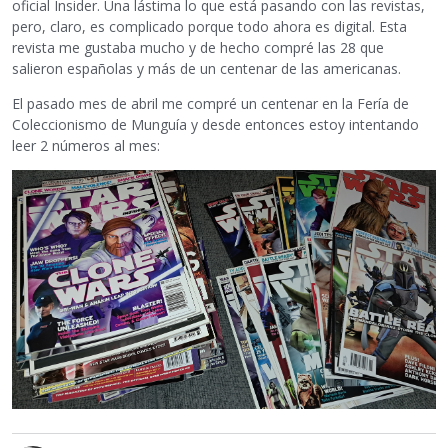
oficial Insider. Una lástima lo que está pasando con las revistas,
pero, claro, es complicado porque todo ahora es digital. Esta
revista me gustaba mucho y de hecho compré las 28 que
salieron españolas y más de un centenar de las americanas.
El pasado mes de abril me compré un centenar en la Fería de
Coleccionismo de Munguía y desde entonces estoy intentando
leer 2 números al mes: