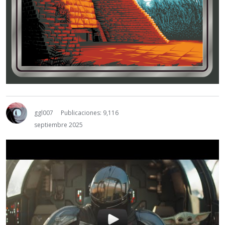
ggl007
Publicaciones: 9,116
septiembre 2025