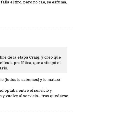
 falla el tiro, pero no cae, se esfuma,
bre de la etapa Craig, y creo que
elícula profética, que anticipó el
ario.
io (todos lo sabemos) y lo matas?
 optaba entre el servicio y
y vuelve al servicio... tras quedarse