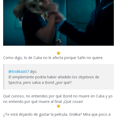
Como digo, lo de Cuba no le afecta porque Safin no quiere.
@Endika007
dijo:
El simplemente podría haber añadido los objetivos de
Spectra, pero salva a Bond ¿por qué?
Qué curioso, no entiendes por qué Bond no muere en Cuba y yo
no entiendo por qué muere al final. ¡Qué cosas!
¿Te está dejando de gustar la película, Endika? Mira que poco a