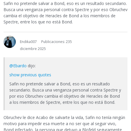
Safin no pretende salvar a Bond, eso es un resultado secundario.
Busca una venganza personal contra Spectre y por eso Obruchev
cambia el objetivo de Heracles de Bond a los miembros de
Spectre, entre los que no está Bond.
Endika007
Publicaciones: 235
diciembre 2025
@Ebardo
dijo:
show previous quotes
Safin no pretende salvar a Bond, eso es un resultado
secundario. Busca una venganza personal contra Spectre y
por eso Obruchev cambia el objetivo de Heracles de Bond
a los miembros de Spectre, entre los que no está Bond.
Obruchev le dice Acabo de salvarte la vida, Safin no tenía ningún
motivo para impedir esa muerte a no ser que al seguir vivo,
Bond infectado, la persona que detuvo a Blofeld seguramente