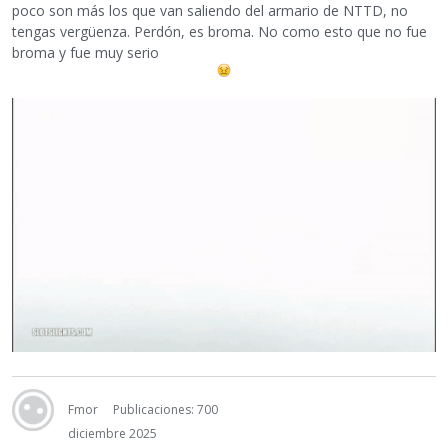
poco son más los que van saliendo del armario de NTTD, no
tengas vergüenza. Perdón, es broma. No como esto que no fue
broma y fue muy serio
Fmor
Publicaciones: 700
diciembre 2025