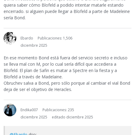
quiera saber cómo Blofeld a podido intentar matarle estando
encerrado. si alguien puede llegar a Blofeld a parte de Madeleine
sería Bond.
Ebardo
Publicaciones: 1,506
diciembre 2025
En ese momento Bond está fuera del servicio secreto e incluso
se lleva mal con M, por lo cual sería difícil que accediera a
Blofeld. El plan de Safin es matar a Spectre en la fiesta y a
Blofeld a través de Madelaine.
Obruchev salva a Bond, pero sólo porque al cambiar el vial Bond
deja de ser el objetivo de Heracles.
Endika007
Publicaciones: 235
diciembre 2025
editado diciembre 2025
@Ebardo
dijo: