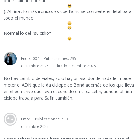
por ir saliendo por ahí
). Al final, lo más irónico, es que Bond se convierte en letal para
todo el mundo.
Normal lo del "suicidio"
Endika007
Publicaciones: 235
diciembre 2025
editado diciembre 2025
No hay cambio de viales, solo hay un vial donde nada le impide
meter el ADN que le da cíclope de Bond además de los que lleva
en el pen drive que lleva escondido en el calcetín, aunque al final
cíclope trabaja para Safin también.
Fmor
Publicaciones: 700
diciembre 2025