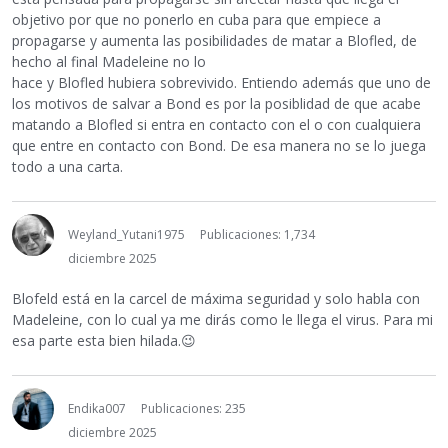
objetivo por que no ponerlo en cuba para que empiece a
propagarse y aumenta las posibilidades de matar a Blofled, de
hecho al final Madeleine no lo
hace y Blofled hubiera sobrevivido. Entiendo además que uno de
los motivos de salvar a Bond es por la posiblidad de que acabe
matando a Blofled si entra en contacto con el o con cualquiera
que entre en contacto con Bond. De esa manera no se lo juega
todo a una carta.
Weyland_Yutani1975
Publicaciones: 1,734
diciembre 2025
Blofeld está en la carcel de máxima seguridad y solo habla con
Madeleine, con lo cual ya me dirás como le llega el virus. Para mi
esa parte esta bien hilada.
😉
Endika007
Publicaciones: 235
diciembre 2025