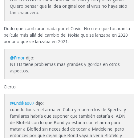
Quiero pensar que la idea original con el virus no haya sido
tan chapuzera.
Dudo que cambiaran nada por el Covid. No creo que tocaran la
película más allá del cambio del Nokia que se lanzaba en 2020
por uno que se lanzaba en 2021.
@Fmor
dijo:
NTTD tiene problemas mas grandes y gordos en otros
aspectos.
Cierto.
@Endika007
dijo:
cuando liberan el arma en Cuba y mueren los de Spectra y
familiares habría que suponer que también estaría el ADN
de Blofeld con lo que Bond ya estaría con el arma para
matar a Blofled sin necesidad de tocar a Madeleine, pero
entonces por qué dejan que Bond vaya a ver a Blofeld y