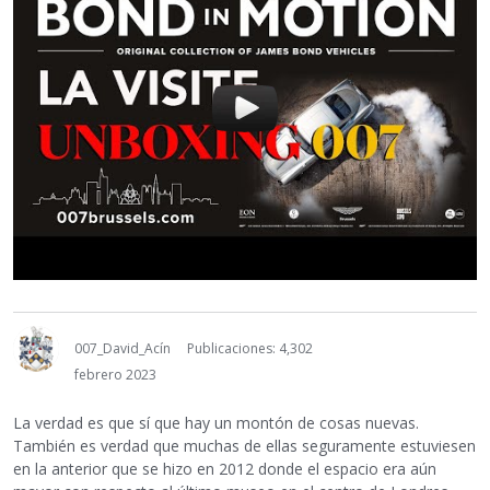
007_David_Acín
Publicaciones: 4,302
febrero 2023
La verdad es que sí que hay un montón de cosas nuevas.
También es verdad que muchas de ellas seguramente estuviesen
en la anterior que se hizo en 2012 donde el espacio era aún