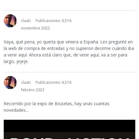
claalc
Publicaciones: 6,516
noviembre 2022
Vaya, qué pena, yo quería que viniera a España. Les pregunté en
la web de compra de entradas y no supieron decirme cuándo iba
a venir aquí. Ahora está claro que, de venir aquí, va a ser para
largo, jejeje.
claalc
Publicaciones: 6,516
febrero 2023
Recorrido por la expo de Bruselas, hay unas cuantas
novedades...