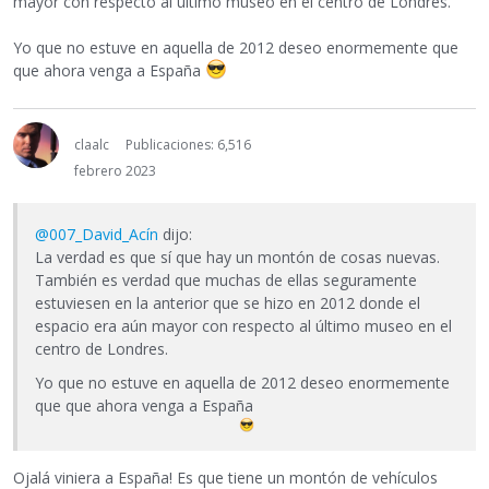
mayor con respecto al último museo en el centro de Londres.
Yo que no estuve en aquella de 2012 deseo enormemente que
que ahora venga a España
claalc
Publicaciones: 6,516
febrero 2023
@007_David_Acín
dijo:
La verdad es que sí que hay un montón de cosas nuevas.
También es verdad que muchas de ellas seguramente
estuviesen en la anterior que se hizo en 2012 donde el
espacio era aún mayor con respecto al último museo en el
centro de Londres.
Yo que no estuve en aquella de 2012 deseo enormemente
que que ahora venga a España
Ojalá viniera a España! Es que tiene un montón de vehículos