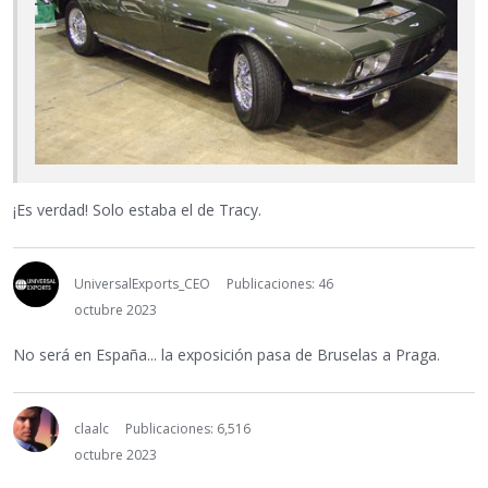
¡Es verdad! Solo estaba el de Tracy.
UniversalExports_CEO
Publicaciones: 46
octubre 2023
No será en España... la exposición pasa de Bruselas a Praga.
claalc
Publicaciones: 6,516
octubre 2023