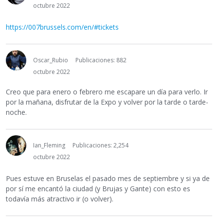
octubre 2022
https://007brussels.com/en/#tickets
Oscar_Rubio
Publicaciones: 882
octubre 2022
Creo que para enero o febrero me escapare un día para verlo. Ir
por la mañana, disfrutar de la Expo y volver por la tarde o tarde-
noche.
Ian_Fleming
Publicaciones: 2,254
octubre 2022
Pues estuve en Bruselas el pasado mes de septiembre y si ya de
por sí me encantó la ciudad (y Brujas y Gante) con esto es
todavía más atractivo ir (o volver).