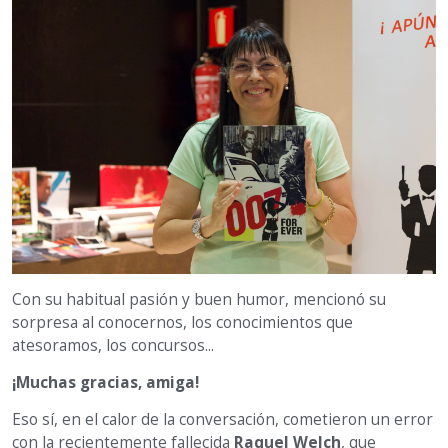
Con su habitual pasión y buen humor, mencionó su
sorpresa al conocernos, los conocimientos que
atesoramos, los concursos...
¡Muchas gracias, amiga!
Eso sí, en el calor de la conversación, cometieron un error
con la recientemente fallecida
Raquel Welch
, que