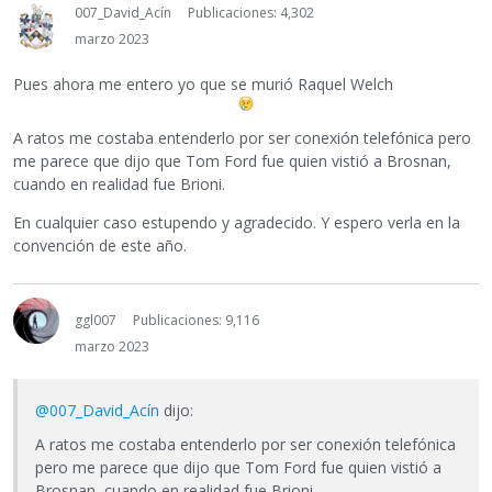
007_David_Acín
Publicaciones: 4,302
marzo 2023
Pues ahora me entero yo que se murió Raquel Welch
A ratos me costaba entenderlo por ser conexión telefónica pero
me parece que dijo que Tom Ford fue quien vistió a Brosnan,
cuando en realidad fue Brioni.
En cualquier caso estupendo y agradecido. Y espero verla en la
convención de este año.
ggl007
Publicaciones: 9,116
marzo 2023
@007_David_Acín
dijo:
A ratos me costaba entenderlo por ser conexión telefónica
pero me parece que dijo que Tom Ford fue quien vistió a
Brosnan, cuando en realidad fue Brioni.