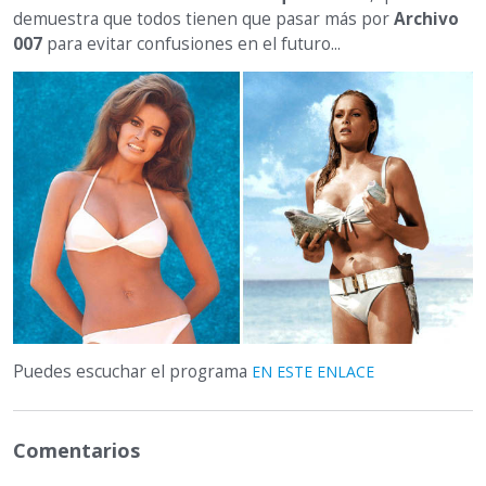
demuestra que todos tienen que pasar más por
Archivo
007
para evitar confusiones en el futuro...
Puedes escuchar el programa
EN ESTE ENLACE
Comentarios