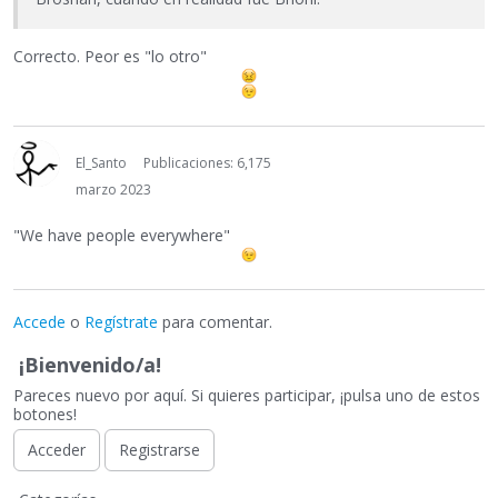
Correcto. Peor es "lo otro"
El_Santo
Publicaciones: 6,175
marzo 2023
"We have people everywhere"
Accede
o
Regístrate
para comentar.
¡Bienvenido/a!
Pareces nuevo por aquí. Si quieres participar, ¡pulsa uno de estos
botones!
Acceder
Registrarse
E