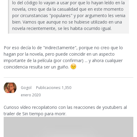
lo del código lo vayan a usar por que lo hayan leído en la
novela, creo que da la casualidad que en este momento
por circunstancias "populares" y por argumento les venia
bien. Vamos que aunque no se hubiese utilizado en una
novela recientemente, se les habita ocurrido igual.
Por eso decía lo de "indirectamente", porque no creo que lo
hagan por la novela, pero puede coincidir en un aspecto
importante de la película (por confirmar) ... y ahora cualquier
coincidencia resulta ser un guiño.
Gogol
Publicaciones: 1,350
enero 2020
Curioso vídeo recopilatorio con las reacciones de youtubers al
trailer de Sin tiempo para morir.