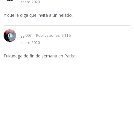
enero 2020
Y que le diga que invita a un helado.
ggl007
Publicaciones: 9,116
enero 2020
Fukunaga de fin de semana en París: