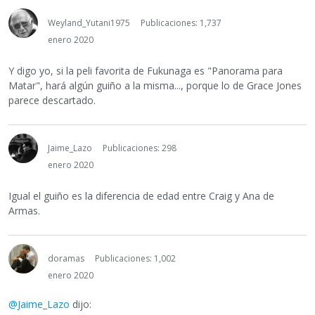
Weyland_Yutani1975
Publicaciones: 1,737
enero 2020
Y digo yo, si la peli favorita de Fukunaga es "Panorama para
Matar", hará algún guiño a la misma..., porque lo de Grace Jones
parece descartado.
Jaime_Lazo
Publicaciones: 298
enero 2020
Igual el guiño es la diferencia de edad entre Craig y Ana de
Armas.
doramas
Publicaciones: 1,002
enero 2020
@Jaime_Lazo
dijo: