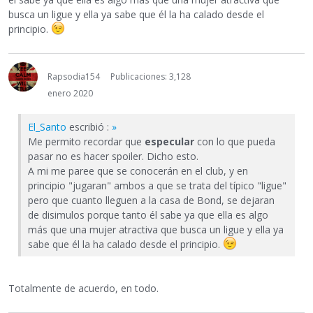
busca un ligue y ella ya sabe que él la ha calado desde el
principio.
Rapsodia154
Publicaciones: 3,128
enero 2020
El_Santo
escribió :
»
Me permito recordar que
especular
con lo que pueda
pasar no es hacer spoiler. Dicho esto.
A mi me paree que se conocerán en el club, y en
principio "jugaran" ambos a que se trata del típico "ligue"
pero que cuanto lleguen a la casa de Bond, se dejaran
de disimulos porque tanto él sabe ya que ella es algo
más que una mujer atractiva que busca un ligue y ella ya
sabe que él la ha calado desde el principio.
Totalmente de acuerdo, en todo.