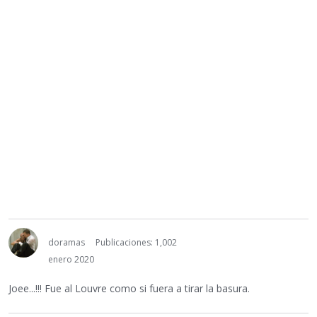
doramas
Publicaciones: 1,002
enero 2020
Joee...!!! Fue al Louvre como si fuera a tirar la basura.