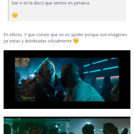
bar o en la disco que vemos en Jamaica.
En efecto. Y que conste que no es spoiler porque son imágenes
ya vistas y distribuidas oficialmente