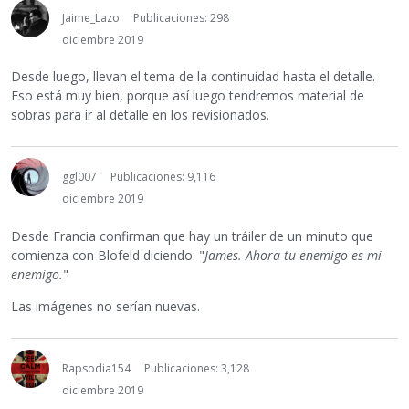
Jaime_Lazo
Publicaciones: 298
diciembre 2019
Desde luego, llevan el tema de la continuidad hasta el detalle.
Eso está muy bien, porque así luego tendremos material de
sobras para ir al detalle en los revisionados.
ggl007
Publicaciones: 9,116
diciembre 2019
Desde Francia confirman que hay un tráiler de un minuto que
comienza con Blofeld diciendo: "
James. Ahora tu enemigo es mi
enemigo.
"
Las imágenes no serían nuevas.
Rapsodia154
Publicaciones: 3,128
diciembre 2019