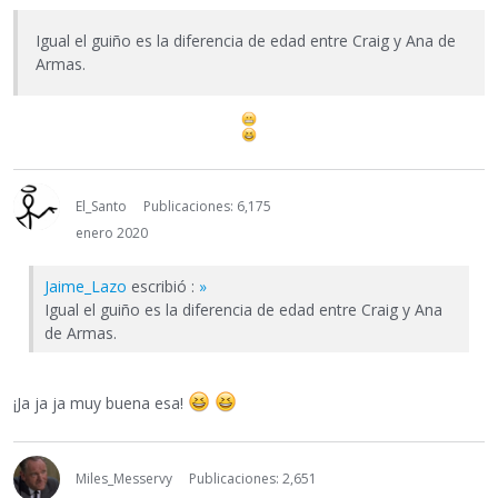
Igual el guiño es la diferencia de edad entre Craig y Ana de
Armas.
El_Santo
Publicaciones: 6,175
enero 2020
Jaime_Lazo
escribió :
»
Igual el guiño es la diferencia de edad entre Craig y Ana
de Armas.
¡Ja ja ja muy buena esa!
Miles_Messervy
Publicaciones: 2,651