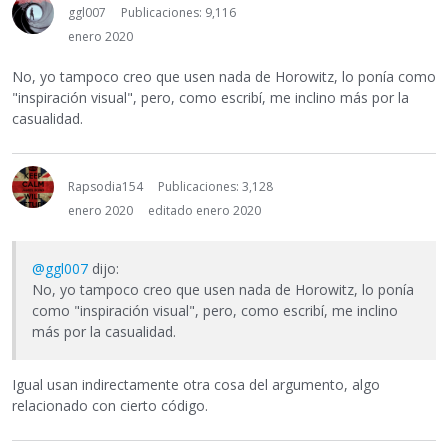
ggl007
Publicaciones: 9,116
enero 2020
No, yo tampoco creo que usen nada de Horowitz, lo ponía como
"inspiración visual", pero, como escribí, me inclino más por la
casualidad.
Rapsodia154
Publicaciones: 3,128
enero 2020
editado enero 2020
@ggl007
dijo:
No, yo tampoco creo que usen nada de Horowitz, lo ponía
como "inspiración visual", pero, como escribí, me inclino
más por la casualidad.
Igual usan indirectamente otra cosa del argumento, algo
relacionado con cierto código.