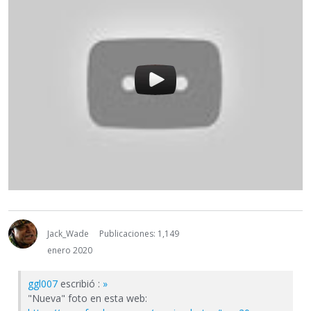
Jack_Wade
Publicaciones: 1,149
enero 2020
ggl007
escribió :
»
"Nueva" foto en esta web: