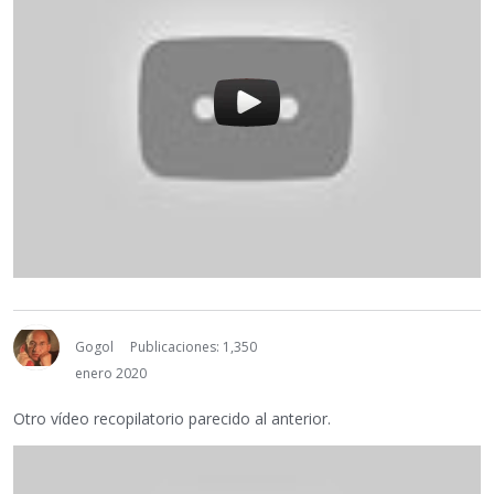
Gogol
Publicaciones: 1,350
enero 2020
Otro vídeo recopilatorio parecido al anterior.