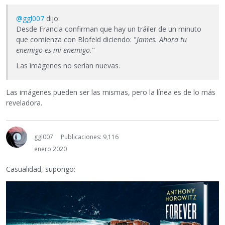
@ggl007
dijo:
Desde Francia confirman que hay un tráiler de un minuto
que comienza con Blofeld diciendo: "
James. Ahora tu
enemigo es mi enemigo.
"
Las imágenes no serían nuevas.
Las imágenes pueden ser las mismas, pero la línea es de lo más
reveladora.
ggl007
Publicaciones: 9,116
enero 2020
Casualidad, supongo: