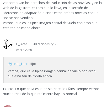
ver como van los derechos de traducción de las novelas, y en la
web de la gestora-editora que lo lleva, en la sección de
"derechos de adaptación a cine" están ambas novelas con un
"no se han vendido".
Vamos, que es la típica imagen cenital de vuelo con dron que
está tan de moda ahora.
El_Santo
Publicaciones: 6,175
enero 2020
@Jaime_Lazo
dijo:
Vamos, que es la típica imagen cenital de vuelo con dron
que está tan de moda ahora.
Exacto. Lo que pasa es lo de siempre, los fans siempre vemos
mucho más de lo que realmente hay. Es normal.