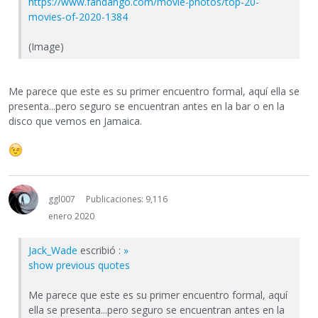
https://www.fandango.com/movie-photos/top-20-
movies-of-2020-1384
(Image)
Me parece que este es su primer encuentro formal, aquí ella se
presenta...pero seguro se encuentran antes en la bar o en la
disco que vemos en Jamaica.
ggl007
Publicaciones: 9,116
enero 2020
Jack_Wade
escribió :
»
show previous quotes
Me parece que este es su primer encuentro formal, aquí
ella se presenta...pero seguro se encuentran antes en la