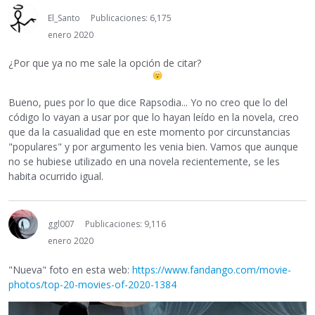
El_Santo
Publicaciones: 6,175
enero 2020
¿Por que ya no me sale la opción de citar?
Bueno, pues por lo que dice Rapsodia... Yo no creo que lo del
código lo vayan a usar por que lo hayan leído en la novela, creo
que da la casualidad que en este momento por circunstancias
"populares" y por argumento les venia bien. Vamos que aunque
no se hubiese utilizado en una novela recientemente, se les
habita ocurrido igual.
ggl007
Publicaciones: 9,116
enero 2020
"Nueva" foto en esta web:
https://www.fandango.com/movie-
photos/top-20-movies-of-2020-1384