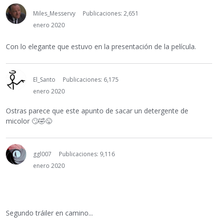
Miles_Messervy
Publicaciones: 2,651
enero 2020
Con lo elegante que estuvo en la presentación de la película.
El_Santo
Publicaciones: 6,175
enero 2020
Ostras parece que este apunto de sacar un detergente de
micolor
🙄
🤣
😜
ggl007
Publicaciones: 9,116
enero 2020
Segundo tráiler en camino...