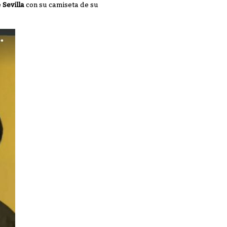
e
Sevilla
con su camiseta de su