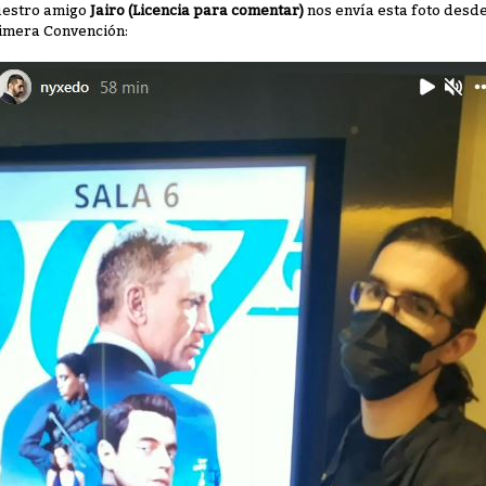
estro amigo
Jairo (Licencia para comentar)
nos envía esta foto desd
imera Convención: