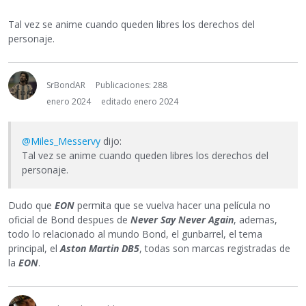
Tal vez se anime cuando queden libres los derechos del
personaje.
SrBondAR
Publicaciones: 288
enero 2024
editado enero 2024
@Miles_Messervy
dijo:
Tal vez se anime cuando queden libres los derechos del
personaje.
Dudo que
EON
permita que se vuelva hacer una película no
oficial de Bond despues de
Never Say Never Again
, ademas,
todo lo relacionado al mundo Bond, el gunbarrel, el tema
principal, el
Aston Martin DB5
, todas son marcas registradas de
la
EON
.