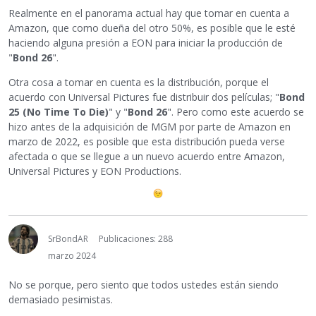
Realmente en el panorama actual hay que tomar en cuenta a
Amazon, que como dueña del otro 50%, es posible que le esté
haciendo alguna presión a EON para iniciar la producción de
"
Bond 26
".
Otra cosa a tomar en cuenta es la distribución, porque el
acuerdo con Universal Pictures fue distribuir dos películas; "
Bond
25 (No Time To Die)
" y "
Bond 26
". Pero como este acuerdo se
hizo antes de la adquisición de MGM por parte de Amazon en
marzo de 2022, es posible que esta distribución pueda verse
afectada o que se llegue a un nuevo acuerdo entre Amazon,
Universal Pictures y EON Productions.
SrBondAR
Publicaciones: 288
marzo 2024
No se porque, pero siento que todos ustedes están siendo
demasiado pesimistas.