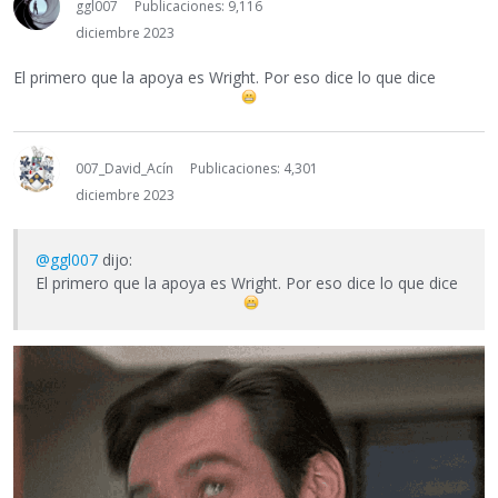
ggl007
Publicaciones: 9,116
diciembre 2023
El primero que la apoya es Wright. Por eso dice lo que dice
007_David_Acín
Publicaciones: 4,301
diciembre 2023
@ggl007
dijo:
El primero que la apoya es Wright. Por eso dice lo que dice