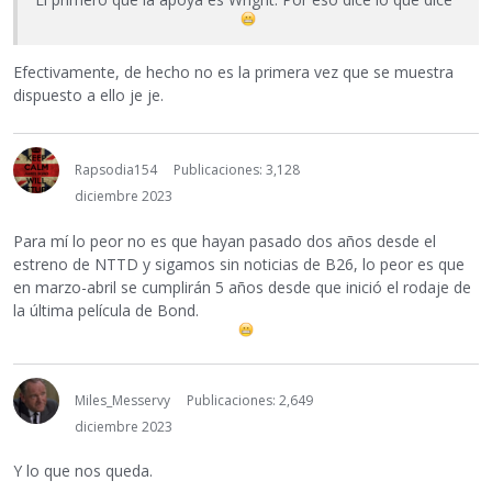
Efectivamente, de hecho no es la primera vez que se muestra
dispuesto a ello je je.
Rapsodia154
Publicaciones: 3,128
diciembre 2023
Para mí lo peor no es que hayan pasado dos años desde el
estreno de NTTD y sigamos sin noticias de B26, lo peor es que
en marzo-abril se cumplirán 5 años desde que inició el rodaje de
la última película de Bond.
Miles_Messervy
Publicaciones: 2,649
diciembre 2023
Y lo que nos queda.