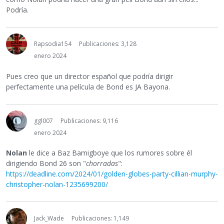
Podría.
Rapsodia154
Publicaciones: 3,128
enero 2024
Pues creo que un director español que podría dirigir
perfectamente una película de Bond es JA Bayona.
ggl007
Publicaciones: 9,116
enero 2024
Nolan
le dice a Baz Bamigboye que los rumores sobre él
dirigiendo Bond 26 son "
chorradas
":
https://deadline.com/2024/01/golden-globes-party-cillian-murphy-
christopher-nolan-1235699200/
Jack_Wade
Publicaciones: 1,149