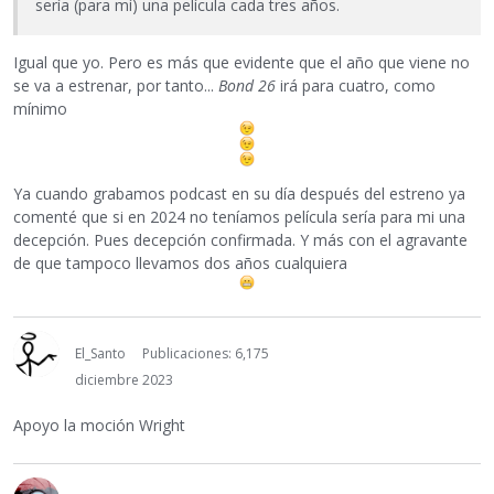
sería (para mí) una película cada tres años.
Igual que yo. Pero es más que evidente que el año que viene no
se va a estrenar, por tanto...
Bond 26
irá para cuatro, como
mínimo
Ya cuando grabamos podcast en su día después del estreno ya
comenté que si en 2024 no teníamos película sería para mi una
decepción. Pues decepción confirmada. Y más con el agravante
de que tampoco llevamos dos años cualquiera
El_Santo
Publicaciones: 6,175
diciembre 2023
Apoyo la moción Wright