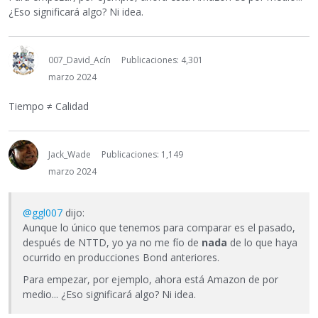
¿Eso significará algo? Ni idea.
007_David_Acín
Publicaciones: 4,301
marzo 2024
Tiempo ≠ Calidad
Jack_Wade
Publicaciones: 1,149
marzo 2024
@ggl007
dijo:
Aunque lo único que tenemos para comparar es el pasado,
después de NTTD, yo ya no me fío de
nada
de lo que haya
ocurrido en producciones Bond anteriores.
Para empezar, por ejemplo, ahora está Amazon de por
medio... ¿Eso significará algo? Ni idea.