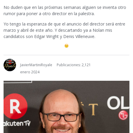
No duden que en las próximas semanas alguien se inventa otro
rumor para poner a otro director en la palestra.
Yo tengo la esperanza de que el anuncio del director será entre
marzo y abril de este año. Y descartando ya a Nolan mis
candidatos son Edgar Wright y Denis Villeneuve.
JavierMartiniRoyale
Publicaciones: 2,121
enero 2024