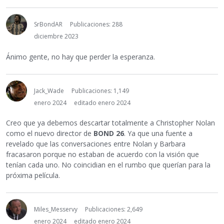
SrBondAR
Publicaciones: 288
diciembre 2023
Ánimo gente, no hay que perder la esperanza.
Jack_Wade
Publicaciones: 1,149
enero 2024
editado enero 2024
Creo que ya debemos descartar totalmente a Christopher Nolan
como el nuevo director de
BOND 26
. Ya que una fuente a
revelado que las conversaciones entre Nolan y Barbara
fracasaron porque no estaban de acuerdo con la visión que
tenían cada uno. No coincidian en el rumbo que querían para la
próxima película.
Miles_Messervy
Publicaciones: 2,649
enero 2024
editado enero 2024