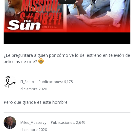
¿Le preguntará alguien por cómo ve lo del estreno en televión de
películas de cine?
El_Santo
Publicaciones: 6,175
diciembre 2020
Pero que grande es este hombre.
Miles_Messervy
Publicaciones: 2,649
diciembre 2020