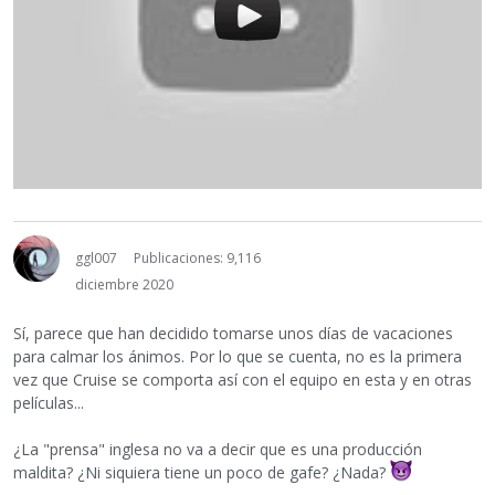
ggl007
Publicaciones: 9,116
diciembre 2020
Sí, parece que han decidido tomarse unos días de vacaciones
para calmar los ánimos. Por lo que se cuenta, no es la primera
vez que Cruise se comporta así con el equipo en esta y en otras
películas...
¿La "prensa" inglesa no va a decir que es una producción
maldita? ¿Ni siquiera tiene un poco de gafe? ¿Nada?