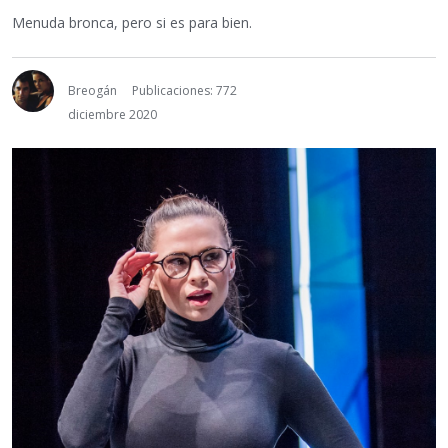
Menuda bronca, pero si es para bien.
Breogán
Publicaciones: 772
diciembre 2020