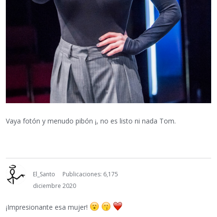
Vaya fotón y menudo pibón ¡, no es listo ni nada Tom.
El_Santo
Publicaciones: 6,175
diciembre 2020
¡Impresionante esa mujer!