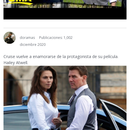
doramas
Publicaciones: 1,002
diciembre 2020
Cruise vuelve a enamorarse de la protagonista de su película.
Hailey Atwell.