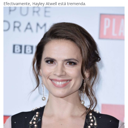
Efectivamente, Hayley Atwell está tremenda.