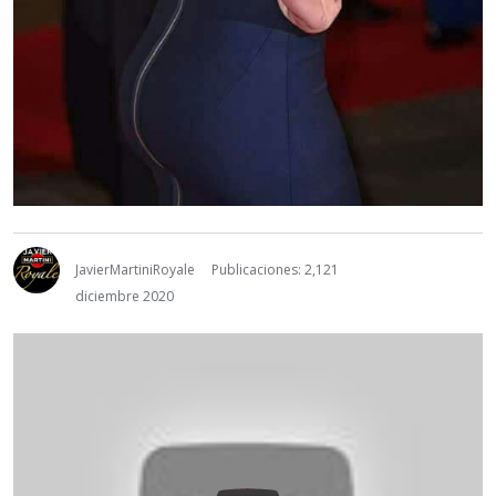
JavierMartiniRoyale
Publicaciones: 2,121
diciembre 2020