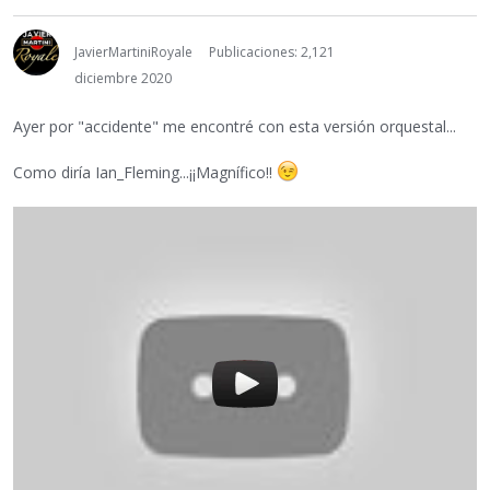
JavierMartiniRoyale
Publicaciones: 2,121
diciembre 2020
Ayer por "accidente" me encontré con esta versión orquestal...
Como diría Ian_Fleming...¡¡Magnífico!!