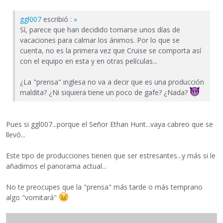
ggl007
escribió :
»
Sí, parece que han decidido tomarse unos días de
vacaciones para calmar los ánimos. Por lo que se
cuenta, no es la primera vez que Cruise se comporta así
con el equipo en esta y en otras películas...
¿La "prensa" inglesa no va a decir que es una producción
maldita? ¿Ni siquiera tiene un poco de gafe? ¿Nada?
Pues si ggl007...porque el Señor Ethan Hunt...vaya cabreo que se
llevó...
Este tipo de producciones tienen que ser estresantes...y más si le
añadimos el panorama actual...
No te preocupes que la "prensa" más tarde o más temprano
algo "vomitará"