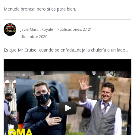
Menuda bronca, pero si es para bien.
JavierMartiniRoyale
Publicaciones: 2,121
diciembre 2020
Es que Mr Cruise...cuando se enfada...deja la chulería a un lado...