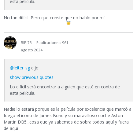
esta película.
No tan difícil. Pero que conste que no hablo por mí
BIBI75
Publicaciones: 961
agosto 2024
@leiter_sg
dijo:
show previous quotes
Lo difícil será encontrar a alguien que esté en contra de
esta película.
Nadie lo estará porque es la película por excelencia que marcó a
fuego el icono de James Bond y su maravilloso coche Aston
Martin DB5...cosa que ya sabemos de sobra todos aquí y fuera
de aquí