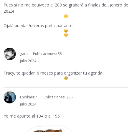
Pues si no me equivoco el 200 se grabará a finales de... ¡enero de
2025!
Ojalá puedas/quieras participar antes
garal
Publicaciones: 55
julio 2024
Tracy, te quedan 6 meses para organizar tu agenda
Endika007
Publicaciones: 236
julio 2024
Yo me apunto al 194 o el 195