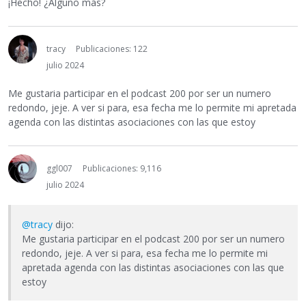
¡Hecho! ¿Alguno más?
tracy
Publicaciones: 122
julio 2024
Me gustaria participar en el podcast 200 por ser un numero
redondo, jeje. A ver si para, esa fecha me lo permite mi apretada
agenda con las distintas asociaciones con las que estoy
ggl007
Publicaciones: 9,116
julio 2024
@tracy
dijo:
Me gustaria participar en el podcast 200 por ser un numero
redondo, jeje. A ver si para, esa fecha me lo permite mi
apretada agenda con las distintas asociaciones con las que
estoy