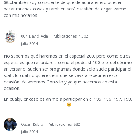
😄
....también soy consciente de que de aquí a enero pueden
pasar muchas cosas y también será cuestión de organizarme
con mis horarios
007_David_Acín
Publicaciones: 4,302
julio 2024
No sabemos qué haremos en el especial 200, pero como otros
especiales que recordaréis como el podcast 100 o el del décimo
aniversario, suelen ser programas donde solo suele participar el
staff, lo cual no quiere decir que se vaya a repetir en esta
ocasión. Ya veremos Gonzalo y yo qué hacemos en esta
ocasión.
En cualquier caso os animo a participar en el 195, 196, 197, 198...
Oscar_Rubio
Publicaciones: 882
julio 2024