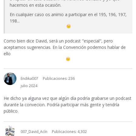
hacemos en esta ocasión.
En cualquier caso os animo a participar en el 195, 196, 197,
198...
Como bien dice David, será un podcast "especial", pero
aceptamos sugerencias. En la Convención podemos hablar de
ello
Endika007
Publicaciones: 236
julio 2024
He dicho ya alguna vez que algún día podría grabarse un podcast
durante la convecion. Podría participar más gente y tendría
público.
007_David_Acín
Publicaciones: 4,302