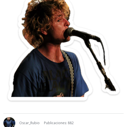
Oscar_Rubio
Publicaciones: 882