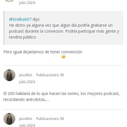
julio 2024
@Endika007
dijo:
He dicho ya alguna vez que algún día podría grabarse un
podcast durante la convecion. Podría participar más gente y
tendría público.
Pero igual dejaríamos de tener convención
picolbis
Publicaciones: 95
julio 2024
El 200 hablaría de lo que hacen las series, los mejores podcast,
recordando anécdotas,…
picolbis
Publicaciones: 95
julio 2024