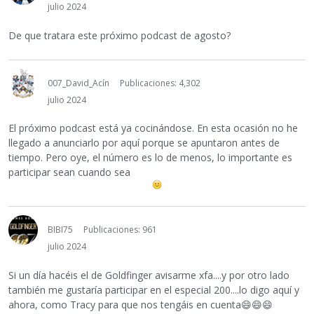
julio 2024
De que tratara este próximo podcast de agosto?
007_David_Acín
Publicaciones: 4,302
julio 2024
El próximo podcast está ya cocinándose. En esta ocasión no he
llegado a anunciarlo por aquí porque se apuntaron antes de
tiempo. Pero oye, el número es lo de menos, lo importante es
participar sean cuando sea
BIBI75
Publicaciones: 961
julio 2024
Si un día hacéis el de Goldfinger avisarme xfa....y por otro lado
también me gustaría participar en el especial 200....lo digo aquí y
ahora, como Tracy para que nos tengáis en cuenta
😄
😄
😄