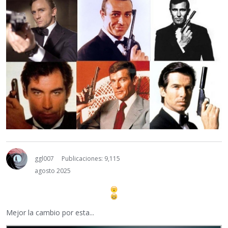
ggl007
Publicaciones: 9,115
agosto 2025
Mejor la cambio por esta...