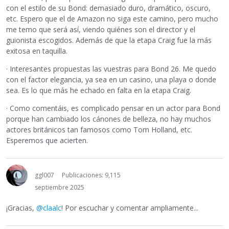
con el estilo de su Bond: demasiado duro, dramático, oscuro,
etc. Espero que el de Amazon no siga este camino, pero mucho
me temo que será así, viendo quiénes son el director y el
guionista escogidos. Además de que la etapa Craig fue la más
exitosa en taquilla.
· Interesantes propuestas las vuestras para Bond 26. Me quedo
con el factor elegancia, ya sea en un casino, una playa o donde
sea. Es lo que más he echado en falta en la etapa Craig.
· Como comentáis, es complicado pensar en un actor para Bond
porque han cambiado los cánones de belleza, no hay muchos
actores británicos tan famosos como Tom Holland, etc.
Esperemos que acierten.
ggl007
Publicaciones: 9,115
septiembre 2025
¡Gracias,
@claalc
! Por escuchar y comentar ampliamente...