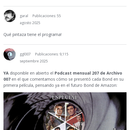
garal
Publicaciones: 55
agosto 2025
Qué pintaza tiene el programa!
ggl007
Publicaciones: 9,115
septiembre 2025
YA
disponible en abierto el
Podcast mensual 207 de Archivo
007
en el que comentamos cómo se presentó cada Bond en su
primera película, pensando ya en el futuro Bond de Amazon: