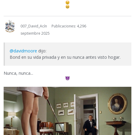
007_David_Acín
Publicaciones: 4,296
septiembre 2025
@davidmoore
dijo:
Bond en su vida privada y en su nunca antes visto hogar.
Nunca, nunca...