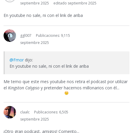
septiembre 2025
editado septiembre 2025
En youtube no sale, ni con el link de ariba
ggl007
Publicaciones: 9,115
septiembre 2025
@Fmor
dijo:
En youtube no sale, ni con el link de ariba
Me temo que este mes youtube nos retira el podcast por utilizar
el
Kingston Calypso
y pretender hacernos millonarios con él...
claalc
Publicaciones: 6,505
septiembre 2025
¡Otro gran podcast, amigos! Comento...