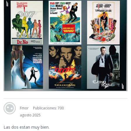
Fmor
Publicaciones: 700
agosto 2025
Las dos estan muy bien.