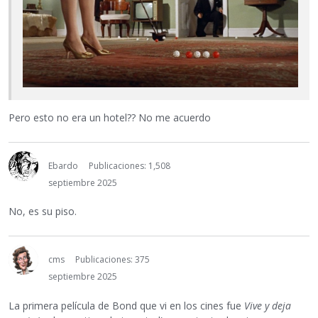
Pero esto no era un hotel?? No me acuerdo
Ebardo
Publicaciones: 1,508
septiembre 2025
No, es su piso.
cms
Publicaciones: 375
septiembre 2025
La primera película de Bond que vi en los cines fue
Vive y deja