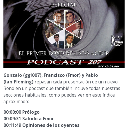
Gonzalo (ggl007), Francisco (Fmor) y Pablo
(Ian_Fleming)
repasan cada presentación de un nuevo
Bond en un podcast que también incluye todas nuestras
secciones habituales, como puedes ver en este índice
aproximado:
00:00:00 Prólogo
00:09:31 Saludo a Fmor
00:11:49 Opiniones de los oyentes