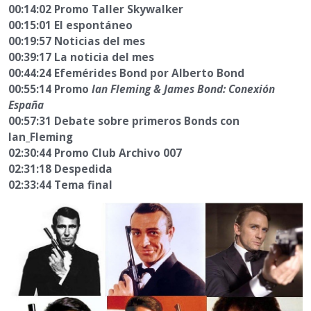
00:14:02 Promo Taller Skywalker
00:15:01 El espontáneo
00:19:57 Noticias del mes
00:39:17 La noticia del mes
00:44:24 Efemérides Bond por Alberto Bond
00:55:14 Promo
Ian Fleming & James Bond: Conexión
España
00:57:31 Debate sobre primeros Bonds con
Ian_Fleming
02:30:44 Promo Club Archivo 007
02:31:18 Despedida
02:33:44 Tema final