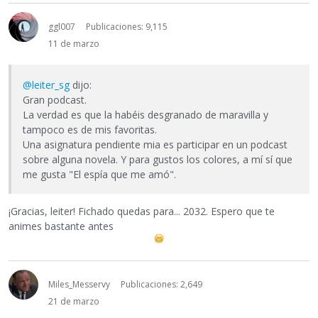
ggl007
Publicaciones: 9,115
11 de marzo
@leiter_sg
dijo:
Gran podcast.
La verdad es que la habéis desgranado de maravilla y
tampoco es de mis favoritas.
Una asignatura pendiente mia es participar en un podcast
sobre alguna novela. Y para gustos los colores, a mí sí que
me gusta "El espía que me amó".
¡Gracias, leiter! Fichado quedas para... 2032. Espero que te
animes bastante antes
Miles_Messervy
Publicaciones: 2,649
21 de marzo