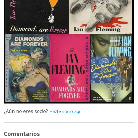
¿Aún no eres socio?
Hazte socio aquí
Comentarios