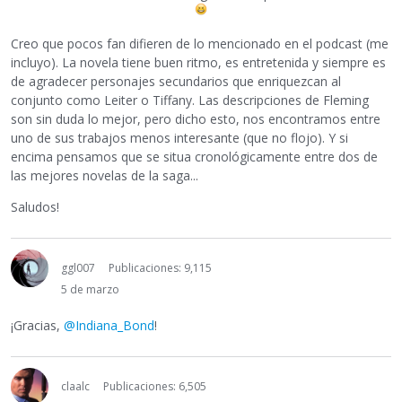
Creo que pocos fan difieren de lo mencionado en el podcast (me
incluyo). La novela tiene buen ritmo, es entretenida y siempre es
de agradecer personajes secundarios que enriquezcan al
conjunto como Leiter o Tiffany. Las descripciones de Fleming
son sin duda lo mejor, pero dicho esto, nos encontramos entre
uno de sus trabajos menos interesante (que no flojo). Y si
encima pensamos que se situa cronológicamente entre dos de
las mejores novelas de la saga...
Saludos!
ggl007
Publicaciones: 9,115
5 de marzo
¡Gracias,
@Indiana_Bond
!
claalc
Publicaciones: 6,505