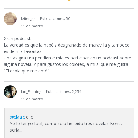
leiter_sg
Publicaciones: 501
11 de marzo
Gran podcast.
La verdad es que la habéis desgranado de maravilla y tampoco
es de mis favoritas.
Una asignatura pendiente mia es participar en un podcast sobre
alguna novela. Y para gustos los colores, a mí sí que me gusta
"El espía que me amó".
Ian_Fleming
Publicaciones: 2,254
11 de marzo
@claalc
dijo:
Yo lo tengo fácil, como solo he leído tres novelas Bond,
sería...