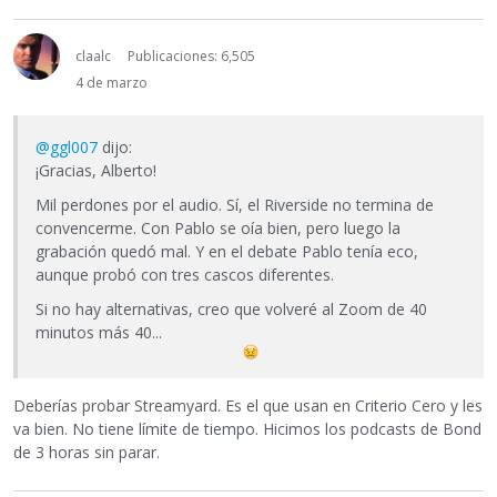
claalc
Publicaciones: 6,505
4 de marzo
@ggl007
dijo:
¡Gracias, Alberto!
Mil perdones por el audio. Sí, el Riverside no termina de
convencerme. Con Pablo se oía bien, pero luego la
grabación quedó mal. Y en el debate Pablo tenía eco,
aunque probó con tres cascos diferentes.
Si no hay alternativas, creo que volveré al Zoom de 40
minutos más 40...
Deberías probar Streamyard. Es el que usan en Criterio Cero y les
va bien. No tiene límite de tiempo. Hicimos los podcasts de Bond
de 3 horas sin parar.