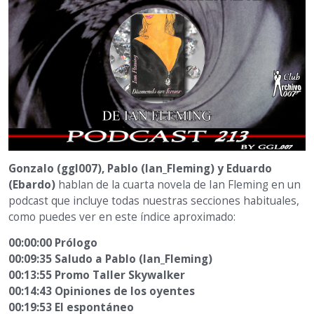
Gonzalo (ggl007), Pablo (Ian_Fleming) y Eduardo
(Ebardo)
hablan de la cuarta novela de Ian Fleming en un
podcast que incluye todas nuestras secciones habituales,
como puedes ver en este índice aproximado:
00:00:00 Prólogo
00:09:35 Saludo a Pablo (Ian_Fleming)
00:13:55 Promo Taller Skywalker
00:14:43 Opiniones de los oyentes
00:19:53 El espontáneo