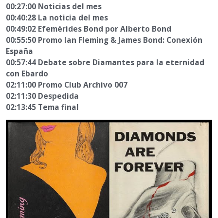
00:27:00 Noticias del mes
00:40:28 La noticia del mes
00:49:02 Efemérides Bond por Alberto Bond
00:55:50 Promo Ian Fleming & James Bond: Conexión
España
00:57:44 Debate sobre Diamantes para la eternidad
con Ebardo
02:11:00 Promo Club Archivo 007
02:11:30 Despedida
02:13:45 Tema final