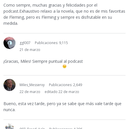
Como sempre, muchas gracias y felicidades por el
podcast.Exhaustivo relaxo a la novela, que no es de mis favoritas
de Fleming, pero es Fleming y sempre es disfrutable en su
medida.
ggl007
Publicaciones: 9,115
21 de marzo
¡Gracias, Miles! Siempre puntual al podcast
Miles_Messervy
Publicaciones: 2,649
22 de marzo
editado 22 de marzo
Bueno, esta vez tarde, pero ya se sabe que más vale tarde que
nunca.