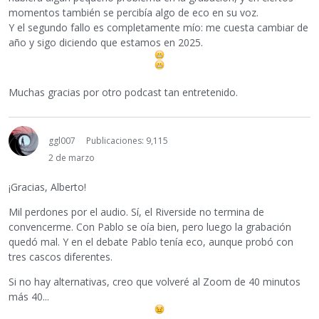
momentos también se percibía algo de eco en su voz.
Y el segundo fallo es completamente mío: me cuesta cambiar de
año y sigo diciendo que estamos en 2025.
Muchas gracias por otro podcast tan entretenido.
ggl007
Publicaciones: 9,115
2 de marzo
¡Gracias, Alberto!
Mil perdones por el audio. Sí, el Riverside no termina de
convencerme. Con Pablo se oía bien, pero luego la grabación
quedó mal. Y en el debate Pablo tenía eco, aunque probó con
tres cascos diferentes.
Si no hay alternativas, creo que volveré al Zoom de 40 minutos
más 40...