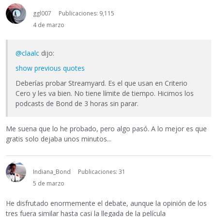
ggl007
Publicaciones: 9,115
4 de marzo
@claalc
dijo:
show previous quotes
Deberías probar Streamyard. Es el que usan en Criterio
Cero y les va bien. No tiene límite de tiempo. Hicimos los
podcasts de Bond de 3 horas sin parar.
Me suena que lo he probado, pero algo pasó. A lo mejor es que
gratis solo dejaba unos minutos...
Indiana_Bond
Publicaciones: 31
5 de marzo
He disfrutado enormemente el debate, aunque la opinión de los
tres fuera similar hasta casi la llegada de la película