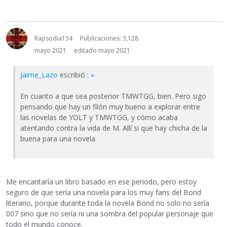
Rapsodia154
Publicaciones: 3,128
mayo 2021
editado mayo 2021
Jaime_Lazo
escribió :
»
En cuanto a que sea posterior TMWTGG, bien. Pero sigo
pensando que hay un filón muy bueno a explorar entre
las novelas de YOLT y TMWTGG, y cómo acaba
atentando contra la vida de M. Allí si que hay chicha de la
buena para una novela.
Me encantaría un libro basado en ese periodo, pero estoy
seguro de que sería una novela para los muy fans del Bond
literario, porque durante toda la novela Bond no solo no sería
007 sino que no sería ni una sombra del popular personaje que
todo el mundo conoce.