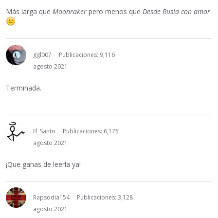
Más larga que
Moonraker
pero menos que
Desde Rusia con amor
ggl007
Publicaciones: 9,116
agosto 2021
Terminada.
El_Santo
Publicaciones: 6,175
agosto 2021
¡Que ganas de leerla ya!
Rapsodia154
Publicaciones: 3,128
agosto 2021