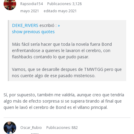
Rapsodia154
Publicaciones: 3,128
mayo 2021
editado mayo 2021
DEKE_RIVERS
escribió :
»
show previous quotes
Más fácil sería hacer que toda la novela fuera Bond
enfrentandose a quienes le lavaron el cerebro, con
flashbacks contando lo que pudo pasar.
Vamos, que se desarolle despues de TMWTGG pero que
nos cuente algo de ese pasado misterioso.
Sí, por supuesto, también me valdría, aunque creo que tendría
algo más de efecto sorpresa si se supiera tirando al final que
quien le lavó el cerebro de Bond es el villano principal.
Oscar_Rubio
Publicaciones: 882