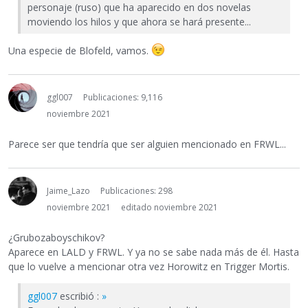
personaje (ruso) que ha aparecido en dos novelas
moviendo los hilos y que ahora se hará presente...
Una especie de Blofeld, vamos.
ggl007
Publicaciones: 9,116
noviembre 2021
Parece ser que tendría que ser alguien mencionado en FRWL...
Jaime_Lazo
Publicaciones: 298
noviembre 2021
editado noviembre 2021
¿Grubozaboyschikov?
Aparece en LALD y FRWL. Y ya no se sabe nada más de él. Hasta
que lo vuelve a mencionar otra vez Horowitz en Trigger Mortis.
ggl007
escribió :
»