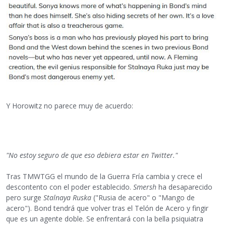
Y Horowitz no parece muy de acuerdo:
"No estoy seguro de que eso debiera estar en Twitter."
Tras TMWTGG el mundo de la Guerra Fría cambia y crece el
descontento con el poder establecido.
Smersh
ha desaparecido
pero surge
Stalnaya Ruska
("Rusia de acero" o "Mango de
acero"). Bond tendrá que volver tras el Telón de Acero y fingir
que es un agente doble. Se enfrentará con la bella psiquiatra