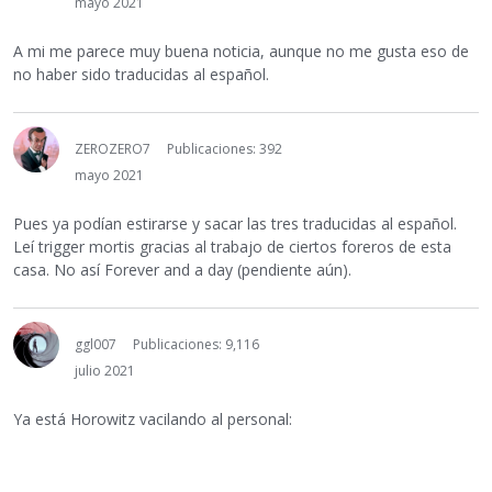
mayo 2021
A mi me parece muy buena noticia, aunque no me gusta eso de
no haber sido traducidas al español.
ZEROZERO7
Publicaciones: 392
mayo 2021
Pues ya podían estirarse y sacar las tres traducidas al español.
Leí trigger mortis gracias al trabajo de ciertos foreros de esta
casa. No así Forever and a day (pendiente aún).
ggl007
Publicaciones: 9,116
julio 2021
Ya está Horowitz vacilando al personal: