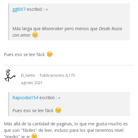
ggl007
escribió :
»
Más larga que
Moonraker
pero menos que
Desde Rusia
con amor
Pues eso se lee fácil.
El_Santo
Publicaciones: 6,175
agosto 2021
Rapsodia154
escribió :
»
Pues eso se lee fácil.
Más allá de la cantidad de paginas, lo que me gusta mucho es
que son "fáciles" de leer, incluso para los que tenemos nivel
"medio" je je