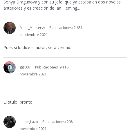
Sonya Dragunova y con su jefe, que ya estaba en dos novelas
anteriores y es creación de Ian Fleming...
Miles_Messervy
Publicaciones: 2,651
septiembre 2021
Pues si lo dice el autor, será verdad.
ggl007
Publicaciones: 9,116
noviembre 2021
El título, pronto.
Jaime_Lazo
Publicaciones: 298
noviembre 2021