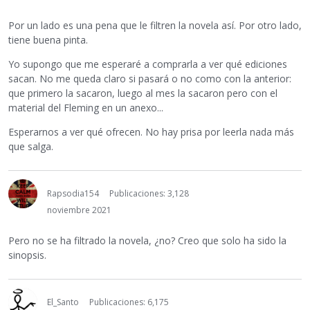
Por un lado es una pena que le filtren la novela así. Por otro lado,
tiene buena pinta.
Yo supongo que me esperaré a comprarla a ver qué ediciones
sacan. No me queda claro si pasará o no como con la anterior:
que primero la sacaron, luego al mes la sacaron pero con el
material del Fleming en un anexo...
Esperarnos a ver qué ofrecen. No hay prisa por leerla nada más
que salga.
Rapsodia154
Publicaciones: 3,128
noviembre 2021
Pero no se ha filtrado la novela, ¿no? Creo que solo ha sido la
sinopsis.
El_Santo
Publicaciones: 6,175