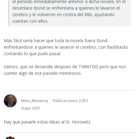
el periodo inmediatamente anterior a dicha novela. En el
desenlace Bond se enfrentaría a quienes le lavaron el
cerebro y le volvieron en contra del Mi6, ajustando
cuentas con ellos.
Más fácil sería hacer que toda la novela fuera Bond
enfrentandose a quienes le lavaron el cerebro, con flashbacks
contando lo que pudo pasar.
Vamos, que se desarolle despues de TMWTGG pero que nos
cuente algo de ese pasado misterioso.
Miles_Messervy
Publicaciones: 2,651
mayo 2021
Hay que pasarle estas ideas al Sr. Horowitz.