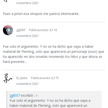
noviembre 2021
Pues a priori esa sinopsis me parece interesante.
ggl007
Publicaciones: 9,116
noviembre 2021
Fue solo el argumento. Y no se ha dicho que vaya a haber
material de Fleming, solo que aparecerá un personaje (ruso) que
ha aparecido en dos novelas moviendo los hilos y que ahora se
hará presente...
El_Santo
Publicaciones: 6,175
noviembre 2021
ggl007
escribió :
»
Fue solo el argumento. Y no se ha dicho que vaya a
haber material de Fleming, solo que aparecerá un