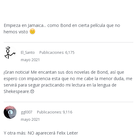
Empieza en Jamaica... como Bond en cierta película que no
hemos visto
El_Santo
Publicaciones: 6,175
mayo 2021
¡Gran noticia! Me encantan sus dos novelas de Bond, así que
espero con impaciencia esta que no me cabe la menor duda, me
servirá para seguir practicando mi lectura en la lengua de
Shekespeare.
😞
ggl007
Publicaciones: 9,116
mayo 2021
Y otra más: NO aparecerá Felix Leiter