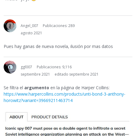
Angel_007
Publicaciones: 289
agosto 2021
Pues hay ganas de nueva novela, ilusión por mas datos
ggl007
Publicaciones: 9,116
septiembre 2021
editado septiembre 2021
Se filtra el
argumento
en la página de Harper Collins:
https://www.harpercollins.com/products/unti-bond-3-anthony-
horowitz?variant=39669211463714