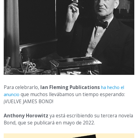
Para celebrarlo,
Ian Fleming Publications
ha hecho el
que muchos llevábamos un tiempo esperando:
anuncio
¡VUELVE JAMES BOND!
Anthony Horowitz
ya está escribiendo su tercera novela
Bond, que se publicará en mayo de 2022.