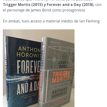
Trigger Mortis (2015) y Forever and a Day (2018)
, con
el personaje de James Bond como protagonista.
En ambas, tuvo acceso a material inédito de Ian Fleming.