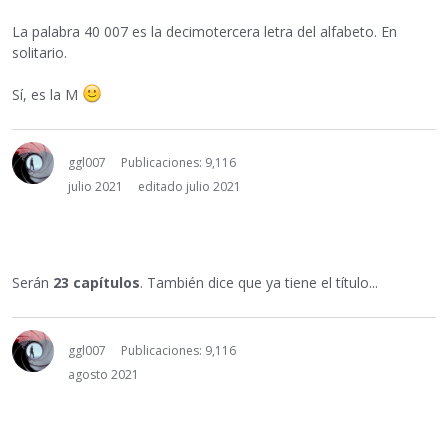
La palabra 40 007 es la decimotercera letra del alfabeto. En
solitario.
Sí, es la M
ggl007
Publicaciones: 9,116
julio 2021
editado julio 2021
Serán
23 capítulos
. También dice que ya tiene el título...
ggl007
Publicaciones: 9,116
agosto 2021