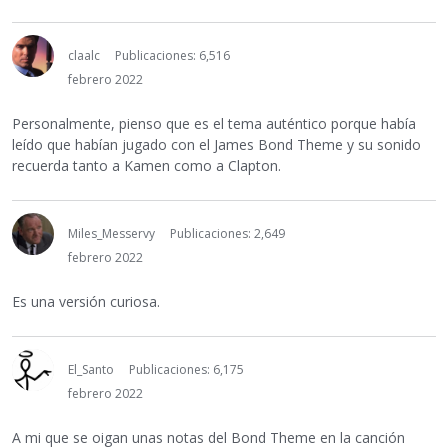
claalc
Publicaciones: 6,516
febrero 2022
Personalmente, pienso que es el tema auténtico porque había
leído que habían jugado con el James Bond Theme y su sonido
recuerda tanto a Kamen como a Clapton.
Miles_Messervy
Publicaciones: 2,649
febrero 2022
Es una versión curiosa.
El_Santo
Publicaciones: 6,175
febrero 2022
A mi que se oigan unas notas del Bond Theme en la canción