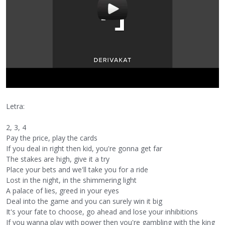
Letra:
2, 3, 4
Pay the price, play the cards
If you deal in right then kid, you're gonna get far
The stakes are high, give it a try
Place your bets and we'll take you for a ride
Lost in the night, in the shimmering light
A palace of lies, greed in your eyes
Deal into the game and you can surely win it big
It's your fate to choose, go ahead and lose your inhibitions
If you wanna play with power then you're gambling with the king