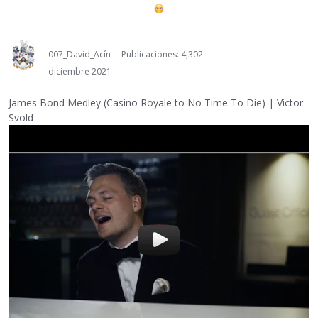
007_David_Acín
Publicaciones: 4,302
diciembre 2021
James Bond Medley (Casino Royale to No Time To Die) | Victor
Svold