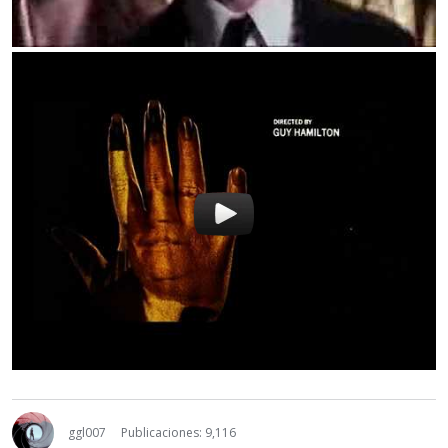
ggl007
Publicaciones: 9,116