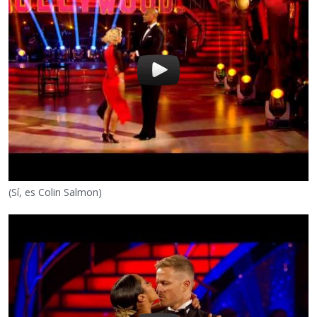
(Sí, es Colin Salmon)