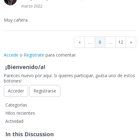
marzo 2022
Muy cañera.
«
…
6
…
12
»
Accede
o
Regístrate
para comentar.
¡Bienvenido/a!
Pareces nuevo por aquí. Si quieres participar, ¡pulsa uno de estos
botones!
Acceder
Registrarse
E
Categorías
n
Hilos recientes
l
Actividad
a
c
In this Discussion
e