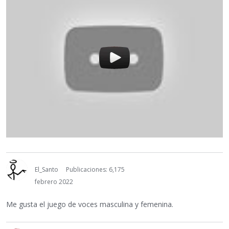
El_Santo
Publicaciones: 6,175
febrero 2022
Me gusta el juego de voces masculina y femenina.