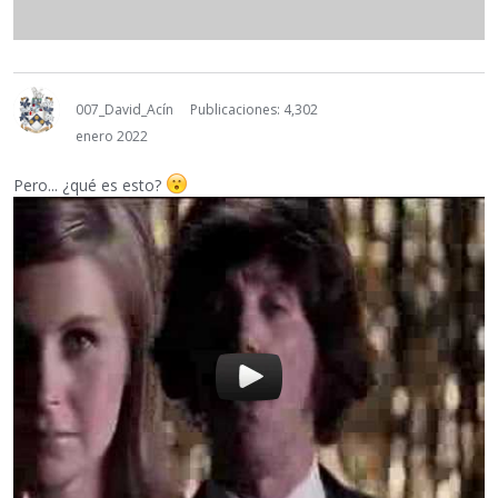
007_David_Acín
Publicaciones: 4,302
enero 2022
Pero... ¿qué es esto?