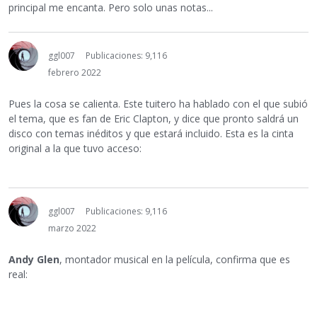
principal me encanta. Pero solo unas notas...
ggl007
Publicaciones: 9,116
febrero 2022
Pues la cosa se calienta. Este tuitero ha hablado con el que subió
el tema, que es fan de Eric Clapton, y dice que pronto saldrá un
disco con temas inéditos y que estará incluido. Esta es la cinta
original a la que tuvo acceso:
ggl007
Publicaciones: 9,116
marzo 2022
Andy Glen
, montador musical en la película, confirma que es
real: