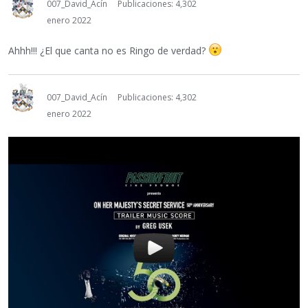
007_David_Acín
Publicaciones: 4,302
enero 2022
Ahhh!!! ¿El que canta no es Ringo de verdad?
007_David_Acín
Publicaciones: 4,302
enero 2022