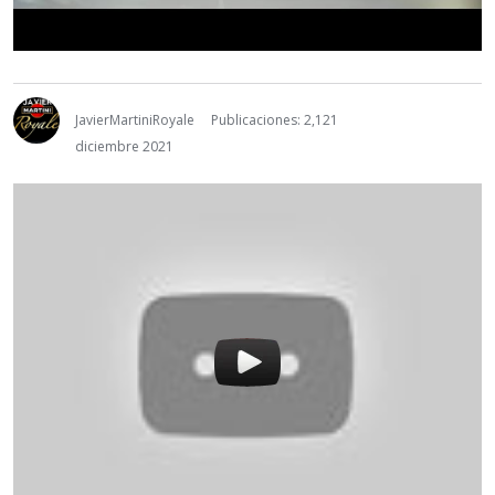
JavierMartiniRoyale
Publicaciones: 2,121
diciembre 2021