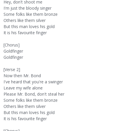
Hey, don't shoot me
I'm just the bloody singer
Some folks like them bronze
Others like them silver
But this man loves his gold
It is his favourite finger
[Chorus]
Goldfinger
Goldfinger
[Verse 2]
Now then Mr. Bond
I've heard that you're a swinger
Leave my wife alone
Please Mr. Bond, don't steal her
Some folks like them bronze
Others like them silver
But this man loves his gold
It is his favourite finger
[Chorus]