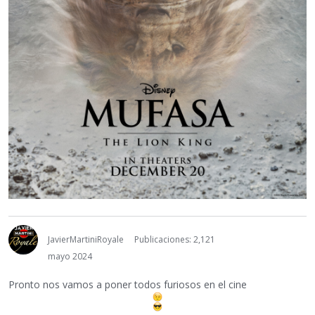
JavierMartiniRoyale
Publicaciones: 2,121
mayo 2024
Pronto nos vamos a poner todos furiosos en el cine