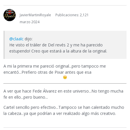
JavierMartiniRoyale
Publicaciones: 2,121
marzo 2024
@claalc
dijo:
He visto el tráiler de Del revés 2 y me ha parecido
estupendo! Creo que estará a la altura de la original.
A mi la primera me pareció original...pero tampoco me
encantó...Prefiero otras de Pixar antes que esa
A ver que hace Fede Álvarez en este universo...No tengo mucha
fe en ello...pero bueno...
Cartel sencillo pero efectivo...Tampoco se han calentado mucho
la cabeza...ya que podrían a ver realizado algo más creativo.