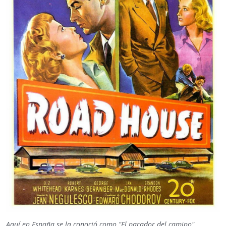
Aquí en España se la conoció como "El parador del camino"