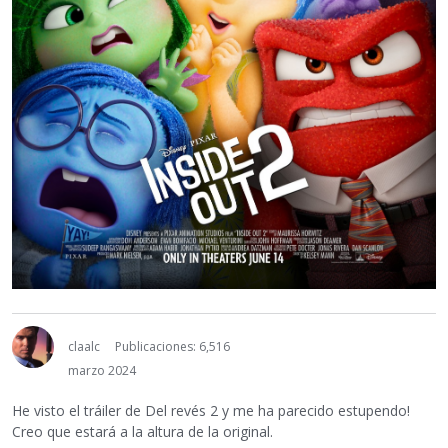
claalc
Publicaciones: 6,516
marzo 2024
He visto el tráiler de Del revés 2 y me ha parecido estupendo!
Creo que estará a la altura de la original.