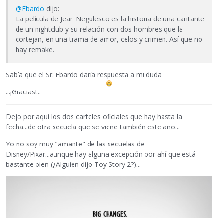
@Ebardo
dijo:
La película de Jean Negulesco es la historia de una cantante
de un nightclub y su relación con dos hombres que la
cortejan, en una trama de amor, celos y crimen. Así que no
hay remake.
Sabía que el Sr. Ebardo daría respuesta a mi duda
...¡Gracias!...
Dejo por aquí los dos carteles oficiales que hay hasta la
fecha...de otra secuela que se viene también este año...
Yo no soy muy "amante" de las secuelas de
Disney/Pixar...aunque hay alguna excepción por ahí que está
bastante bien (¿Alguien dijo Toy Story 2?)...