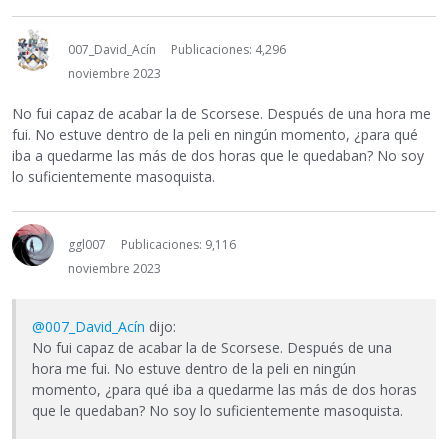
007_David_Acín
Publicaciones: 4,296
noviembre 2023
No fui capaz de acabar la de Scorsese. Después de una hora me
fui. No estuve dentro de la peli en ningún momento, ¿para qué
iba a quedarme las más de dos horas que le quedaban? No soy
lo suficientemente masoquista.
ggl007
Publicaciones: 9,116
noviembre 2023
@007_David_Acín
dijo:
No fui capaz de acabar la de Scorsese. Después de una
hora me fui. No estuve dentro de la peli en ningún
momento, ¿para qué iba a quedarme las más de dos horas
que le quedaban? No soy lo suficientemente masoquista.