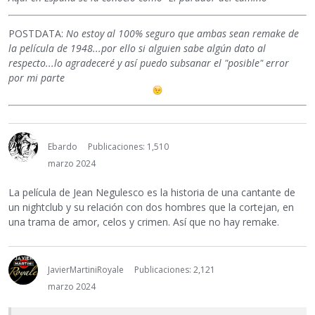
POSTDATA:
No estoy al 100% seguro que ambas sean remake de
la película de 1948...por ello si alguien sabe algún dato al
respecto...lo agradeceré y así puedo subsanar el "posible" error
por mi parte
Ebardo
Publicaciones: 1,510
marzo 2024
La película de Jean Negulesco es la historia de una cantante de
un nightclub y su relación con dos hombres que la cortejan, en
una trama de amor, celos y crimen. Así que no hay remake.
JavierMartiniRoyale
Publicaciones: 2,121
marzo 2024