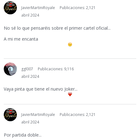
JavierMartiniRoyale
Publicaciones: 2,121
abril 2024
No sé lo que pensaréis sobre el primer cartel oficial...
A mi me encanta
ggl007
Publicaciones: 9,116
abril 2024
Vaya pinta que tiene el nuevo Joker...
JavierMartiniRoyale
Publicaciones: 2,121
abril 2024
Por partida doble...