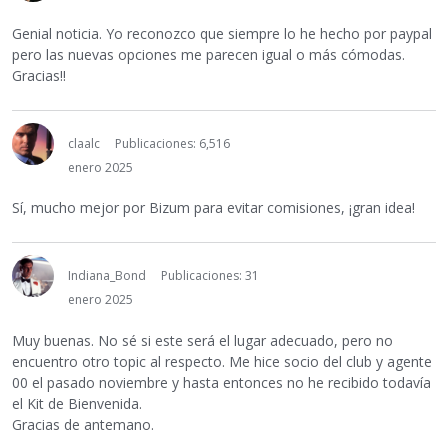
Genial noticia. Yo reconozco que siempre lo he hecho por paypal
pero las nuevas opciones me parecen igual o más cómodas.
Gracias!!
claalc
Publicaciones: 6,516
enero 2025
Sí, mucho mejor por Bizum para evitar comisiones, ¡gran idea!
Indiana_Bond
Publicaciones: 31
enero 2025
Muy buenas. No sé si este será el lugar adecuado, pero no
encuentro otro topic al respecto. Me hice socio del club y agente
00 el pasado noviembre y hasta entonces no he recibido todavía
el Kit de Bienvenida.
Gracias de antemano.