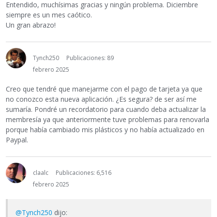
Entendido, muchísimas gracias y ningún problema. Diciembre
siempre es un mes caótico.
Un gran abrazo!
Tynch250
Publicaciones: 89
febrero 2025
Creo que tendré que manejarme con el pago de tarjeta ya que
no conozco esta nueva aplicación. ¿Es segura? de ser así me
sumaría. Pondré un recordatorio para cuando deba actualizar la
membresía ya que anteriormente tuve problemas para renovarla
porque había cambiado mis plásticos y no había actualizado en
Paypal.
claalc
Publicaciones: 6,516
febrero 2025
@Tynch250
dijo: