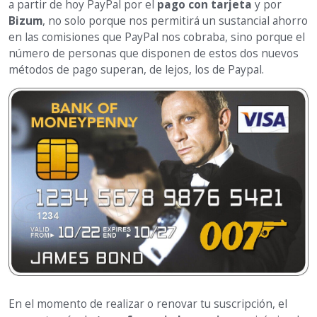
a partir de hoy PayPal por el
pago con tarjeta
y por
Bizum
, no solo porque nos permitirá un sustancial ahorro
en las comisiones que PayPal nos cobraba, sino porque el
número de personas que disponen de estos dos nuevos
métodos de pago superan, de lejos, los de Paypal.
En el momento de realizar o renovar tu suscripción, el