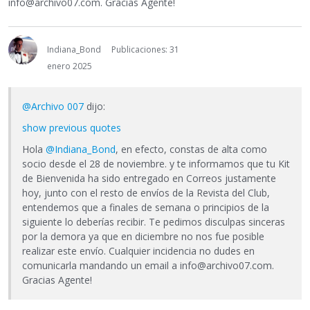
info@archivo07.com. Gracias Agente!
Indiana_Bond
Publicaciones: 31
enero 2025
@Archivo 007
dijo:
show previous quotes
Hola
@Indiana_Bond
, en efecto, constas de alta como
socio desde el 28 de noviembre. y te informamos que tu Kit
de Bienvenida ha sido entregado en Correos justamente
hoy, junto con el resto de envíos de la Revista del Club,
entendemos que a finales de semana o principios de la
siguiente lo deberías recibir. Te pedimos disculpas sinceras
por la demora ya que en diciembre no nos fue posible
realizar este envío. Cualquier incidencia no dudes en
comunicarla mandando un email a info@archivo07.com.
Gracias Agente!