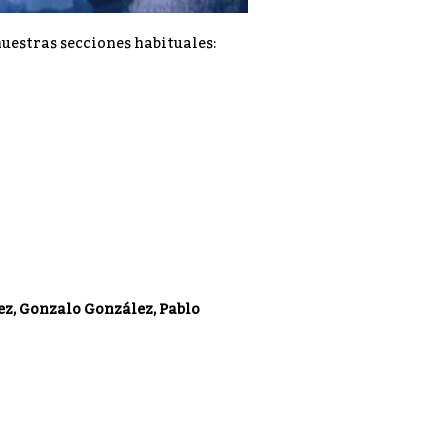
uestras secciones habituales:
ez, Gonzalo González, Pablo