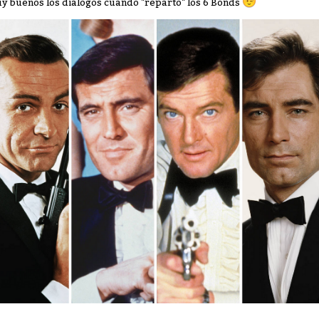
y buenos los diálogos cuando "reparto" los 6 Bonds