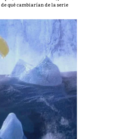
 de qué cambiarían de la serie