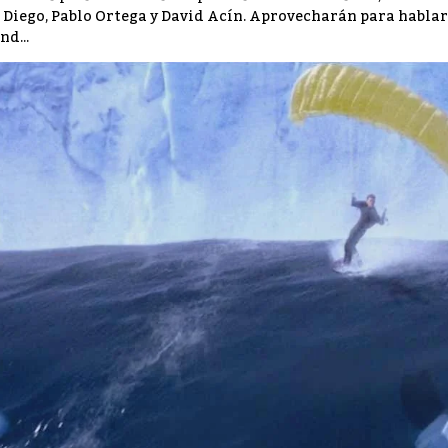
 Diego, Pablo Ortega y David Acín. Aprovecharán para hablar
nd...