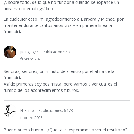
y, sobre todo, de lo que no funciona cuando se expande un
universo cinematográfico.
En cualquier caso, mi agradecimiento a Barbara y Michael por
mantener durante tantos años viva y en primera línea la
franquicia.
Juanginger
Publicaciones: 97
febrero 2025
Señoras, señores, un minuto de silencio por el alma de la
franquicia.
Así de primeras soy pesimista, pero vamos a ver cual es el
rumbo de los acontecimientos futuros.
El_Santo
Publicaciones: 6,173
febrero 2025
Bueno bueno bueno... ¿Que tal si esperamos a ver el resultado?