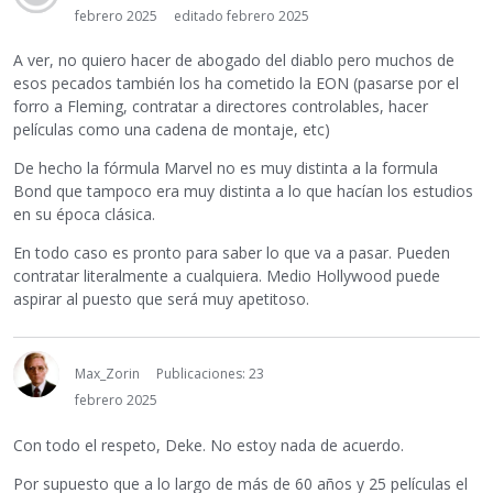
febrero 2025
editado febrero 2025
A ver, no quiero hacer de abogado del diablo pero muchos de
esos pecados también los ha cometido la EON (pasarse por el
forro a Fleming, contratar a directores controlables, hacer
películas como una cadena de montaje, etc)
De hecho la fórmula Marvel no es muy distinta a la formula
Bond que tampoco era muy distinta a lo que hacían los estudios
en su época clásica.
En todo caso es pronto para saber lo que va a pasar. Pueden
contratar literalmente a cualquiera. Medio Hollywood puede
aspirar al puesto que será muy apetitoso.
Max_Zorin
Publicaciones: 23
febrero 2025
Con todo el respeto, Deke. No estoy nada de acuerdo.
Por supuesto que a lo largo de más de 60 años y 25 películas el