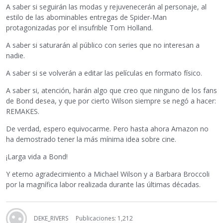
A saber si seguirán las modas y rejuvenecerán al personaje, al
estilo de las abominables entregas de Spider-Man
protagonizadas por el insufrible Tom Holland.
A saber si saturarán al público con series que no interesan a
nadie.
A saber si se volverán a editar las películas en formato físico.
A saber si, atención, harán algo que creo que ninguno de los fans
de Bond desea, y que por cierto Wilson siempre se negó a hacer:
REMAKES.
De verdad, espero equivocarme. Pero hasta ahora Amazon no
ha demostrado tener la más mínima idea sobre cine.
¡Larga vida a Bond!
Y eterno agradecimiento a Michael Wilson y a Barbara Broccoli
por la magnífica labor realizada durante las últimas décadas.
DEKE_RIVERS
Publicaciones: 1,212