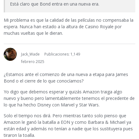
Está claro que Bond entra en una nueva era.
Mi problema es que la calidad de las películas no compensaba la
espera. Nunca han estado a la altura de Casino Royale por
muchas vueltas que le dieran.
Jack_Wade
Publicaciones: 1,149
febrero 2025
¿Estamos ante el comienzo de una nueva a etapa para James
Bond o el cierre de lo que conocíamos?
Yo digo que debemos esperar y quizás Amazon traiga algo
nuevo y bueno pero lamentablemente tenemos el precedente de
lo que ha hecho Disney con Marvel y Star Wars.
Solo el tiempo nos dirá. Pero mientras tanto solo pienso que
Amazon le ganó la batalla a EON y como Barbara & Michael ya
están edad y además no tenían a nadie que los sustituyera pues
tiraron la toalla.