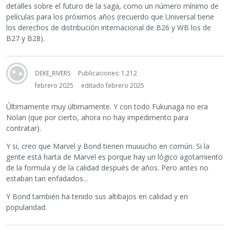
detalles sobre el futuro de la saga, como un número mínimo de
películas para los próximos años (recuerdo que Universal tiene
los derechos de distribución internacional de B26 y WB los de
B27 y B28).
DEKE_RIVERS
Publicaciones: 1,212
febrero 2025
editado febrero 2025
Últimamente muy últimamente. Y con todo Fukunaga no era
Nolan (que por cierto, ahora no hay impedimento para
contratar).
Y si, creo que Marvel y Bond tienen muuucho en común. Si la
gente está harta de Marvel es porque hay un lógico agotamiento
de la formula y de la calidad después de años. Pero antes no
estaban tan enfadados...
Y Bond también ha tenido sus altibajos en calidad y en
popularidad.