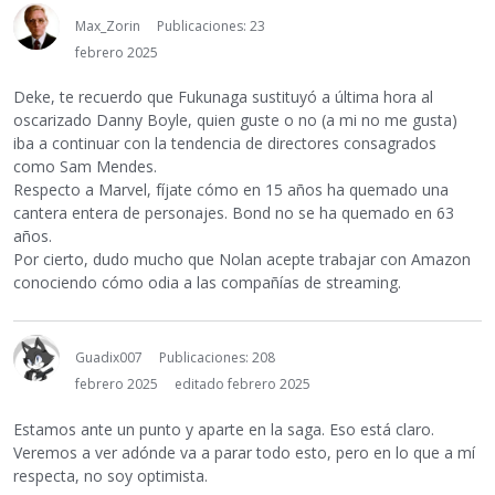
Max_Zorin
Publicaciones: 23
febrero 2025
Deke, te recuerdo que Fukunaga sustituyó a última hora al
oscarizado Danny Boyle, quien guste o no (a mi no me gusta)
iba a continuar con la tendencia de directores consagrados
como Sam Mendes.
Respecto a Marvel, fíjate cómo en 15 años ha quemado una
cantera entera de personajes. Bond no se ha quemado en 63
años.
Por cierto, dudo mucho que Nolan acepte trabajar con Amazon
conociendo cómo odia a las compañías de streaming.
Guadix007
Publicaciones: 208
febrero 2025
editado febrero 2025
Estamos ante un punto y aparte en la saga. Eso está claro.
Veremos a ver adónde va a parar todo esto, pero en lo que a mí
respecta, no soy optimista.