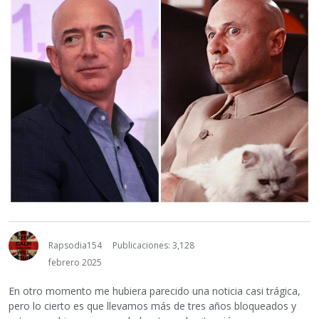
Rapsodia154
Publicaciones: 3,128
febrero 2025
En otro momento me hubiera parecido una noticia casi trágica,
pero lo cierto es que llevamos más de tres años bloqueados y