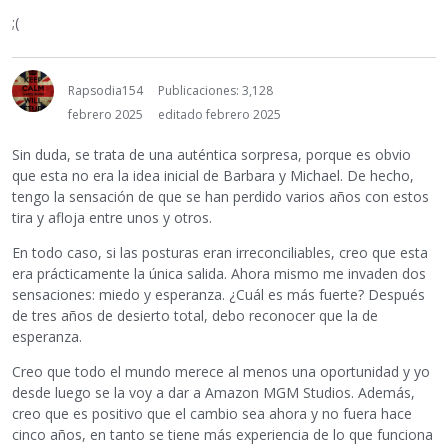
;(
Rapsodia154
Publicaciones: 3,128
febrero 2025
editado febrero 2025
Sin duda, se trata de una auténtica sorpresa, porque es obvio
que esta no era la idea inicial de Barbara y Michael. De hecho,
tengo la sensación de que se han perdido varios años con estos
tira y afloja entre unos y otros.
En todo caso, si las posturas eran irreconciliables, creo que esta
era prácticamente la única salida. Ahora mismo me invaden dos
sensaciones: miedo y esperanza. ¿Cuál es más fuerte? Después
de tres años de desierto total, debo reconocer que la de
esperanza.
Creo que todo el mundo merece al menos una oportunidad y yo
desde luego se la voy a dar a Amazon MGM Studios. Además,
creo que es positivo que el cambio sea ahora y no fuera hace
cinco años, en tanto se tiene más experiencia de lo que funciona