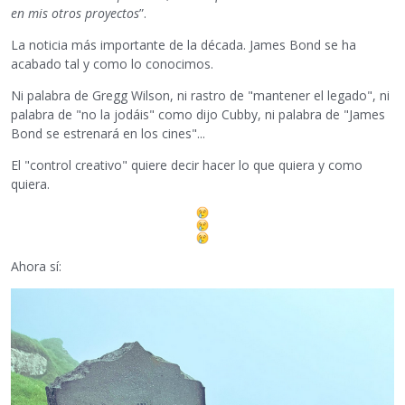
en mis otros proyectos
”.
La noticia más importante de la década. James Bond se ha
acabado tal y como lo conocimos.
Ni palabra de Gregg Wilson, ni rastro de "mantener el legado", ni
palabra de "no la jodáis" como dijo Cubby, ni palabra de "James
Bond se estrenará en los cines"...
El "control creativo" quiere decir hacer lo que quiera y como
quiera.
Ahora sí: