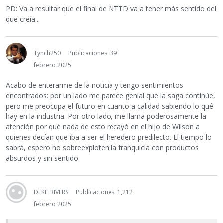
PD: Va a resultar que el final de NTTD va a tener más sentido del
que creía...
Tynch250
Publicaciones: 89
febrero 2025
Acabo de enterarme de la noticia y tengo sentimientos
encontrados: por un lado me parece genial que la saga continúe,
pero me preocupa el futuro en cuanto a calidad sabiendo lo qué
hay en la industria. Por otro lado, me llama poderosamente la
atención por qué nada de esto recayó en el hijo de Wilson a
quienes decían que iba a ser el heredero predilecto. El tiempo lo
sabrá, espero no sobreexploten la franquicia con productos
absurdos y sin sentido.
DEKE_RIVERS
Publicaciones: 1,212
febrero 2025