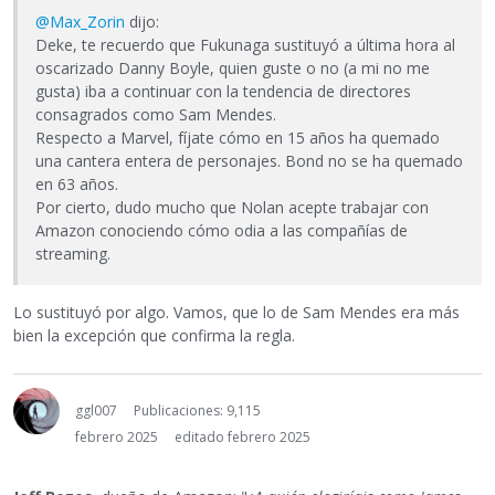
@Max_Zorin
dijo:
Deke, te recuerdo que Fukunaga sustituyó a última hora al
oscarizado Danny Boyle, quien guste o no (a mi no me
gusta) iba a continuar con la tendencia de directores
consagrados como Sam Mendes.
Respecto a Marvel, fíjate cómo en 15 años ha quemado
una cantera entera de personajes. Bond no se ha quemado
en 63 años.
Por cierto, dudo mucho que Nolan acepte trabajar con
Amazon conociendo cómo odia a las compañías de
streaming.
Lo sustituyó por algo. Vamos, que lo de Sam Mendes era más
bien la excepción que confirma la regla.
ggl007
Publicaciones: 9,115
febrero 2025
editado febrero 2025