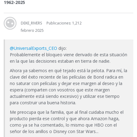
1962-2025
DEKE_RIVERS
Publicaciones: 1,212
febrero 2025
@UniversalExports_CEO
dijo:
Probablemente el bloqueo viene derivado de esta situación
en la que las decisiones estaban en tierra de nadie.
Ahora ya sabemos en qué tejado está la pelota. Para mí, la
clave del éxito reciente de las películas de Bond radica en
no saturar con películas y dejar ese margen al deseo y la
espera (comparten con vosotros que este margen
actualmente está siendo excesivo) y utilizar ese tiempo
para construir una buena historia.
Me preocupa que la familia, que al final cuidaba mucho el
producto pierda ese control y que ahora Amazon haga,
como ya se ha comentado, lo mismo que HBO con el
señor de los anillos o Disney con Star Wars...