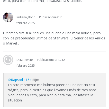
esto, para bien o para mal, desatasca la situación.
Indiana_Bond
Publicaciones: 31
febrero 2025
El tiempo dirá si al final es una buena o una mala noticia, pero
con los precedentes últimos de Star Wars, El Senor de los Anillos
o Marvel...
DEKE_RIVERS
Publicaciones: 1,212
febrero 2025
@Rapsodia154
dijo:
En otro momento me hubiera parecido una noticia casi
trágica, pero lo cierto es que llevamos más de tres años
bloqueados y esto, para bien o para mal, desatasca la
situación.