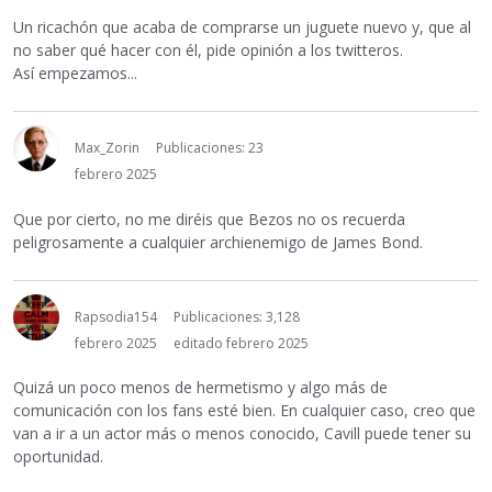
Un ricachón que acaba de comprarse un juguete nuevo y, que al
no saber qué hacer con él, pide opinión a los twitteros.
Así empezamos...
Max_Zorin
Publicaciones: 23
febrero 2025
Que por cierto, no me diréis que Bezos no os recuerda
peligrosamente a cualquier archienemigo de James Bond.
Rapsodia154
Publicaciones: 3,128
febrero 2025
editado febrero 2025
Quizá un poco menos de hermetismo y algo más de
comunicación con los fans esté bien. En cualquier caso, creo que
van a ir a un actor más o menos conocido, Cavill puede tener su
oportunidad.