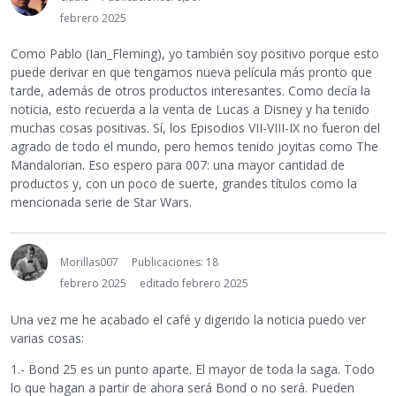
febrero 2025
Como Pablo (Ian_Fleming), yo también soy positivo porque esto
puede derivar en que tengamos nueva película más pronto que
tarde, además de otros productos interesantes. Como decía la
noticia, esto recuerda a la venta de Lucas a Disney y ha tenido
muchas cosas positivas. Sí, los Episodios VII-VIII-IX no fueron del
agrado de todo el mundo, pero hemos tenido joyitas como The
Mandalorian. Eso espero para 007: una mayor cantidad de
productos y, con un poco de suerte, grandes títulos como la
mencionada serie de Star Wars.
Morillas007
Publicaciones: 18
febrero 2025
editado febrero 2025
Una vez me he acabado el café y digerido la noticia puedo ver
varias cosas:
1.- Bond 25 es un punto aparte. El mayor de toda la saga. Todo
lo que hagan a partir de ahora será Bond o no será. Pueden