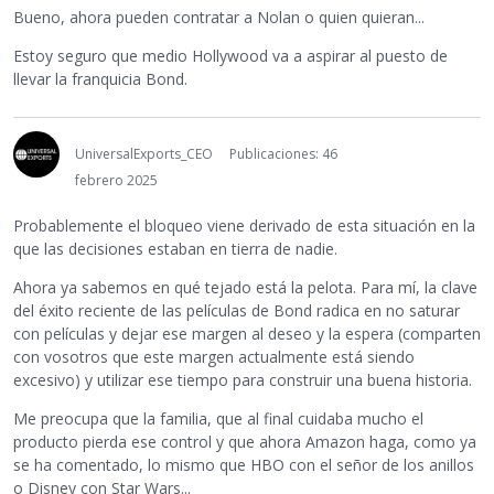
Bueno, ahora pueden contratar a Nolan o quien quieran...
Estoy seguro que medio Hollywood va a aspirar al puesto de
llevar la franquicia Bond.
UniversalExports_CEO
Publicaciones: 46
febrero 2025
Probablemente el bloqueo viene derivado de esta situación en la
que las decisiones estaban en tierra de nadie.
Ahora ya sabemos en qué tejado está la pelota. Para mí, la clave
del éxito reciente de las películas de Bond radica en no saturar
con películas y dejar ese margen al deseo y la espera (comparten
con vosotros que este margen actualmente está siendo
excesivo) y utilizar ese tiempo para construir una buena historia.
Me preocupa que la familia, que al final cuidaba mucho el
producto pierda ese control y que ahora Amazon haga, como ya
se ha comentado, lo mismo que HBO con el señor de los anillos
o Disney con Star Wars...