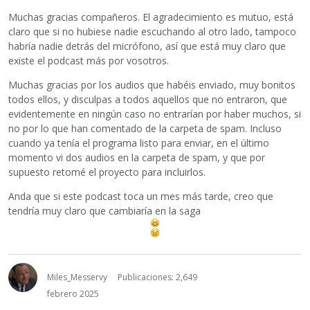
Muchas gracias compañeros. El agradecimiento es mutuo, está
claro que si no hubiese nadie escuchando al otro lado, tampoco
habría nadie detrás del micrófono, así que está muy claro que
existe el podcast más por vosotros.
Muchas gracias por los audios que habéis enviado, muy bonitos
todos ellos, y disculpas a todos aquellos que no entraron, que
evidentemente en ningún caso no entrarían por haber muchos, si
no por lo que han comentado de la carpeta de spam. Incluso
cuando ya tenía el programa listo para enviar, en el último
momento vi dos audios en la carpeta de spam, y que por
supuesto retomé el proyecto para incluirlos.
Anda que si este podcast toca un mes más tarde, creo que
tendría muy claro que cambiaría en la saga
Miles_Messervy
Publicaciones: 2,649
febrero 2025