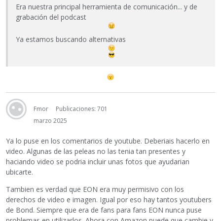
Era nuestra principal herramienta de comunicación... y de
grabación del podcast
Ya estamos buscando alternativas
Fmor
Publicaciones: 701
marzo 2025
Ya lo puse en los comentarios de youtube. Deberiais hacerlo en
video. Algunas de las peleas no las tenia tan presentes y
haciando video se podria incluir unas fotos que ayudarian
ubicarte.
Tambien es verdad que EON era muy permisivo con los
derechos de video e imagen. Igual por eso hay tantos youtubers
de Bond. Siempre que era de fans para fans EON nunca puse
problemas en utilizarlos. Ahora con Amazon puede que cambie y