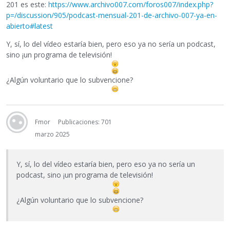
201 es este:
https://www.archivo007.com/foros007/index.php?
p=/discussion/905/podcast-mensual-201-de-archivo-007-ya-en-
abierto#latest
Y, sí, lo del vídeo estaría bien, pero eso ya no sería un podcast,
sino ¡un programa de televisión!
¿Algún voluntario que lo subvencione?
Fmor
Publicaciones: 701
marzo 2025
Y, sí, lo del vídeo estaría bien, pero eso ya no sería un
podcast, sino ¡un programa de televisión!
¿Algún voluntario que lo subvencione?