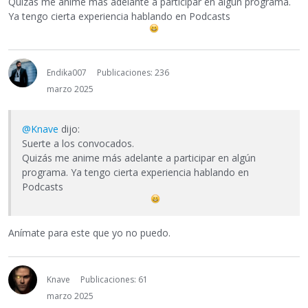
Quizás me anime más adelante a participar en algún programa.
Ya tengo cierta experiencia hablando en Podcasts
Endika007
Publicaciones: 236
marzo 2025
@Knave
dijo:
Suerte a los convocados.
Quizás me anime más adelante a participar en algún
programa. Ya tengo cierta experiencia hablando en
Podcasts
Anímate para este que yo no puedo.
Knave
Publicaciones: 61
marzo 2025