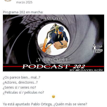
marzo 2025
Programa 202 en marcha:
¿Os parece bien... mal...?
¿Actores, directores...?
¿Series sí / series no?
¿Películas sí / películas no?
Ya está apuntado Pablo Ortega, ¿Quién más se viene?