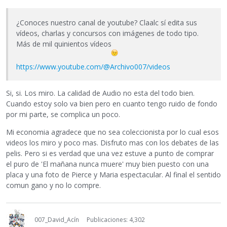
¿Conoces nuestro canal de youtube? Claalc sí edita sus
vídeos, charlas y concursos con imágenes de todo tipo.
Más de mil quinientos vídeos
https://www.youtube.com/@Archivo007/videos
Si, si. Los miro. La calidad de Audio no esta del todo bien.
Cuando estoy solo va bien pero en cuanto tengo ruido de fondo
por mi parte, se complica un poco.
Mi economia agradece que no sea coleccionista por lo cual esos
videos los miro y poco mas. Disfruto mas con los debates de las
pelis. Pero si es verdad que una vez estuve a punto de comprar
el puro de 'El mañana nunca muere' muy bien puesto con una
placa y una foto de Pierce y Maria espectacular. Al final el sentido
comun gano y no lo compre.
007_David_Acín
Publicaciones: 4,302