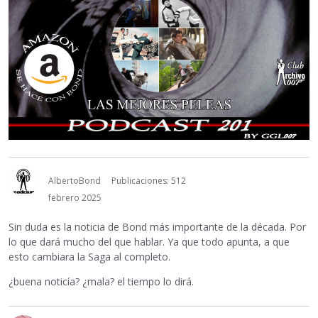
AlbertoBond
Publicaciones: 512
febrero 2025
Sin duda es la noticia de Bond más importante de la década. Por
lo que dará mucho del que hablar. Ya que todo apunta, a que
esto cambiara la Saga al completo.
¿buena noticía? ¿mala? el tiempo lo dirá.