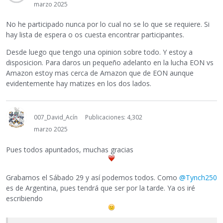
marzo 2025
No he participado nunca por lo cual no se lo que se requiere. Si
hay lista de espera o os cuesta encontrar participantes.
Desde luego que tengo una opinion sobre todo. Y estoy a
disposicion. Para daros un pequeño adelanto en la lucha EON vs
Amazon estoy mas cerca de Amazon que de EON aunque
evidentemente hay matizes en los dos lados.
007_David_Acín
Publicaciones: 4,302
marzo 2025
Pues todos apuntados, muchas gracias
Grabamos el Sábado 29 y así podemos todos. Como
@Tynch250
es de Argentina, pues tendrá que ser por la tarde. Ya os iré
escribiendo