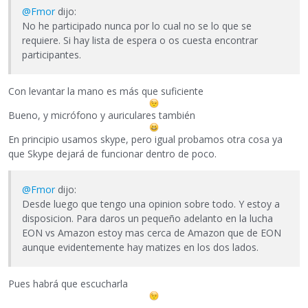
@Fmor
dijo:
No he participado nunca por lo cual no se lo que se
requiere. Si hay lista de espera o os cuesta encontrar
participantes.
Con levantar la mano es más que suficiente
Bueno, y micrófono y auriculares también
En principio usamos skype, pero igual probamos otra cosa ya
que Skype dejará de funcionar dentro de poco.
@Fmor
dijo:
Desde luego que tengo una opinion sobre todo. Y estoy a
disposicion. Para daros un pequeño adelanto en la lucha
EON vs Amazon estoy mas cerca de Amazon que de EON
aunque evidentemente hay matizes en los dos lados.
Pues habrá que escucharla