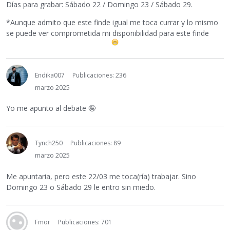
Días para grabar: Sábado 22 / Domingo 23 / Sábado 29.
*Aunque admito que este finde igual me toca currar y lo mismo
se puede ver comprometida mi disponibilidad para este finde
Endika007
Publicaciones: 236
marzo 2025
Yo me apunto al debate
🤪
Tynch250
Publicaciones: 89
marzo 2025
Me apuntaria, pero este 22/03 me toca(ría) trabajar. Sino
Domingo 23 o Sábado 29 le entro sin miedo.
Fmor
Publicaciones: 701