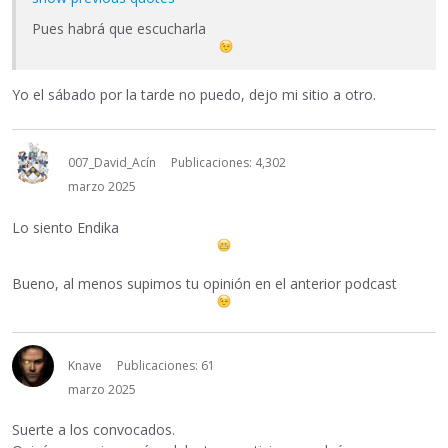
Pues habrá que escucharla
Yo el sábado por la tarde no puedo, dejo mi sitio a otro.
007_David_Acín
Publicaciones: 4,302
marzo 2025
Lo siento Endika
Bueno, al menos supimos tu opinión en el anterior podcast
Knave
Publicaciones: 61
marzo 2025
Suerte a los convocados.