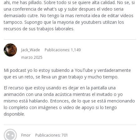
ahi, me has pillado. Sobre todo si se quiere alta calidad. No se, si
una conferencia de what's up y subir despues el video seria
demasiado cutre. No tengo la mas remota idea de editar videos
tampoco. Supongo que la mayoria de youtubers utilizan los
recursos de sus trabajos laborales.
Jack_Wade
Publicaciones: 1,149
marzo 2025
Mi podcast yo lo estoy subiendo a YouTube y verdaderamente
que es un reto, se lleva un gran trabajo y mucho tiempo.
El recurso que estoy usando es dejar en la pantalla una
animación con una onda acústica mientras el invitado o yo
mismo está hablando. Entonces, de lo que se está mencionando
lo completo con imágenes o video de apoyo si lo tengo
disponible.
Fmor
Publicaciones: 701