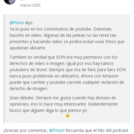
marzo 2025
@Fmor
dijo:
Ya lo puse en los comentarios de youtube. Deberiais
hacerlo en video. Algunas de las peleas no las tenia tan
presentes y haciando video se podria incluir unas fotos que
ayudarian ubicarte.
Tambien es verdad que EON era muy permisivo con los
derechos de video e imagen. Igual por eso hay tantos
youtubers de Bond. Siempre que era de fans para fans EON
nunca puse problemas en utilizarlos. Ahora con Amazon
puede que cambie y youtube cancele cualquier violacion de
derecho de imagen.
Gran debate. Siempre me gusta cuando hay division de
opiniones, eso lo hace muy interesante. Evidendemente
busco que alguien diga lo que pienso yo
¡Gracias por comentar,
@Fmor
! Recuerda que el hilo del podcast