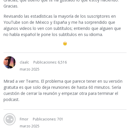
Gracias.
Revisando las estadísticas la mayoría de los suscriptores en
YouTube son de México y España y me ha sorprendido que
algunos videos lo ven con subtítulos; entiendo que alguien que
no habla español le pone los subtítulos en su idioma.
claalc
Publicaciones: 6,516
marzo 2025
Mirad a ver Teams. El problema que parece tener en su versión
gratuita es que solo deja reuniones de hasta 60 minutos. Sería
cuestión de cerrar la reunión y empezar otra para terminar el
podcast.
Fmor
Publicaciones: 701
marzo 2025