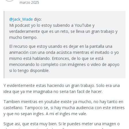
marzo 2025
@Jack_Wade
dijo:
Mi podcast yo lo estoy subiendo a YouTube y
verdaderamente que es un reto, se lleva un gran trabajo y
mucho tiempo.
El recurso que estoy usando es dejar en la pantalla una
animación con una onda acústica mientras el invitado o yo
mismo está hablando. Entonces, de lo que se está
mencionando lo completo con imágenes o video de apoyo
si lo tengo disponible.
Y evidentemente estas haciendo un gran trabajo. Solo era una
idea que ya me imaginaba no seria tan facil de hacer.
Tambien mientras en youtube existe ya mucho, no hay tanto en
castellano. Tampoco se, si hay mucha audiencia con este interes
y que no sepan ingles. A mi el ingles me vale.
Sigue asi, que esta muy bien. Si le puedes meter una imagen o