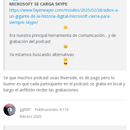
MICROSOFT SE CARGA SKYPE
:
https://www.fayerwayer.com/moviles/2025/02/28/adios-a-
un-gigante-de-la-historia-digital-microsoft-cierra-para-
siempre-skype/
Era nuestra principal herramienta de comunicación... y de
grabación del podcast
Ya estamos buscando alternativas
Se que muchos podcast usan Riverside, es de pago pero lo
bueno es que cada participante en el podcast se graba en local y
luego el anfitrión recibe las grabaciones.
ggl007
Publicaciones: 9,116
febrero 2025