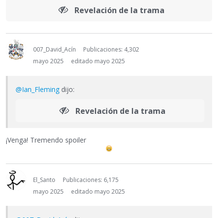
Revelación de la trama
007_David_Acín
Publicaciones: 4,302
mayo 2025
editado mayo 2025
@Ian_Fleming
dijo:
Revelación de la trama
¡Venga! Tremendo spoiler
El_Santo
Publicaciones: 6,175
mayo 2025
editado mayo 2025