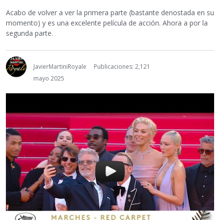
Acabo de volver a ver la primera parte (bastante denostada en su
momento) y es una excelente película de acción. Ahora a por la
segunda parte.
JavierMartiniRoyale
Publicaciones: 2,121
mayo 2025