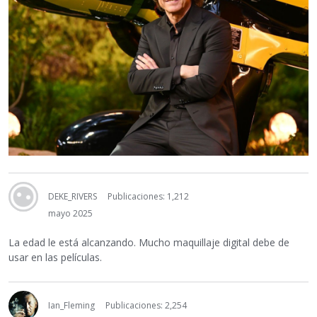
DEKE_RIVERS
Publicaciones: 1,212
mayo 2025
La edad le está alcanzando. Mucho maquillaje digital debe de
usar en las películas.
Ian_Fleming
Publicaciones: 2,254