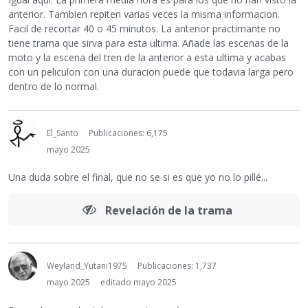
anterior. Tambien repiten varias veces la misma informacion.
Facil de recortar 40 o 45 minutos. La anterior practimante no
tiene trama que sirva para esta ultima. Añade las escenas de la
moto y la escena del tren de la anterior a esta ultima y acabas
con un peliculon con una duracion puede que todavia larga pero
dentro de lo normal.
El_Santo
Publicaciones: 6,175
mayo 2025
Una duda sobre el final, que no se si es que yo no lo pillé...
Revelación de la trama
Weyland_Yutani1975
Publicaciones: 1,737
mayo 2025
editado mayo 2025