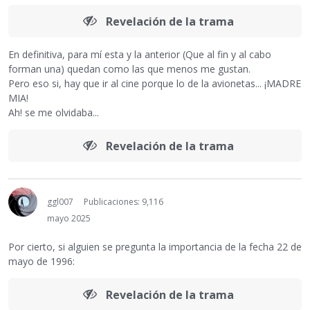
Revelación de la trama
En definitiva, para mí esta y la anterior (Que al fin y al cabo
forman una) quedan como las que menos me gustan.
Pero eso si, hay que ir al cine porque lo de la avionetas... ¡MADRE
MIA!
Ah! se me olvidaba...
Revelación de la trama
ggl007
Publicaciones: 9,116
mayo 2025
Por cierto, si alguien se pregunta la importancia de la fecha 22 de
mayo de 1996:
Revelación de la trama