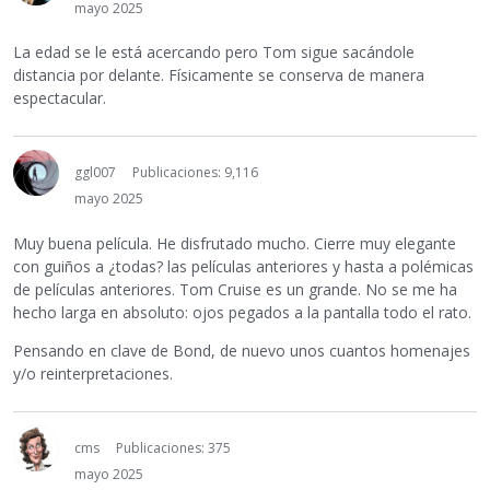
mayo 2025
La edad se le está acercando pero Tom sigue sacándole
distancia por delante. Físicamente se conserva de manera
espectacular.
ggl007
Publicaciones: 9,116
mayo 2025
Muy buena película. He disfrutado mucho. Cierre muy elegante
con guiños a ¿todas? las películas anteriores y hasta a polémicas
de películas anteriores. Tom Cruise es un grande. No se me ha
hecho larga en absoluto: ojos pegados a la pantalla todo el rato.
Pensando en clave de Bond, de nuevo unos cuantos homenajes
y/o reinterpretaciones.
cms
Publicaciones: 375
mayo 2025