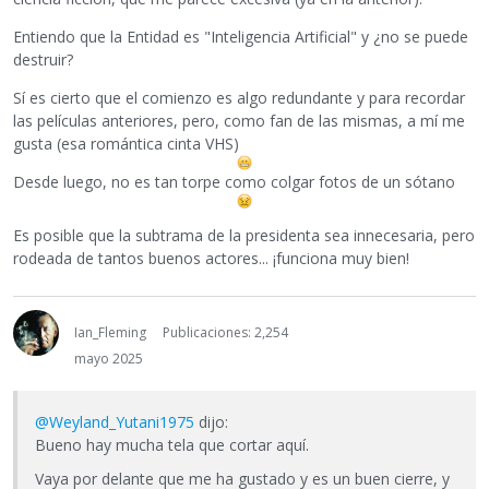
Entiendo que la Entidad es "Inteligencia Artificial" y ¿no se puede
destruir?
Sí es cierto que el comienzo es algo redundante y para recordar
las películas anteriores, pero, como fan de las mismas, a mí me
gusta (esa romántica cinta VHS)
Desde luego, no es tan torpe como colgar fotos de un sótano
Es posible que la subtrama de la presidenta sea innecesaria, pero
rodeada de tantos buenos actores... ¡funciona muy bien!
Ian_Fleming
Publicaciones: 2,254
mayo 2025
@Weyland_Yutani1975
dijo:
Bueno hay mucha tela que cortar aquí.
Vaya por delante que me ha gustado y es un buen cierre, y