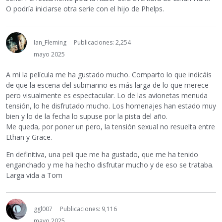
O podría iniciarse otra serie con el hijo de Phelps.
Ian_Fleming
Publicaciones: 2,254
mayo 2025
A mi la película me ha gustado mucho. Comparto lo que indicáis
de que la escena del submarino es más larga de lo que merece
pero visualmente es espectacular. Lo de las avionetas menuda
tensión, lo he disfrutado mucho. Los homenajes han estado muy
bien y lo de la fecha lo supuse por la pista del año.
Me queda, por poner un pero, la tensión sexual no resuelta entre
Ethan y Grace.
En definitiva, una peli que me ha gustado, que me ha tenido
enganchado y me ha hecho disfrutar mucho y de eso se trataba.
Larga vida a Tom
ggl007
Publicaciones: 9,116
mayo 2025