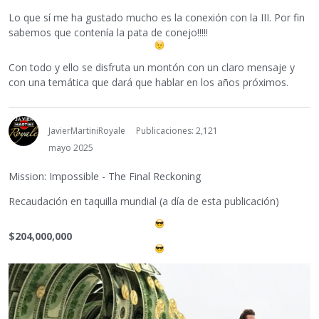
Lo que sí me ha gustado mucho es la conexión con la III. Por fin
sabemos que contenía la pata de conejo!!!!!
Con todo y ello se disfruta un montón con un claro mensaje y
con una temática que dará que hablar en los años próximos.
JavierMartiniRoyale
Publicaciones: 2,121
mayo 2025
Mission: Impossible - The Final Reckoning
Recaudación en taquilla mundial (a día de esta publicación)
$204,000,000