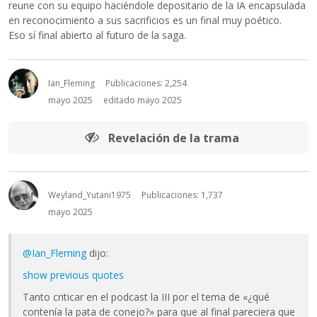
reune con su equipo haciéndole depositario de la IA encapsulada
en reconocimiento a sus sacrificios es un final muy poético.
Eso sí final abierto al futuro de la saga.
Ian_Fleming
Publicaciones: 2,254
mayo 2025
editado mayo 2025
Revelación de la trama
Weyland_Yutani1975
Publicaciones: 1,737
mayo 2025
@Ian_Fleming
dijo:
show previous quotes
Tanto criticar en el podcast la III por el tema de «¿qué
contenía la pata de conejo?» para que al final pareciera que