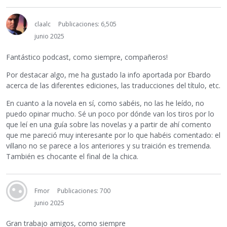
claalc
Publicaciones: 6,505
junio 2025
Fantástico podcast, como siempre, compañeros!
Por destacar algo, me ha gustado la info aportada por Ebardo
acerca de las diferentes ediciones, las traducciones del título, etc.
En cuanto a la novela en sí, como sabéis, no las he leído, no
puedo opinar mucho. Sé un poco por dónde van los tiros por lo
que leí en una guía sobre las novelas y a partir de ahí comento
que me pareció muy interesante por lo que habéis comentado: el
villano no se parece a los anteriores y su traición es tremenda.
También es chocante el final de la chica.
Fmor
Publicaciones: 700
junio 2025
Gran trabajo amigos, como siempre