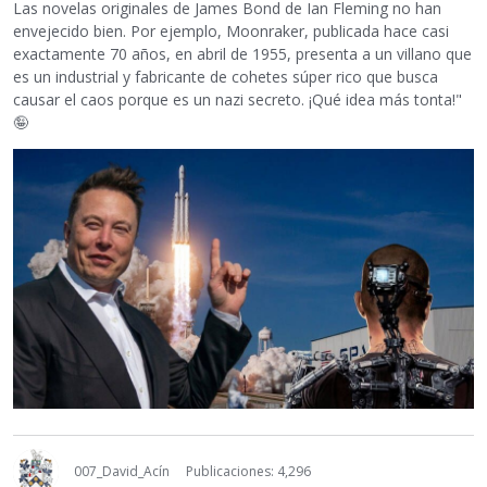
Las novelas originales de James Bond de Ian Fleming no han
envejecido bien. Por ejemplo, Moonraker, publicada hace casi
exactamente 70 años, en abril de 1955, presenta a un villano que
es un industrial y fabricante de cohetes súper rico que busca
causar el caos porque es un nazi secreto. ¡Qué idea más tonta!"
🤪
007_David_Acín
Publicaciones: 4,296