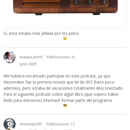
Sí, esta estaba más pillada por los pelos
Indiana_Bond
Publicaciones: 31
junio 2025
Me hubiera encantado participar en este podcast, ya que
Moonraker fue la primera novela que leí de 007 (hace poco
además), pero estaba de vacaciones totalmente desconectado.
Para el siguiente podcast sobre algún libro (que espero haber
leído para entonces) intentaré formar parte del programa
AntonioJC007
Publicaciones: 17