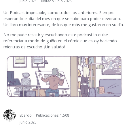
junio 2025
editado junio 2025
Un Podcast impecable, como todos los anteriores. Siempre
esperando el día del mes en que se sube para poder devorarlo.
Un libro muy interesante, de los que más me gustaron en su día.
No me pude resistir y escuchando este podcast lo quise
referenciar a modo de guiño en el cómic que estoy haciendo
mientras os escucho. ¡Un saludo!
Ebardo
Publicaciones: 1,508
junio 2025