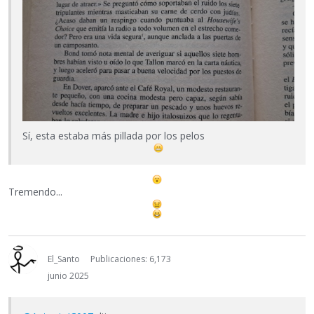
Sí, esta estaba más pillada por los pelos
Tremendo...
El_Santo
Publicaciones: 6,173
junio 2025