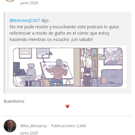
junio 2025
@AntonioJC007
dijo:
No me pude resistir y escuchando este podcast lo quise
referenciar a modo de guiño en el cómic que estoy
haciendo mientras os escucho. ¡Un saludo!
Buenísimo
Miles_Messervy
Publicaciones: 2,649
junio 2025