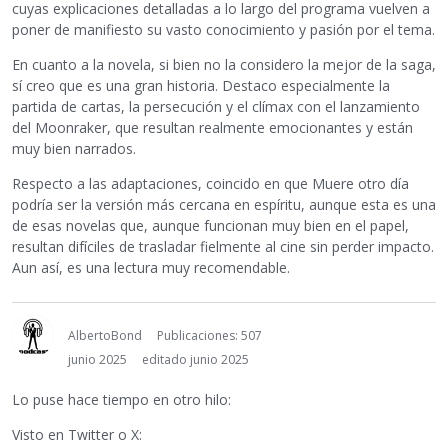
cuyas explicaciones detalladas a lo largo del programa vuelven a
poner de manifiesto su vasto conocimiento y pasión por el tema.
En cuanto a la novela, si bien no la considero la mejor de la saga,
sí creo que es una gran historia. Destaco especialmente la
partida de cartas, la persecución y el clímax con el lanzamiento
del Moonraker, que resultan realmente emocionantes y están
muy bien narrados.
Respecto a las adaptaciones, coincido en que Muere otro día
podría ser la versión más cercana en espíritu, aunque esta es una
de esas novelas que, aunque funcionan muy bien en el papel,
resultan difíciles de trasladar fielmente al cine sin perder impacto.
Aun así, es una lectura muy recomendable.
AlbertoBond
Publicaciones: 507
junio 2025
editado junio 2025
Lo puse hace tiempo en otro hilo:
Visto en Twitter o X: