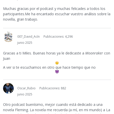
Muchas gracias por el podcast y muchas felicades a todos los
participantes.Me ha encantado escuchar vuestro análisis sobre la
novella, gran trabajo.
007_David_Acín
Publicaciones: 4,296
junio 2025
Gracias a ti Miles. Buenas horas ya le dedicaste a
Moonraker
con
Juan
A ver si te escuchamos en otro que hace tiempo que no
Oscar_Rubio
Publicaciones: 882
junio 2025
Otro podcast buenísimo, mejor cuando está dedicado a una
novela Fleming. La novela me recuerda (a mí, en mi mundo) a La