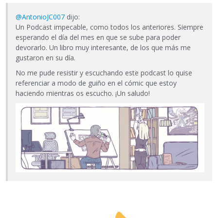
@AntonioJC007
dijo:
Un Podcast impecable, como todos los anteriores. Siempre
esperando el día del mes en que se sube para poder
devorarlo. Un libro muy interesante, de los que más me
gustaron en su día.
No me pude resistir y escuchando este podcast lo quise
referenciar a modo de guiño en el cómic que estoy
haciendo mientras os escucho. ¡Un saludo!