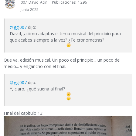
007_David_Acín
Publicaciones: 4,296
junio 2025
@ggl007
dijo:
David, ¿cómo adaptas el tema musical del principio para
que acabes siempre a la vez? ¿Te cronometras?
Que va, edición musical. Un poco del principio... un poco del
medio... y engancho con el final.
@ggl007
dijo:
Y, claro, ¿qué suena al final?
Final del capítulo 13: