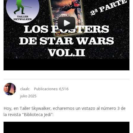
claalc
Publicaciones: 6,516
julio 2025
Hoy, en Taller Skywalker, echaremos un vistazo al número 3 de
la revista "Biblioteca Jedi":