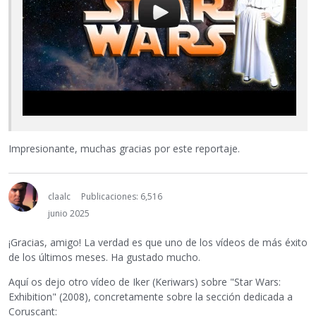
Impresionante, muchas gracias por este reportaje.
claalc
Publicaciones: 6,516
junio 2025
¡Gracias, amigo! La verdad es que uno de los vídeos de más éxito
de los últimos meses. Ha gustado mucho.
Aquí os dejo otro vídeo de Iker (Keriwars) sobre "Star Wars:
Exhibition" (2008), concretamente sobre la sección dedicada a
Coruscant: