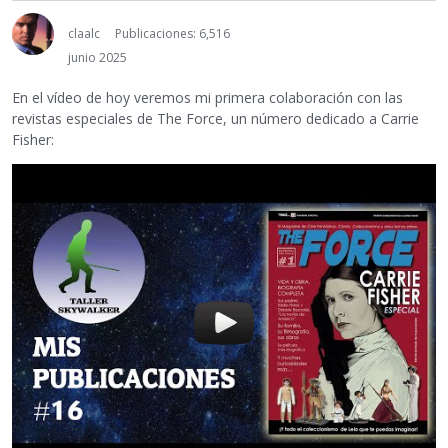
claalc
Publicaciones: 6,516
junio 2025
En el vídeo de hoy veremos mi primera colaboración con las
revistas especiales de The Force, un número dedicado a Carrie
Fisher: