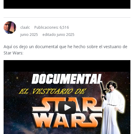
claalc
Publicaciones: 6,516
junio 2025
editado junio 2025
Aquí os dejo un documental que he hecho sobre el vestuario de
Star Wars: