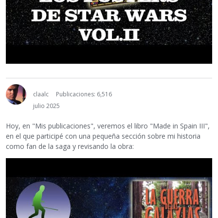
claalc
Publicaciones: 6,516
julio 2025
Hoy, en "Mis publicaciones", veremos el libro "Made in Spain III",
en el que participé con una pequeña sección sobre mi historia
como fan de la saga y revisando la obra: