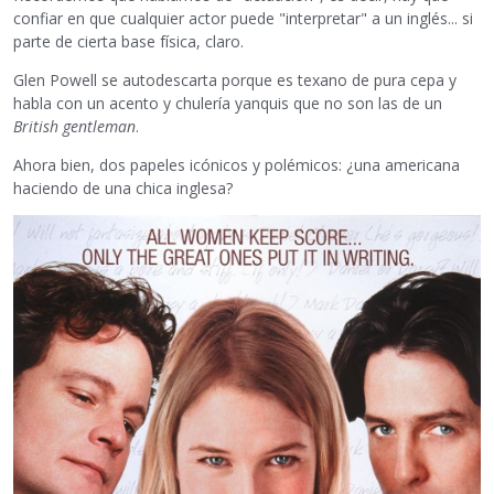
confiar en que cualquier actor puede "interpretar" a un inglés... si
parte de cierta base física, claro.
Glen Powell se autodescarta porque es texano de pura cepa y
habla con un acento y chulería yanquis que no son las de un
British gentleman
.
Ahora bien, dos papeles icónicos y polémicos: ¿una americana
haciendo de una chica inglesa?