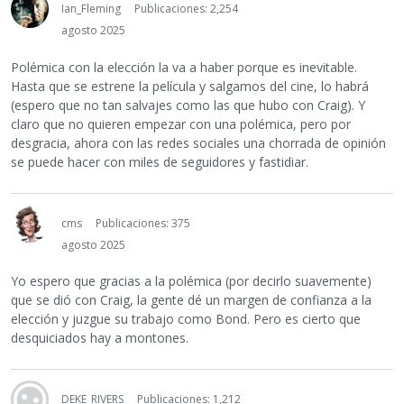
Ian_Fleming
Publicaciones: 2,254
agosto 2025
Polémica con la elección la va a haber porque es inevitable.
Hasta que se estrene la película y salgamos del cine, lo habrá
(espero que no tan salvajes como las que hubo con Craig). Y
claro que no quieren empezar con una polémica, pero por
desgracia, ahora con las redes sociales una chorrada de opinión
se puede hacer con miles de seguidores y fastidiar.
cms
Publicaciones: 375
agosto 2025
Yo espero que gracias a la polémica (por decirlo suavemente)
que se dió con Craig, la gente dé un margen de confianza a la
elección y juzgue su trabajo como Bond. Pero es cierto que
desquiciados hay a montones.
DEKE_RIVERS
Publicaciones: 1,212