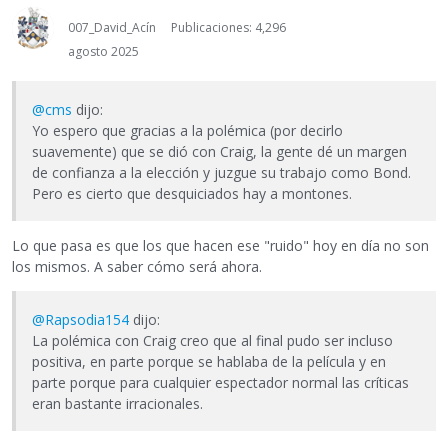
007_David_Acín
Publicaciones: 4,296
agosto 2025
@cms
dijo:
Yo espero que gracias a la polémica (por decirlo
suavemente) que se dió con Craig, la gente dé un margen
de confianza a la elección y juzgue su trabajo como Bond.
Pero es cierto que desquiciados hay a montones.
Lo que pasa es que los que hacen ese "ruido" hoy en día no son
los mismos. A saber cómo será ahora.
@Rapsodia154
dijo:
La polémica con Craig creo que al final pudo ser incluso
positiva, en parte porque se hablaba de la película y en
parte porque para cualquier espectador normal las críticas
eran bastante irracionales.