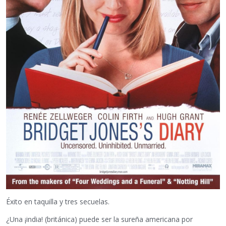
Éxito en taquilla y tres secuelas.
¿Una ¡india! (británica) puede ser la sureña americana por