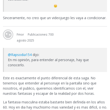
Sinceramente, no creo que un videojuego les vaya a condicionar.
Fmor
Publicaciones: 700
agosto 2025
@Rapsodia154
dijo:
En mi opinión, para entender al personaje, hay que
conocerlo.
Este es exactamente el punto diferencial de esta saga. No
tenemos que entender al personaje en la pantalla sino que
nosotros, el publico, queremos identificarnos con el, vivir
nuestras fantasias y escapar de la realidad por dos horas.
La fantasia masculina estaba bastante bien definida en los años
60. Hoy en dia hay muchisimo mas variedad y es mas dificil, o no.