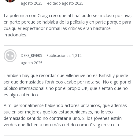
agosto 2025
editado agosto 2025
La polémica con Craig creo que al final pudo ser incluso positiva,
en parte porque se hablaba de la película y en parte porque para
cualquier espectador normal las críticas eran bastante
irracionales.
DEKE_RIVERS
Publicaciones: 1,212
agosto 2025
También hay que recordar que Villeneuve no es British y puede
ser que demasiados foráneos acabe por notarse. No digo por el
público internacional sino por el propio UK, que sientan que no
es algo auténtico.
A mí personalmente habiendo actores británicos, que además
suelen ser mejores que los estadounidenses, no le veo
demasiado sentido no contratar a uno. Si los jóvenes están
verdes que fichen a uno más curtido como Craig en su día.