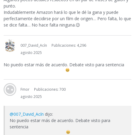
punto.
Indudablemente Amazon hará lo que le dé la gana y puede
perfectamente decidirse por un film de origen… Pero falta, lo que
se dice falta… No hace falta ninguna.
😉
007_David_Acín
Publicaciones: 4,296
agosto 2025
No puedo estar más de acuerdo. Debate visto para sentencia
Fmor
Publicaciones: 700
agosto 2025
@007_David_Acín
dijo:
No puedo estar más de acuerdo. Debate visto para
sentencia