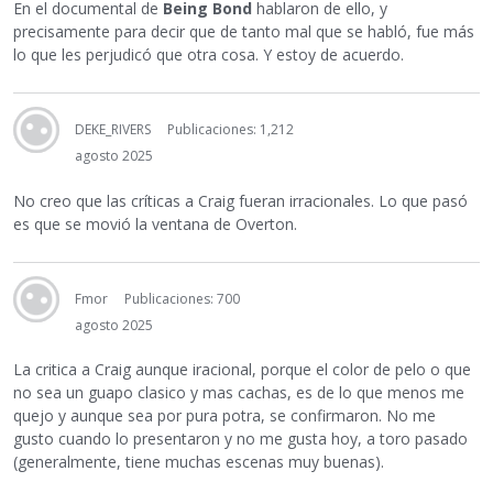
En el documental de
Being Bond
hablaron de ello, y
precisamente para decir que de tanto mal que se habló, fue más
lo que les perjudicó que otra cosa. Y estoy de acuerdo.
DEKE_RIVERS
Publicaciones: 1,212
agosto 2025
No creo que las críticas a Craig fueran irracionales. Lo que pasó
es que se movió la ventana de Overton.
Fmor
Publicaciones: 700
agosto 2025
La critica a Craig aunque iracional, porque el color de pelo o que
no sea un guapo clasico y mas cachas, es de lo que menos me
quejo y aunque sea por pura potra, se confirmaron. No me
gusto cuando lo presentaron y no me gusta hoy, a toro pasado
(generalmente, tiene muchas escenas muy buenas).