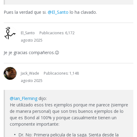
Pues la verdad que si.
@El_Santo
lo ha clavado.
El_Santo
Publicaciones: 6,172
agosto 2025
Je je gracias compañeros.
😉
Jack_Wade
Publicaciones: 1,148
agosto 2025
@Ian_Fleming
dijo:
He utilizado esos tres ejemplos porque me parece (siempre
de manera personal) que son tres buenos ejemplos de lo
que es Bond al 100% y porque casualmente tienen un
componente importante:
Dr. No: Primera pelicula de la saga. Sienta desde la