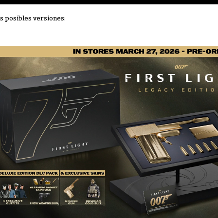
s posibles versiones: