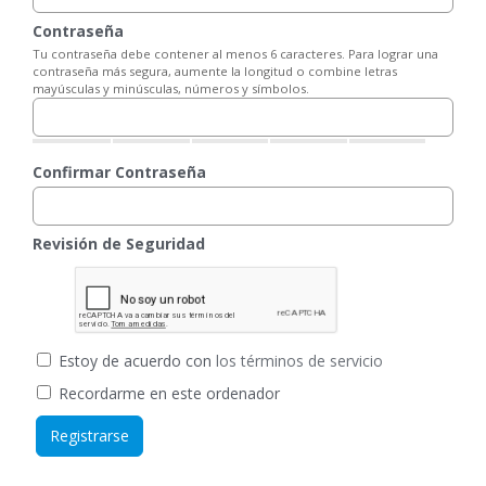
Contraseña
Tu contraseña debe contener al menos 6 caracteres. Para lograr una
contraseña más segura, aumente la longitud o combine letras
mayúsculas y minúsculas, números y símbolos.
Confirmar Contraseña
Revisión de Seguridad
Estoy de acuerdo con
los términos de servicio
Recordarme en este ordenador