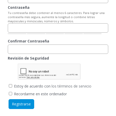
Contraseña
Tu contraseña debe contener al menos 6 caracteres. Para lograr una
contraseña más segura, aumente la longitud o combine letras
mayúsculas y minúsculas, números y símbolos.
Confirmar Contraseña
Revisión de Seguridad
Estoy de acuerdo con
los términos de servicio
Recordarme en este ordenador