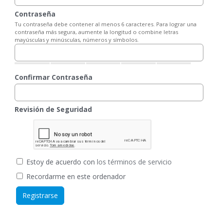
Contraseña
Tu contraseña debe contener al menos 6 caracteres. Para lograr una
contraseña más segura, aumente la longitud o combine letras
mayúsculas y minúsculas, números y símbolos.
Confirmar Contraseña
Revisión de Seguridad
Estoy de acuerdo con
los términos de servicio
Recordarme en este ordenador