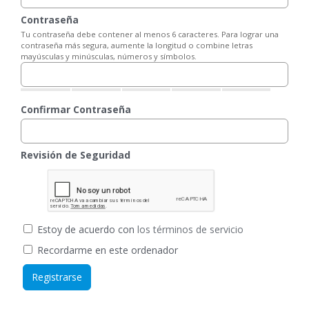
Contraseña
Tu contraseña debe contener al menos 6 caracteres. Para lograr una
contraseña más segura, aumente la longitud o combine letras
mayúsculas y minúsculas, números y símbolos.
Confirmar Contraseña
Revisión de Seguridad
Estoy de acuerdo con
los términos de servicio
Recordarme en este ordenador